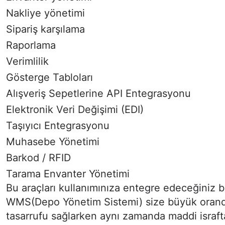
Nakliye yönetimi
Sipariş karşılama
Raporlama
Verimlilik
Gösterge Tabloları
Alışveriş Sepetlerine API Entegrasyonu
Elektronik Veri Değişimi (EDI)
Taşıyıcı Entegrasyonu
Muhasebe Yönetimi
Barkod / RFID
Tarama Envanter Yönetimi
Bu araçları kullanımınıza entegre edeceğiniz b
WMS(Depo Yönetim Sistemi) size büyük oran
tasarrufu sağlarken aynı zamanda maddi israf