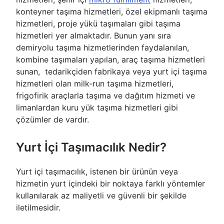
konteyner taşıma hizmetleri, özel ekipmanlı taşıma
hizmetleri, proje yükü taşımaları gibi taşıma
hizmetleri yer almaktadır. Bunun yanı sıra
demiryolu taşıma hizmetlerinden faydalanılan,
kombine taşımaları yapılan, araç taşıma hizmetleri
sunan, tedarikçiden fabrikaya veya yurt içi taşıma
hizmetleri olan milk-run taşıma hizmetleri,
frigofirik araçlarla taşıma ve dağıtım hizmeti ve
limanlardan kuru yük taşıma hizmetleri gibi
çözümler de vardır.
Yurt İçi Taşımacılık Nedir?
Yurt içi taşımacılık, istenen bir ürünün veya
hizmetin yurt içindeki bir noktaya farklı yöntemler
kullanılarak az maliyetli ve güvenli bir şekilde
iletilmesidir.