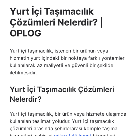
Yurt İçi Taşımacılık
Çözümleri Nelerdir? |
OPLOG
Yurt içi taşımacılık, istenen bir ürünün veya
hizmetin yurt içindeki bir noktaya farklı yöntemler
kullanılarak az maliyetli ve güvenli bir şekilde
iletilmesidir.
Yurt İçi Taşımacılık Çözümleri
Nelerdir?
Yurt içi taşımacılık, bir ürün veya hizmete ulaşımda
kullanılan teslimat yoludur. Yurt içi taşımacılık
çözümleri arasında şehirlerarası komple taşıma
hizmetleri, şehir içi
mikro fulfillment
hizmetleri,