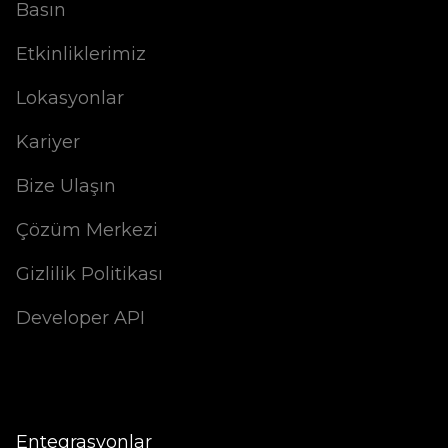
Basın
Etkinliklerimiz
Lokasyonlar
Kariyer
Bize Ulaşın
Çözüm Merkezi
Gizlilik Politikası
Developer API
Entegrasyonlar