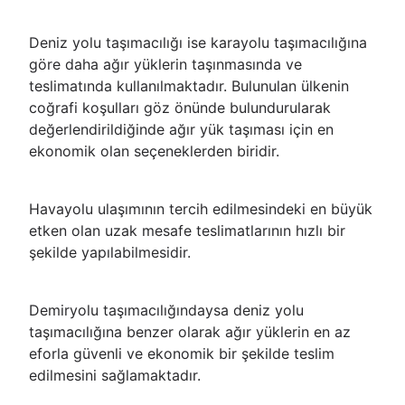
Deniz yolu taşımacılığı ise karayolu taşımacılığına
göre daha ağır yüklerin taşınmasında ve
teslimatında kullanılmaktadır. Bulunulan ülkenin
coğrafi koşulları göz önünde bulundurularak
değerlendirildiğinde ağır yük taşıması için en
ekonomik olan seçeneklerden biridir.
Havayolu ulaşımının tercih edilmesindeki en büyük
etken olan uzak mesafe teslimatlarının hızlı bir
şekilde yapılabilmesidir.
Demiryolu taşımacılığındaysa deniz yolu
taşımacılığına benzer olarak ağır yüklerin en az
eforla güvenli ve ekonomik bir şekilde teslim
edilmesini sağlamaktadır.