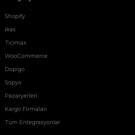
Shopify
Ikas
Ticimax
WooCommerce
Dopigo
Sopyo
Pazaryerleri
Kargo Firmaları
Tüm Entegrasyonlar