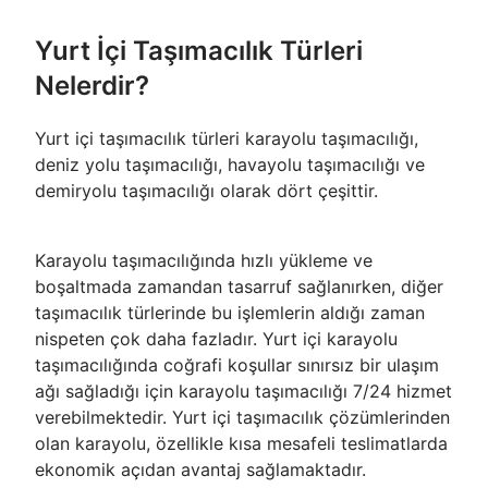
Yurt İçi Taşımacılık Türleri
Nelerdir?
Yurt içi taşımacılık türleri karayolu taşımacılığı,
deniz yolu taşımacılığı, havayolu taşımacılığı ve
demiryolu taşımacılığı olarak dört çeşittir.
Karayolu taşımacılığında hızlı yükleme ve
boşaltmada zamandan tasarruf sağlanırken, diğer
taşımacılık türlerinde bu işlemlerin aldığı zaman
nispeten çok daha fazladır. Yurt içi karayolu
taşımacılığında coğrafi koşullar sınırsız bir ulaşım
ağı sağladığı için karayolu taşımacılığı 7/24 hizmet
verebilmektedir. Yurt içi taşımacılık çözümlerinden
olan karayolu, özellikle kısa mesafeli teslimatlarda
ekonomik açıdan avantaj sağlamaktadır.