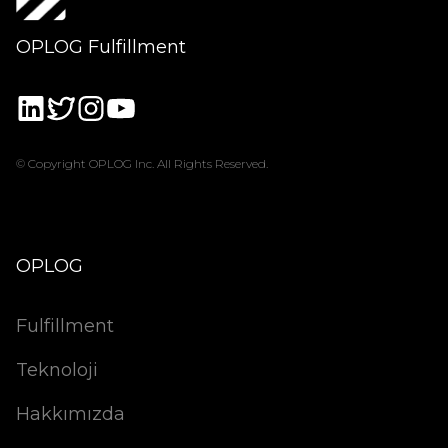
OPLOG Fulfillment
© Copyright OPLOG Inc. All Rights Reserved.
OPLOG
Fulfillment
Teknoloji
Hakkımızda