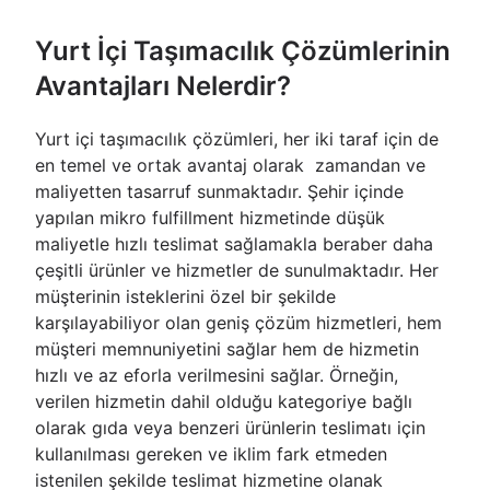
Yurt İçi Taşımacılık Çözümlerinin
Avantajları Nelerdir?
Yurt içi taşımacılık çözümleri, her iki taraf için de
en temel ve ortak avantaj olarak zamandan ve
maliyetten tasarruf sunmaktadır. Şehir içinde
yapılan mikro fulfillment hizmetinde düşük
maliyetle hızlı teslimat sağlamakla beraber daha
çeşitli ürünler ve hizmetler de sunulmaktadır. Her
müşterinin isteklerini özel bir şekilde
karşılayabiliyor olan geniş çözüm hizmetleri, hem
müşteri memnuniyetini sağlar hem de hizmetin
hızlı ve az eforla verilmesini sağlar. Örneğin,
verilen hizmetin dahil olduğu kategoriye bağlı
olarak gıda veya benzeri ürünlerin teslimatı için
kullanılması gereken ve iklim fark etmeden
istenilen şekilde teslimat hizmetine olanak