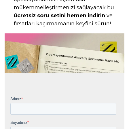
mükemmelleştirmenizi sağlayacak bu
ücretsiz soru setini hemen indirin
ve
fırsatları kaçırmamanın keyfini sürün!