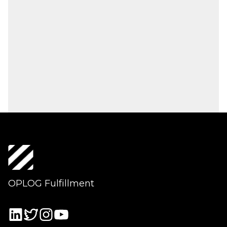
OPLOG Fulfillment