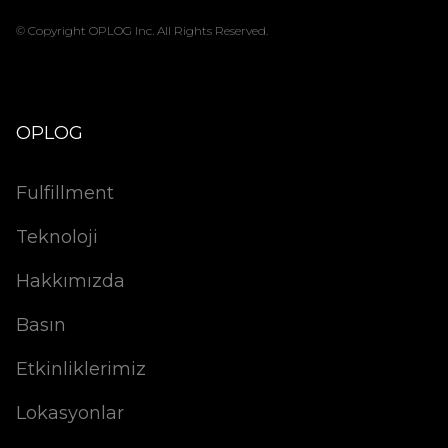
© Copyright OPLOG Inc. All Rights Reserved.
OPLOG
Fulfillment
Teknoloji
Hakkımızda
Basın
Etkinliklerimiz
Lokasyonlar