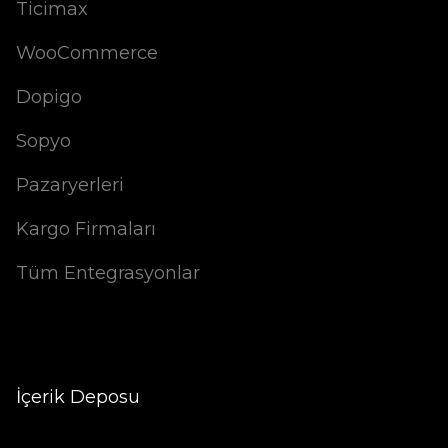
Ticimax
WooCommerce
Dopigo
Sopyo
Pazaryerleri
Kargo Firmaları
Tüm Entegrasyonlar
İçerik Deposu