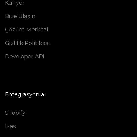
Kariyer
Bize Ulaşın
Çözüm Merkezi
Gizlilik Politikası
Developer API
Entegrasyonlar
Shopify
Ikas