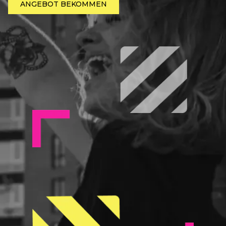
ANGEBOT BEKOMMEN