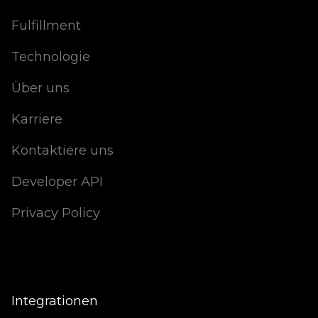
Fulfillment
Technologie
Über uns
Karriere
Kontaktiere uns
Developer API
Privacy Policy
Integrationen