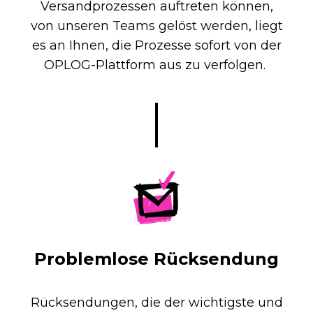
Versandprozessen auftreten können,
von unseren Teams gelöst werden, liegt
es an Ihnen, die Prozesse sofort von der
OPLOG-Plattform aus zu verfolgen.
Problemlose Rücksendung
Rücksendungen, die der wichtigste und