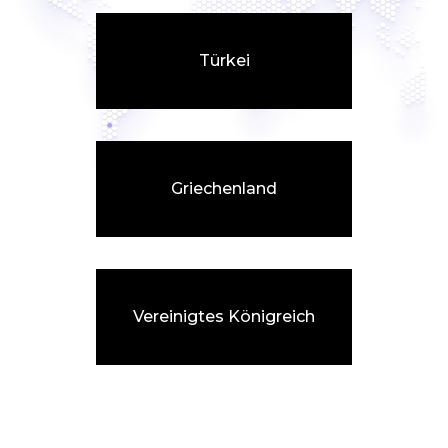
Türkei
Griechenland
Vereinigtes Königreich