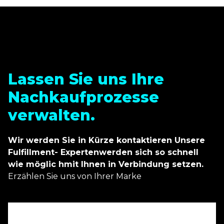
Lassen Sie uns Ihre
Nachkaufprozesse
verwalten.
Wir werden Sie in Kürze kontaktieren Unsere
Fulfillment- Expertenwerden sich so schnell
wie möglic hmit Ihnen in Verbindung setzen.
Erzählen Sie uns von Ihrer Marke