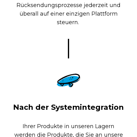
Rücksendungsprozesse jederzeit und
überall auf einer einzigen Plattform
steuern.
Nach der Systemintegration
Ihrer Produkte in unseren Lagern
werden die Produkte, die Sie an unsere