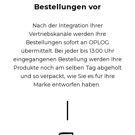
Bestellungen vor
Nach der Integration Ihrer
Vertriebskanäle werden Ihre
Bestellungen sofort an OPLOG
übermittelt. Bei jeder bis 13:00 Uhr
eingegangenen Bestellung werden Ihre
Produkte noch am selben Tag abgeholt
und so verpackt, wie Sie es für Ihre
Marke entworfen haben.