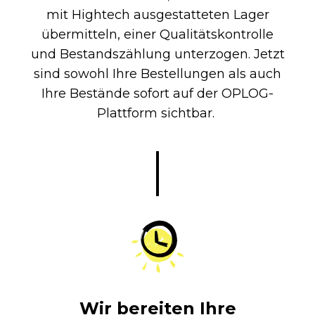
mit Hightech ausgestatteten Lager
übermitteln, einer Qualitätskontrolle
und Bestandszählung unterzogen. Jetzt
sind sowohl Ihre Bestellungen als auch
Ihre Bestände sofort auf der OPLOG-
Plattform sichtbar.
Wir bereiten Ihre