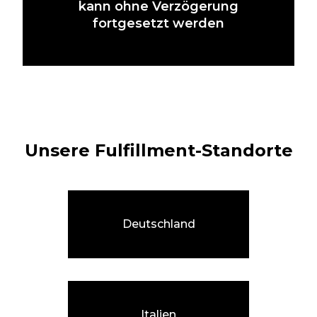
kann ohne Verzögerung
fortgesetzt werden
Unsere Fulfillment-Standorte
Deutschland
Italien