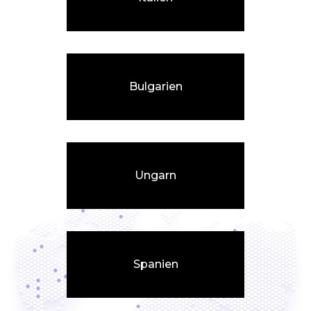
Bulgarien
Ungarn
Spanien