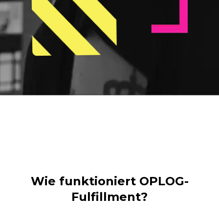
Wie funktioniert OPLOG-
Fulfillment?