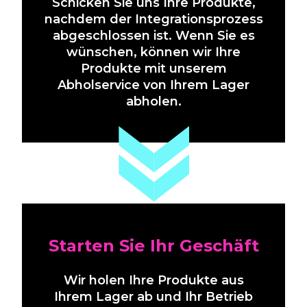
Schicken Sie uns Ihre Produkte,
nachdem der Integrationsprozess
abgeschlossen ist. Wenn Sie es
wünschen, können wir Ihre
Produkte mit unserem
Abholservice von Ihrem Lager
abholen.
Starten Sie Ihr Geschäft
Wir holen Ihre Produkte aus
Ihrem Lager ab und Ihr Betrieb