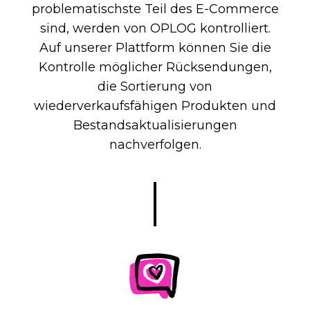
problematischste Teil des E-Commerce
sind, werden von OPLOG kontrolliert.
Auf unserer Plattform können Sie die
Kontrolle möglicher Rücksendungen,
die Sortierung von
wiederverkaufsfähigen Produkten und
Bestandsaktualisierungen
nachverfolgen.