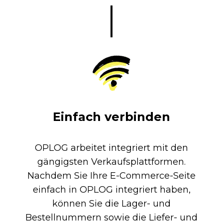
Einfach verbinden
OPLOG arbeitet integriert mit den
gängigsten Verkaufsplattformen.
Nachdem Sie Ihre E-Commerce-Seite
einfach in OPLOG integriert haben,
können Sie die Lager- und
Bestellnummern sowie die Liefer- und