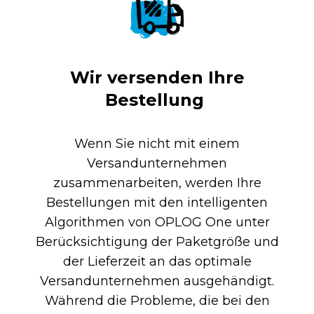
Wir versenden Ihre
Bestellung
Wenn Sie nicht mit einem
Versandunternehmen
zusammenarbeiten, werden Ihre
Bestellungen mit den intelligenten
Algorithmen von OPLOG One unter
Berücksichtigung der Paketgröße und
der Lieferzeit an das optimale
Versandunternehmen ausgehändigt.
Während die Probleme, die bei den