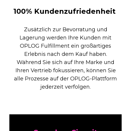
100% Kundenzufriedenheit
Zusätzlich zur Bevorratung und
Lagerung werden Ihre Kunden mit
OPLOG Fulfillment ein großartiges
Erlebnis nach dem Kauf haben.
Während Sie sich auf Ihre Marke und
Ihren Vertrieb fokussieren, können Sie
alle Prozesse auf der OPLOG-Plattform
jederzeit verfolgen.