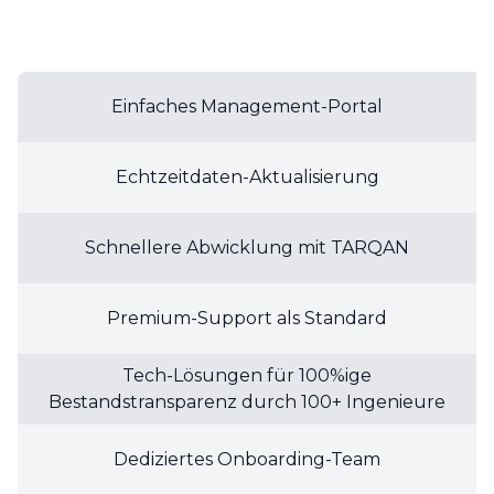
Einfaches Management-Portal
Echtzeitdaten-Aktualisierung
Schnellere Abwicklung mit TARQAN
Premium-Support als Standard
Tech-Lösungen für 100%ige
Bestandstransparenz durch 100+ Ingenieure
Dediziertes Onboarding-Team