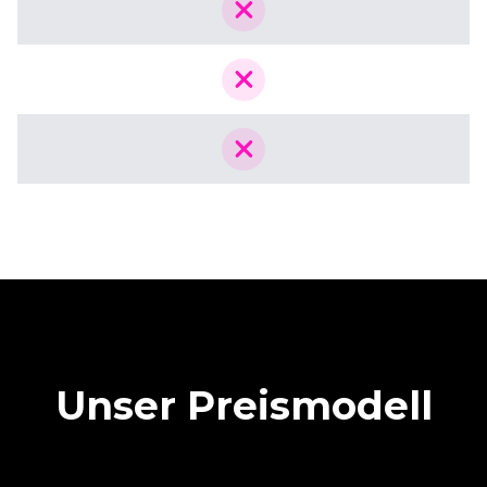
Unser Preismodell