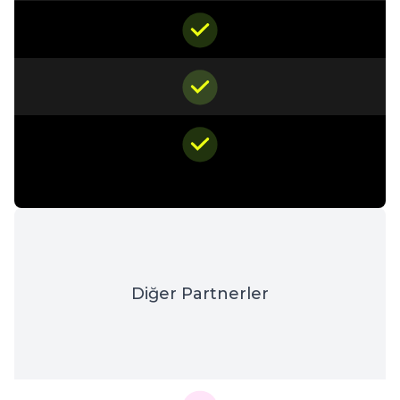
Diğer Partnerler