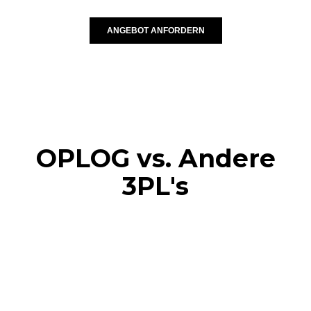
OPLOG vs. Andere
3PL's