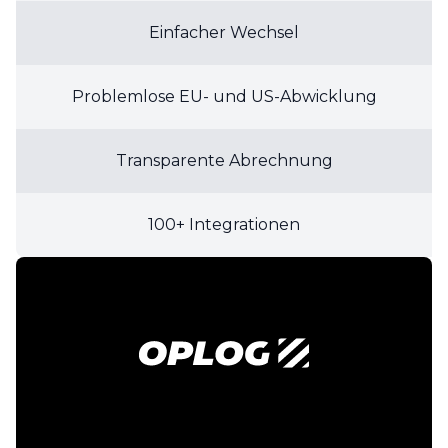
Einfacher Wechsel
Problemlose EU- und US-Abwicklung
Transparente Abrechnung
100+ Integrationen