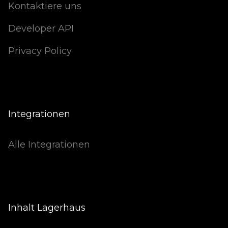
Kontaktiere uns
Developer API
Privacy Policy
Integrationen
Alle Integrationen
Inhalt Lagerhaus