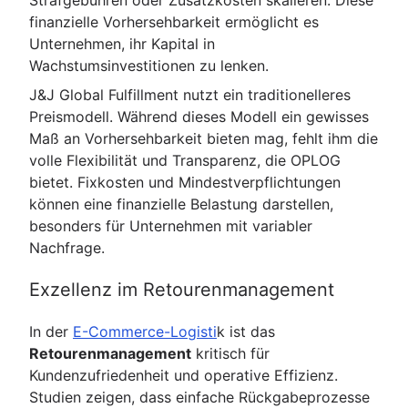
finanzielle Vorhersehbarkeit ermöglicht es
Unternehmen, ihr Kapital in
Wachstumsinvestitionen zu lenken.
J&J Global Fulfillment nutzt ein traditionelleres
Preismodell. Während dieses Modell ein gewisses
Maß an Vorhersehbarkeit bieten mag, fehlt ihm die
volle Flexibilität und Transparenz, die OPLOG
bietet. Fixkosten und Mindestverpflichtungen
können eine finanzielle Belastung darstellen,
besonders für Unternehmen mit variabler
Nachfrage.
Exzellenz im Retourenmanagement
In der
E-Commerce-Logisti
k ist das
Retourenmanagement
kritisch für
Kundenzufriedenheit und operative Effizienz.
Studien zeigen, dass einfache Rückgabeprozesse