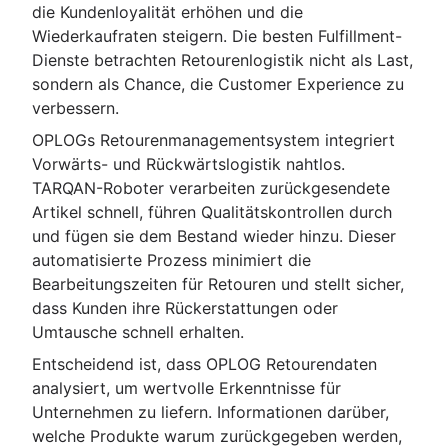
die Kundenloyalität erhöhen und die
Wiederkaufraten steigern. Die besten Fulfillment-
Dienste betrachten Retourenlogistik nicht als Last,
sondern als Chance, die Customer Experience zu
verbessern.
OPLOGs Retourenmanagementsystem integriert
Vorwärts- und Rückwärtslogistik nahtlos.
TARQAN-Roboter verarbeiten zurückgesendete
Artikel schnell, führen Qualitätskontrollen durch
und fügen sie dem Bestand wieder hinzu. Dieser
automatisierte Prozess minimiert die
Bearbeitungszeiten für Retouren und stellt sicher,
dass Kunden ihre Rückerstattungen oder
Umtausche schnell erhalten.
Entscheidend ist, dass OPLOG Retourendaten
analysiert, um wertvolle Erkenntnisse für
Unternehmen zu liefern. Informationen darüber,
welche Produkte warum zurückgegeben werden,