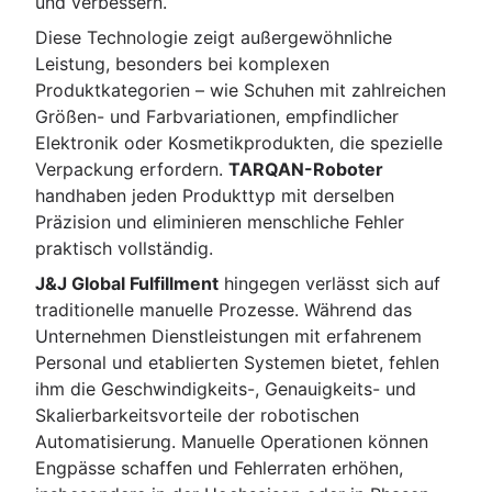
und verbessern.
Diese Technologie zeigt außergewöhnliche
Leistung, besonders bei komplexen
Produktkategorien – wie Schuhen mit zahlreichen
Größen- und Farbvariationen, empfindlicher
Elektronik oder Kosmetikprodukten, die spezielle
Verpackung erfordern.
TARQAN-Roboter
handhaben jeden Produkttyp mit derselben
Präzision und eliminieren menschliche Fehler
praktisch vollständig.
J&J Global Fulfillment
hingegen verlässt sich auf
traditionelle manuelle Prozesse. Während das
Unternehmen Dienstleistungen mit erfahrenem
Personal und etablierten Systemen bietet, fehlen
ihm die Geschwindigkeits-, Genauigkeits- und
Skalierbarkeitsvorteile der robotischen
Automatisierung. Manuelle Operationen können
Engpässe schaffen und Fehlerraten erhöhen,