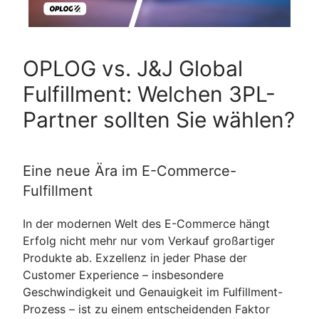
OPLOG vs. J&J Global
Fulfillment: Welchen 3PL-
Partner sollten Sie wählen?
Eine neue Ära im E-Commerce-
Fulfillment
In der modernen Welt des E-Commerce hängt
Erfolg nicht mehr nur vom Verkauf großartiger
Produkte ab. Exzellenz in jeder Phase der
Customer Experience – insbesondere
Geschwindigkeit und Genauigkeit im Fulfillment-
Prozess – ist zu einem entscheidenden Faktor