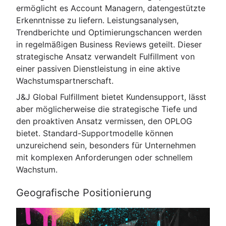
ermöglicht es Account Managern, datengestützte
Erkenntnisse zu liefern. Leistungsanalysen,
Trendberichte und Optimierungschancen werden
in regelmäßigen Business Reviews geteilt. Dieser
strategische Ansatz verwandelt Fulfillment von
einer passiven Dienstleistung in eine aktive
Wachstumspartnerschaft.
J&J Global Fulfillment bietet Kundensupport, lässt
aber möglicherweise die strategische Tiefe und
den proaktiven Ansatz vermissen, den OPLOG
bietet. Standard-Supportmodelle können
unzureichend sein, besonders für Unternehmen
mit komplexen Anforderungen oder schnellem
Wachstum.
Geografische Positionierung