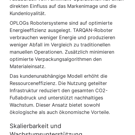
direkten Einfluss auf das Markenimage und die
Kundenloyalität.
OPLOGs Robotersysteme sind auf optimierte
Energieeffizienz ausgelegt. TARQAN-Roboter
verbrauchen weniger Energie und produzieren
weniger Abfall im Vergleich zu traditionellen
manuellen Operationen. Zusätzlich minimieren
optimierte Verpackungsalgorithmen den
Materialeinsatz.
Das kundenunabhängige Modell erhöht die
Ressourceneffizienz. Die Nutzung geteilter
Infrastruktur reduziert den gesamten CO2-
Fußabdruck und unterstützt nachhaltiges
Wachstum. Dieser Ansatz bietet sowohl
ökologische als auch ökonomische Vorteile.
Skalierbarkeit und
Wachstumsunterstützung