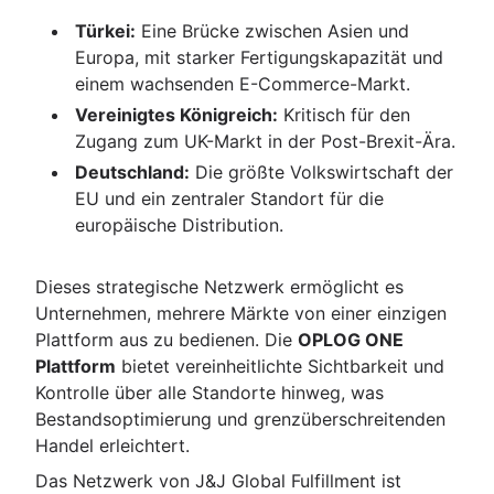
Türkei:
Eine Brücke zwischen Asien und
Europa, mit starker Fertigungskapazität und
einem wachsenden E-Commerce-Markt.
Vereinigtes Königreich:
Kritisch für den
Zugang zum UK-Markt in der Post-Brexit-Ära.
Deutschland:
Die größte Volkswirtschaft der
EU und ein zentraler Standort für die
europäische Distribution.
Dieses strategische Netzwerk ermöglicht es
Unternehmen, mehrere Märkte von einer einzigen
Plattform aus zu bedienen. Die
OPLOG ONE
Plattform
bietet vereinheitlichte Sichtbarkeit und
Kontrolle über alle Standorte hinweg, was
Bestandsoptimierung und grenzüberschreitenden
Handel erleichtert.
Das Netzwerk von J&J Global Fulfillment ist