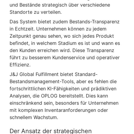
und Bestände strategisch über verschiedene
Standorte zu verteilen.
Das System bietet zudem Bestands-Transparenz
in Echtzeit. Unternehmen können zu jedem
Zeitpunkt genau sehen, wo sich jedes Produkt
befindet, in welchem Stadium es ist und wann es
den Kunden erreichen wird. Diese Transparenz
führt zu besserem Kundenservice und operativer
Effizienz.
J&J Global Fulfillment bietet Standard-
Bestandsmanagement-Tools, aber es fehlen die
fortschrittlichen KI-Fähigkeiten und prädiktiven
Analysen, die OPLOG bereitstellt. Dies kann
einschränkend sein, besonders für Unternehmen
mit komplexen Inventaranforderungen oder
schnellem Wachstum.
Der Ansatz der strategischen