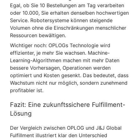
Egal, ob Sie 10 Bestellungen am Tag verarbeiten
oder 10.000, Sie erhalten denselben hochwertigen
Service. Robotersysteme können steigende
Volumen ohne die Einschränkungen menschlicher
Ressourcen bewältigen.
Wichtiger noch: OPLOGs Technologie wird
effizienter, je mehr Sie wachsen. Machine-
Learning-Algorithmen machen mit mehr Daten
bessere Vorhersagen, Operationen werden
optimiert und Kosten gesenkt. Das bedeutet, dass
Wachstum nicht nur möglich, sondern zunehmend
profitabler ist.
Fazit: Eine zukunftssichere Fulfillment-
Lösung
Der Vergleich zwischen OPLOG und J&J Global
Fulfillment illustriert klar den Unterschied