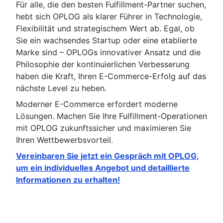
Für alle, die den besten Fulfillment-Partner suchen,
hebt sich OPLOG als klarer Führer in Technologie,
Flexibilität und strategischem Wert ab. Egal, ob
Sie ein wachsendes Startup oder eine etablierte
Marke sind – OPLOGs innovativer Ansatz und die
Philosophie der kontinuierlichen Verbesserung
haben die Kraft, Ihren E-Commerce-Erfolg auf das
nächste Level zu heben.
Moderner E-Commerce erfordert moderne
Lösungen. Machen Sie Ihre Fulfillment-Operationen
mit OPLOG zukunftssicher und maximieren Sie
Ihren Wettbewerbsvorteil.
Vereinbaren Sie jetzt ein Gespräch mit OPLOG,
um ein individuelles Angebot und detaillierte
Informationen zu erhalten!