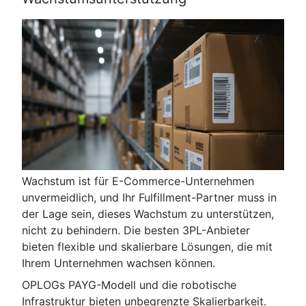
Wachstum ist für E-Commerce-Unternehmen
unvermeidlich, und Ihr Fulfillment-Partner muss in
der Lage sein, dieses Wachstum zu unterstützen,
nicht zu behindern. Die besten 3PL-Anbieter
bieten flexible und skalierbare Lösungen, die mit
Ihrem Unternehmen wachsen können.
OPLOGs PAYG-Modell und die robotische
Infrastruktur bieten unbegrenzte Skalierbarkeit.