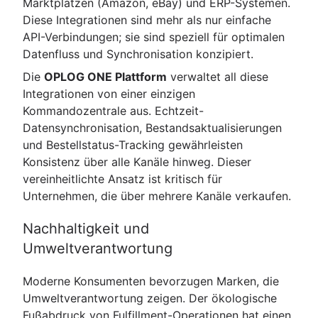
Marktplätzen (Amazon, eBay) und ERP-Systemen.
Diese Integrationen sind mehr als nur einfache
API-Verbindungen; sie sind speziell für optimalen
Datenfluss und Synchronisation konzipiert.
Die
OPLOG ONE Plattform
verwaltet all diese
Integrationen von einer einzigen
Kommandozentrale aus. Echtzeit-
Datensynchronisation, Bestandsaktualisierungen
und Bestellstatus-Tracking gewährleisten
Konsistenz über alle Kanäle hinweg. Dieser
vereinheitlichte Ansatz ist kritisch für
Unternehmen, die über mehrere Kanäle verkaufen.
Nachhaltigkeit und
Umweltverantwortung
Moderne Konsumenten bevorzugen Marken, die
Umweltverantwortung zeigen. Der ökologische
Fußabdruck von Fulfillment-Operationen hat einen