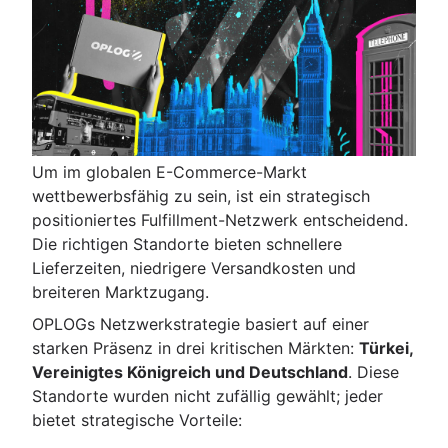
Um im globalen E-Commerce-Markt
wettbewerbsfähig zu sein, ist ein strategisch
positioniertes Fulfillment-Netzwerk entscheidend.
Die richtigen Standorte bieten schnellere
Lieferzeiten, niedrigere Versandkosten und
breiteren Marktzugang.
OPLOGs Netzwerkstrategie basiert auf einer
starken Präsenz in drei kritischen Märkten:
Türkei,
Vereinigtes Königreich und Deutschland
. Diese
Standorte wurden nicht zufällig gewählt; jeder
bietet strategische Vorteile: