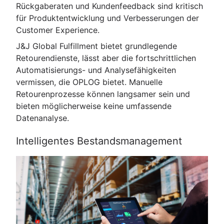
Rückgaberaten und Kundenfeedback sind kritisch
für Produktentwicklung und Verbesserungen der
Customer Experience.
J&J Global Fulfillment bietet grundlegende
Retourendienste, lässt aber die fortschrittlichen
Automatisierungs- und Analysefähigkeiten
vermissen, die OPLOG bietet. Manuelle
Retourenprozesse können langsamer sein und
bieten möglicherweise keine umfassende
Datenanalyse.
Intelligentes Bestandsmanagement