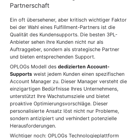
Partnerschaft
Ein oft übersehener, aber kritisch wichtiger Faktor
bei der Wahl eines Fulfillment-Partners ist die
Qualität des Kundensupports. Die besten 3PL-
Anbieter sehen ihre Kunden nicht nur als
Auftraggeber, sondern als strategische Partner
und bieten entsprechenden Support.
OPLOGs Modell des
dedizierten Account-
Supports
weist jedem Kunden einen spezifischen
Account Manager zu. Dieser Manager versteht die
einzigartigen Bedürfnisse Ihres Unternehmens,
unterstützt Ihre Wachstumsziele und bietet
proaktive Optimierungsvorschläge. Dieser
personalisierte Ansatz löst nicht nur Probleme,
sondern antizipiert und verhindert potenzielle
Herausforderungen.
Wichtiger noch: OPLOGs Technologieplattform