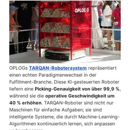
OPLOGs
TARQAN-Robotersystem
repräsentiert
einen echten Paradigmenwechsel in der
Fulfillment-Branche. Diese KI-gesteuerten Roboter
liefern eine
Picking-Genauigkeit von über 99,9 %
,
während sie die
operative Geschwindigkeit um
40 % erhöhen
. TARQAN-Roboter sind nicht nur
Maschinen für einfache Aufgaben; sie sind
intelligente Systeme, die durch Machine-Learning-
Algorithmen kontinuierlich lernen, sich anpassen