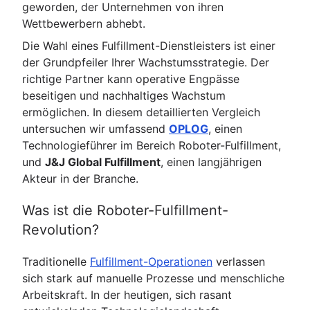
geworden, der Unternehmen von ihren
Wettbewerbern abhebt.
Die Wahl eines Fulfillment-Dienstleisters ist einer
der Grundpfeiler Ihrer Wachstumsstrategie. Der
richtige Partner kann operative Engpässe
beseitigen und nachhaltiges Wachstum
ermöglichen. In diesem detaillierten Vergleich
untersuchen wir umfassend
OPLOG
, einen
Technologieführer im Bereich Roboter-Fulfillment,
und
J&J Global Fulfillment
, einen langjährigen
Akteur in der Branche.
Was ist die Roboter-Fulfillment-
Revolution?
Traditionelle
Fulfillment-Operationen
verlassen
sich stark auf manuelle Prozesse und menschliche
Arbeitskraft. In der heutigen, sich rasant