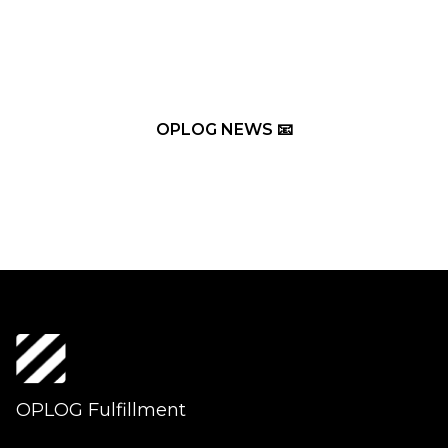
OPLOG NEWS 📧
OPLOG Fulfillment