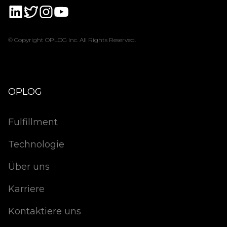
© Copyright OPLOG Inc. All Rights Reserved.
OPLOG
Fulfillment
Technologie
Über uns
Karriere
Kontaktiere uns