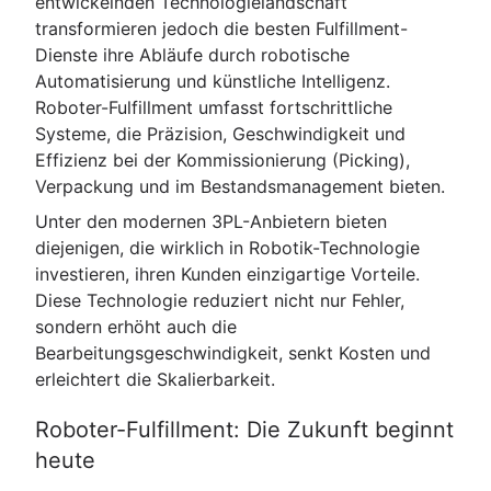
entwickelnden Technologielandschaft
transformieren jedoch die besten Fulfillment-
Dienste ihre Abläufe durch robotische
Automatisierung und künstliche Intelligenz.
Roboter-Fulfillment umfasst fortschrittliche
Systeme, die Präzision, Geschwindigkeit und
Effizienz bei der Kommissionierung (Picking),
Verpackung und im Bestandsmanagement bieten.
Unter den modernen 3PL-Anbietern bieten
diejenigen, die wirklich in Robotik-Technologie
investieren, ihren Kunden einzigartige Vorteile.
Diese Technologie reduziert nicht nur Fehler,
sondern erhöht auch die
Bearbeitungsgeschwindigkeit, senkt Kosten und
erleichtert die Skalierbarkeit.
Roboter-Fulfillment: Die Zukunft beginnt
heute