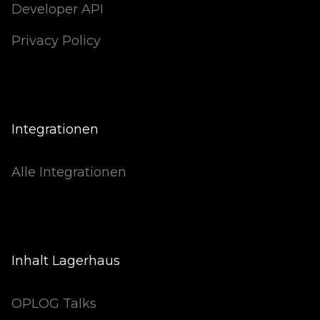
Developer API
Privacy Policy
Integrationen
Alle Integrationen
Inhalt Lagerhaus
OPLOG Talks