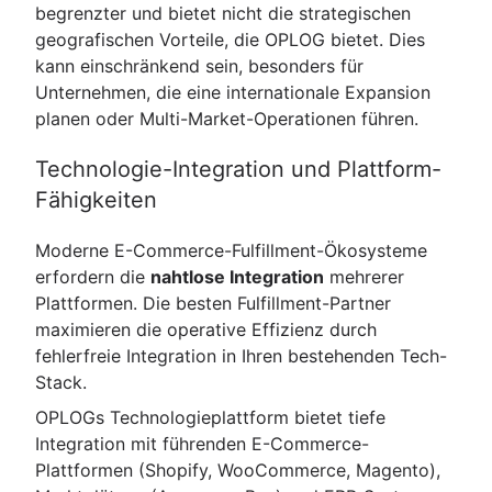
begrenzter und bietet nicht die strategischen
geografischen Vorteile, die OPLOG bietet. Dies
kann einschränkend sein, besonders für
Unternehmen, die eine internationale Expansion
planen oder Multi-Market-Operationen führen.
Technologie-Integration und Plattform-
Fähigkeiten
Moderne E-Commerce-Fulfillment-Ökosysteme
erfordern die
nahtlose Integration
mehrerer
Plattformen. Die besten Fulfillment-Partner
maximieren die operative Effizienz durch
fehlerfreie Integration in Ihren bestehenden Tech-
Stack.
OPLOGs Technologieplattform bietet tiefe
Integration mit führenden E-Commerce-
Plattformen (Shopify, WooCommerce, Magento),