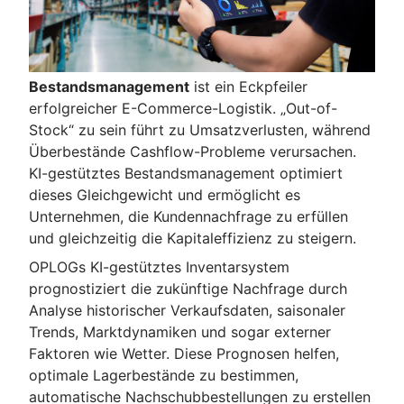
Bestandsmanagement
ist ein Eckpfeiler
erfolgreicher E-Commerce-Logistik. „Out-of-
Stock“ zu sein führt zu Umsatzverlusten, während
Überbestände Cashflow-Probleme verursachen.
KI-gestütztes Bestandsmanagement optimiert
dieses Gleichgewicht und ermöglicht es
Unternehmen, die Kundennachfrage zu erfüllen
und gleichzeitig die Kapitaleffizienz zu steigern.
OPLOGs KI-gestütztes Inventarsystem
prognostiziert die zukünftige Nachfrage durch
Analyse historischer Verkaufsdaten, saisonaler
Trends, Marktdynamiken und sogar externer
Faktoren wie Wetter. Diese Prognosen helfen,
optimale Lagerbestände zu bestimmen,
automatische Nachschubbestellungen zu erstellen