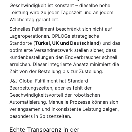
Geschwindigkeit ist konstant – dieselbe hohe
Leistung wird zu jeder Tageszeit und an jedem
Wochentag garantiert.
Schnelles Fulfillment beschränkt sich nicht auf
Lageroperationen. OPLOGs strategische
Standorte (
Türkei, UK und Deutschland
) und das
optimierte Versandnetzwerk stellen sicher, dass
Kundenbestellungen den Endverbraucher schnell
erreichen. Dieser integrierte Ansatz minimiert die
Zeit von der Bestellung bis zur Zustellung.
J&J Global Fulfillment hat Standard-
Bearbeitungszeiten, aber es fehlt der
Geschwindigkeitsvorteil der robotischen
Automatisierung. Manuelle Prozesse können sich
verlangsamen und inkonsistente Leistung zeigen,
besonders in Spitzenzeiten.
Echte Transparenz in der