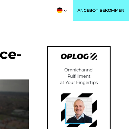
ANGEBOT BEKOMMEN
ce-