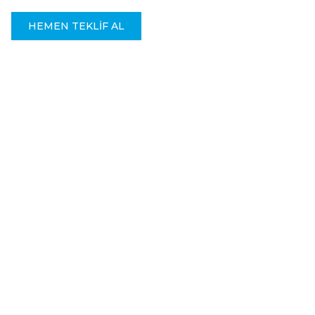
HEMEN TEKLIF AL