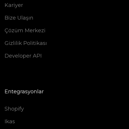
Kariyer
Bize Ulaşın
Çözüm Merkezi
Gizlilik Politikası
Developer API
Entegrasyonlar
Shopify
Ikas