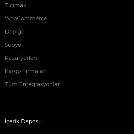
Ticimax
WooCommerce
Dopigo
Sopyo
Pazaryerleri
Kargo Firmaları
Tüm Entegrasyonlar
İçerik Deposu