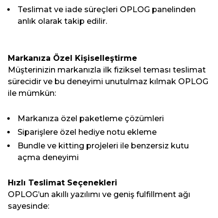
Teslimat ve iade süreçleri OPLOG panelinden
anlık olarak takip edilir.
Markanıza Özel Kişiselleştirme
Müşterinizin markanızla ilk fiziksel teması teslimat
sürecidir ve bu deneyimi unutulmaz kılmak OPLOG
ile mümkün:
Markanıza özel paketleme çözümleri
Siparişlere özel hediye notu ekleme
Bundle ve kitting projeleri ile benzersiz kutu
açma deneyimi
Hızlı Teslimat Seçenekleri
OPLOG’un akıllı yazılımı ve geniş fulfillment ağı
sayesinde: