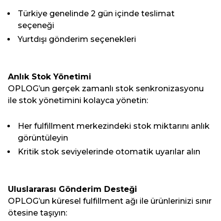
Türkiye genelinde 2 gün içinde teslimat
seçeneği
Yurtdışı gönderim seçenekleri
Anlık Stok Yönetimi
OPLOG’un gerçek zamanlı stok senkronizasyonu
ile stok yönetimini kolayca yönetin:
Her fulfillment merkezindeki stok miktarını anlık
görüntüleyin
Kritik stok seviyelerinde otomatik uyarılar alın
Uluslararası Gönderim Desteği
OPLOG’un küresel fulfillment ağı ile ürünlerinizi sınır
ötesine taşıyın: