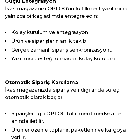
Güçlü Entegrasyon
İkas mağazanızı OPLOG’un fulfillment yazılımına
yalnızca birkaç adımda entegre edin:
Kolay kurulum ve entegrasyon
Ürün ve siparişlerin anlık takibi
Gerçek zamanlı sipariş senkronizasyonu
Yazılımcı desteği olmadan kolay kurulum
Otomatik Sipariş Karşılama
İkas mağazanızda sipariş verildiği anda süreç
otomatik olarak başlar:
Siparişler ilgili OPLOG fulfillment merkezine
anında iletilir.
Ürünler özenle toplanır, paketlenir ve kargoya
verilir.