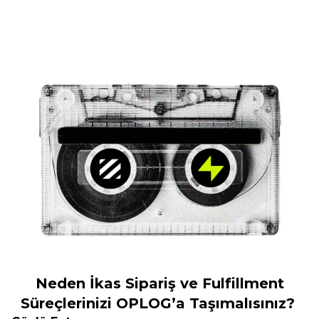
Neden İkas Sipariş ve Fulfillment
Süreçlerinizi OPLOG’a Taşımalısınız?