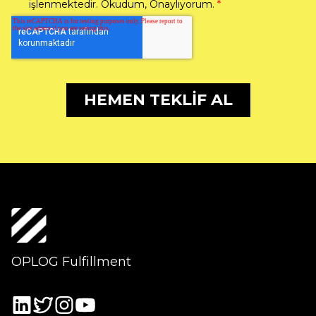
OPLOG Fulfillment