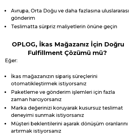
Avrupa, Orta Doğu ve daha fazlasına uluslararası
gönderim
Teslimatta sürpriz maliyetlerin önüne geçin
OPLOG, İkas Mağazanız İçin Doğru
Fulfillment Çözümü mü?
Eğer:
İkas mağazanızın sipariş süreçlerini
otomatikleştirmek istiyorsanız
Paketleme ve gönderim işlemleri için fazla
zaman harcıyorsanız
Marka değerinizi koruyarak kusursuz teslimat
deneyimi sunmak istiyorsanız
Müşteri beklentilerini aşarak dönüşüm oranlarını
artırmak istiyorsanız