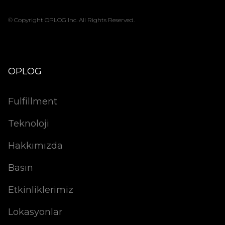
© Copyright OPLOG Inc. All Rights Reserved.
OPLOG
Fulfillment
Teknoloji
Hakkımızda
Basın
Etkinliklerimiz
Lokasyonlar