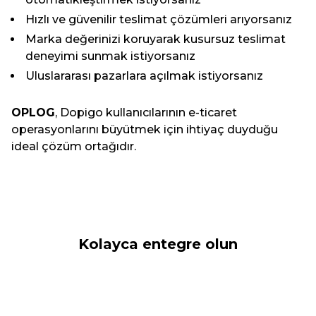
Hızlı ve güvenilir teslimat çözümleri arıyorsanız
Marka değerinizi koruyarak kusursuz teslimat
deneyimi sunmak istiyorsanız
Uluslararası pazarlara açılmak istiyorsanız
OPLOG
, Dopigo kullanıcılarının e-ticaret
operasyonlarını büyütmek için ihtiyaç duyduğu
ideal çözüm ortağıdır.
Kolayca entegre olun