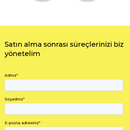
Satın alma sonrası süreçlerinizi biz
yönetelim