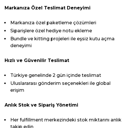
Markanıza Özel Teslimat Deneyimi
Markanıza özel paketleme çözümleri
Siparişlere özel hediye notu ekleme
Bundle ve kitting projeleri ile eşsiz kutu açma
deneyimi
Hızlı ve Güvenilir Teslimat
Türkiye genelinde 2 gün içinde teslimat
Uluslararası gönderim seçenekleri ile global
erişim
Anlık Stok ve Sipariş Yönetimi
Her fulfillment merkezindeki stok miktarını anlık
takip edin