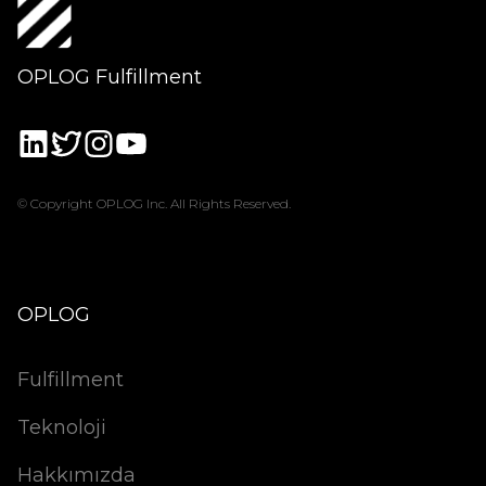
OPLOG Fulfillment
© Copyright OPLOG Inc. All Rights Reserved.
OPLOG
Fulfillment
Teknoloji
Hakkımızda