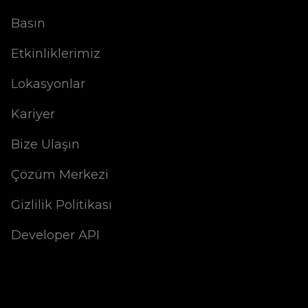
Basın
Etkinliklerimiz
Lokasyonlar
Kariyer
Bize Ulaşın
Çözüm Merkezi
Gizlilik Politikası
Developer API