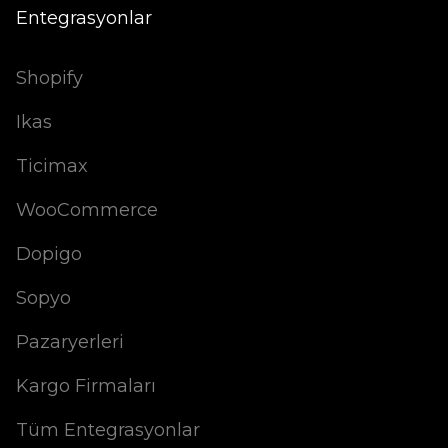
Entegrasyonlar
Shopify
Ikas
Ticimax
WooCommerce
Dopigo
Sopyo
Pazaryerleri
Kargo Firmaları
Tüm Entegrasyonlar