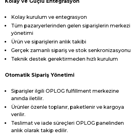
Kolay ve Güçlü Entegrasyon
Kolay kurulum ve entegrasyon
Tüm pazaryerlerinden gelen siparişlerin merkezi
yönetimi
Ürün ve siparişlerin anlık takibi
Gerçek zamanlı sipariş ve stok senkronizasyonu
Teknik destek gerektirmeden hızlı kurulum
Otomatik Sipariş Yönetimi
Siparişler ilgili OPLOG fulfillment merkezine
anında iletilir.
Ürünler özenle toplanır, paketlenir ve kargoya
verilir.
Teslimat ve iade süreçleri OPLOG panelinden
anlık olarak takip edilir.