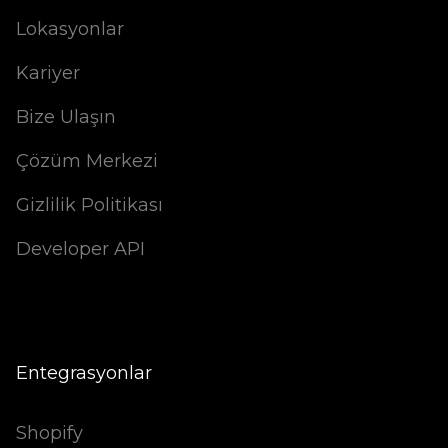
Lokasyonlar
Kariyer
Bize Ulaşın
Çözüm Merkezi
Gizlilik Politikası
Developer API
Entegrasyonlar
Shopify