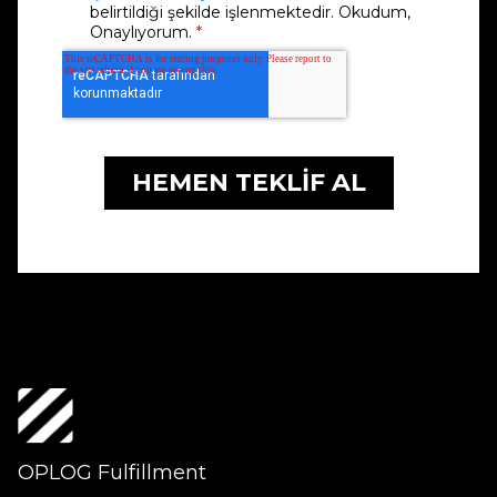
OPLOG Fulfillment