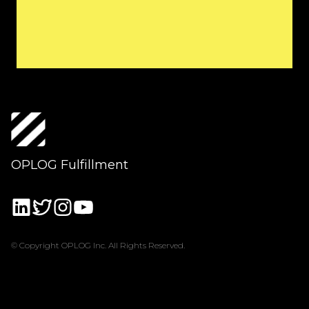
OPLOG Fulfillment
© Copyright OPLOG Inc. All Rights Reserved.