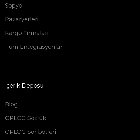
Sopyo
Pazaryerleri
Kargo Firmaları
Tüm Entegrasyonlar
İçerik Deposu
Blog
OPLOG Sözlük
OPLOG Sohbetleri