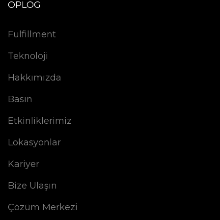
OPLOG
Fulfillment
Teknoloji
Hakkımızda
Basın
Etkinliklerimiz
Lokasyonlar
Kariyer
Bize Ulaşın
Çözüm Merkezi