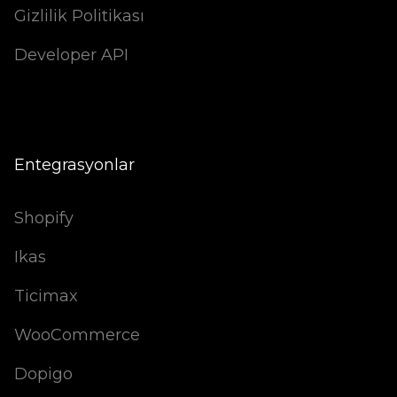
Gizlilik Politikası
Developer API
Entegrasyonlar
Shopify
Ikas
Ticimax
WooCommerce
Dopigo