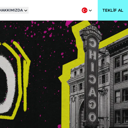
TEKLIF AL
HAKKIMIZDA