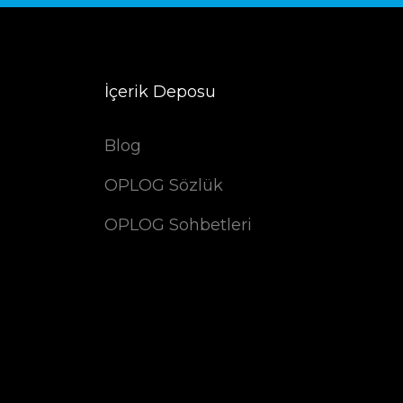
İçerik Deposu
Blog
OPLOG Sözlük
OPLOG Sohbetleri