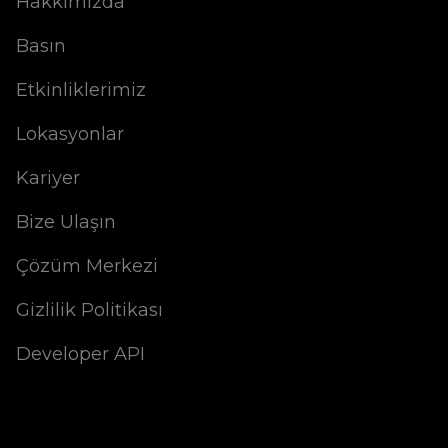
Hakkımızda
Basın
Etkinliklerimiz
Lokasyonlar
Kariyer
Bize Ulaşın
Çözüm Merkezi
Gizlilik Politikası
Developer API