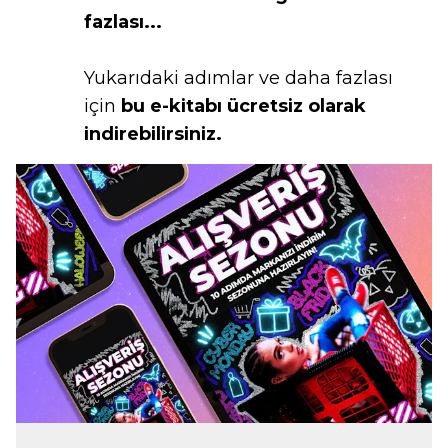
fazlası...
Yukarıdaki adımlar ve daha fazlası
için
bu e-kitabı ücretsiz olarak
indirebilirsiniz.