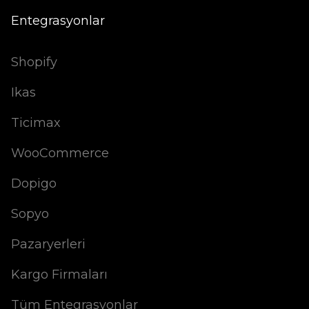
Entegrasyonlar
Shopify
Ikas
Ticimax
WooCommerce
Dopigo
Sopyo
Pazaryerleri
Kargo Firmaları
Tüm Entegrasyonlar