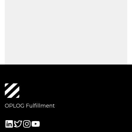
OPLOG Fulfillment