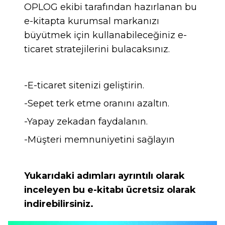
OPLOG ekibi tarafından hazırlanan bu
e-kitapta kurumsal markanızı
büyütmek için kullanabileceğiniz e-
ticaret stratejilerini bulacaksınız.
-E-ticaret sitenizi geliştirin.
-Sepet terk etme oranını azaltın.
-Yapay zekadan faydalanın.
-Müşteri memnuniyetini sağlayın
Yukarıdaki adımları ayrıntılı olarak
inceleyen bu e-kitabı ücretsiz olarak
indirebilirsiniz.