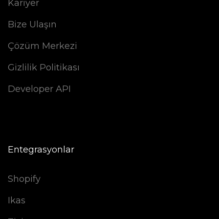
Kariyer
Bize Ulaşın
Çözüm Merkezi
Gizlilik Politikası
Developer API
Entegrasyonlar
Shopify
Ikas