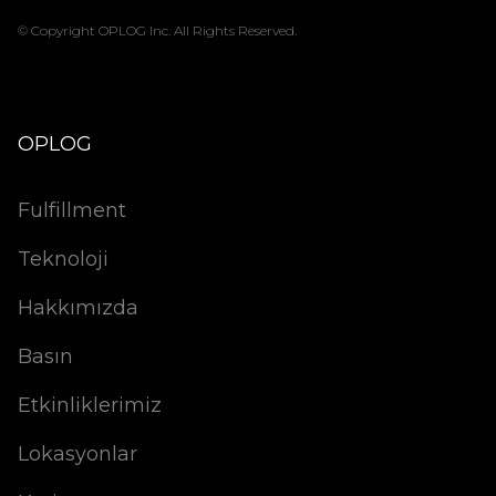
© Copyright OPLOG Inc. All Rights Reserved.
OPLOG
Fulfillment
Teknoloji
Hakkımızda
Basın
Etkinliklerimiz
Lokasyonlar