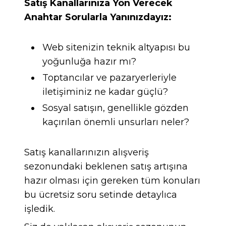
Satış Kanallarınıza Yön Verecek
Anahtar Sorularla Yanınızdayız:
Web sitenizin teknik altyapısı bu
yoğunluğa hazır mı?
Toptancılar ve pazaryerleriyle
iletişiminiz ne kadar güçlü?
Sosyal satışın, genellikle gözden
kaçırılan önemli unsurları neler?
Satış kanallarınızın alışveriş
sezonundaki beklenen satış artışına
hazır olması için gereken tüm konuları
bu ücretsiz soru setinde detaylıca
işledik.