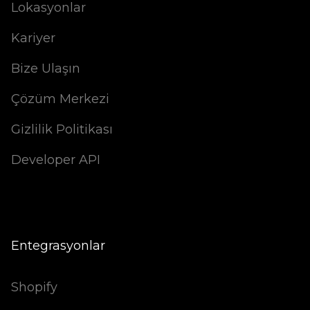
Lokasyonlar
Kariyer
Bize Ulaşın
Çözüm Merkezi
Gizlilik Politikası
Developer API
Entegrasyonlar
Shopify