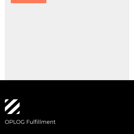
OPLOG Fulfillment