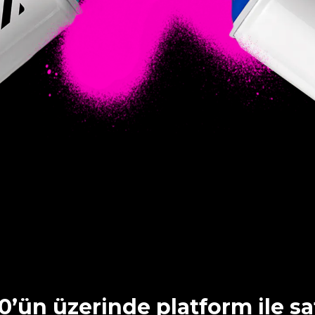
0’ün üzerinde platform ile sa