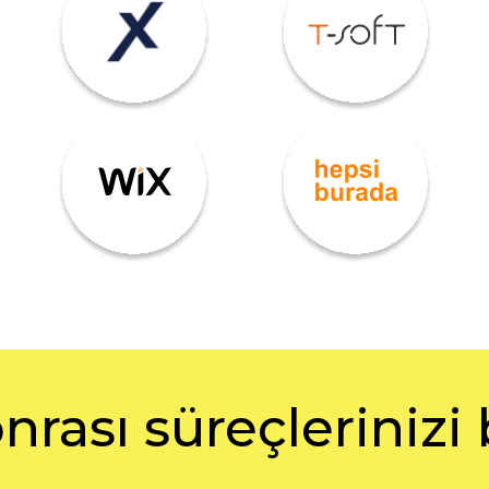
nrası süreçlerinizi