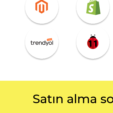
Satın alma so