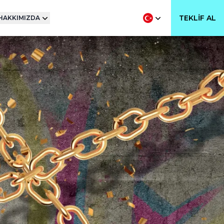
TEKLIF AL
HAKKIMIZDA