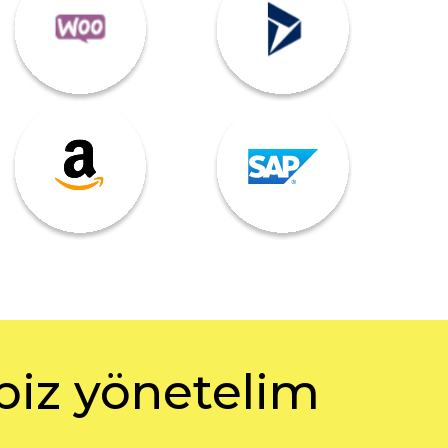
 biz yönetelim