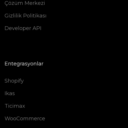
Çözüm Merkezi
Gizlilik Politikası
Developer API
Entegrasyonlar
Shopify
Ikas
Ticimax
WooCommerce