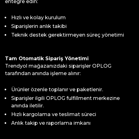
entegre edin:
Hızlı ve kolay kurulum
Siparişlerin anlık takibi
Teknik destek gerektirmeyen süreç yönetimi
Tam Otomatik Sipariş Yönetimi
Trendyol mağazanızdaki siparişler OPLOG
tarafından anında işleme alınır:
Ürünler özenle toplanır ve paketlenir.
Siparişler ilgili OPLOG fulfillment merkezine
anında iletilir.
Hızlı kargolama ve teslimat süreci
Anlık takip ve raporlama imkanı