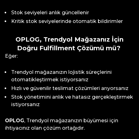
Stok seviyeleri anlık güncellenir
Kritik stok seviyelerinde otomatik bildirimler
OPLOG, Trendyol Mağazanız İçin
Doğru Fulfillment Çözümü mü?
Eğer:
Trendyol mağazanızın lojistik süreçlerini
otomatikleştirmek istiyorsanız
Hızlı ve güvenilir teslimat çözümleri arıyorsanız
Stok yönetimini anlık ve hatasız gerçekleştirmek
istiyorsanız
OPLOG
, Trendyol mağazanızın büyümesi için
ihtiyacınız olan çözüm ortağıdır.