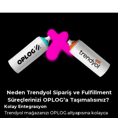
Neden Trendyol Sipariş ve Fulfillment
Süreçlerinizi OPLOG’a Taşımalısınız?
Kolay Entegrasyon
Trendyol mağazanızı OPLOG altyapısına kolayca