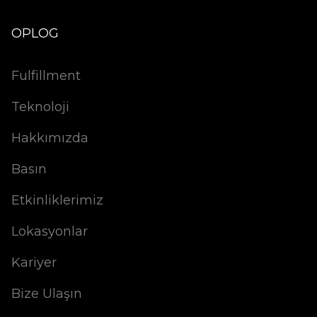
OPLOG
Fulfillment
Teknoloji
Hakkımızda
Basın
Etkinliklerimiz
Lokasyonlar
Kariyer
Bize Ulaşın