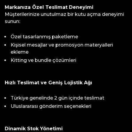
Markanıza Özel Teslimat Deneyimi
Müşterilerinize unutulmaz bir kutu açma deneyimi
sunun:
Özel tasarlanmış paketleme
Kişisel mesajlar ve promosyon materyalleri
ekleme
Kitting ve bundle çözümleri
Hızlı Teslimat ve Geniş Lojistik Ağı
Türkiye genelinde 2 gün içinde teslimat
Uluslararası gönderim seçenekleri
Dinamik Stok Yönetimi