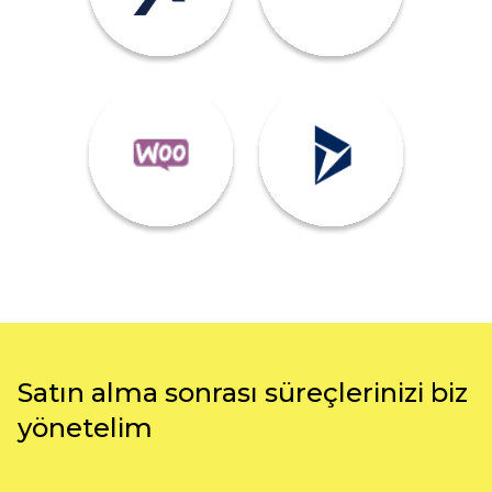
Satın alma sonrası süreçlerinizi biz
yönetelim