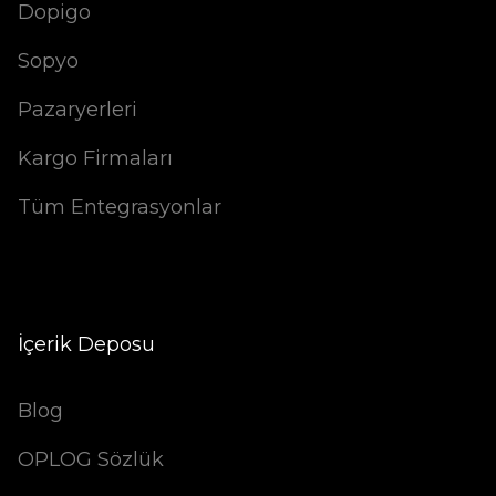
Dopigo
Sopyo
Pazaryerleri
Kargo Firmaları
Tüm Entegrasyonlar
İçerik Deposu
Blog
OPLOG Sözlük