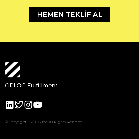
OPLOG Fulfillment
© Copyright OPLOG Inc. All Rights Reserved.