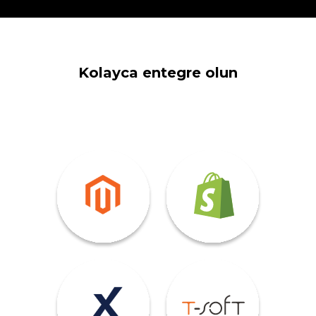
Kolayca entegre olun