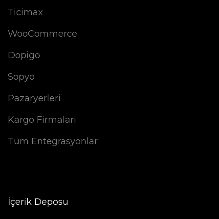
Ticimax
WooCommerce
Dopigo
Sopyo
Pazaryerleri
Kargo Firmaları
Tüm Entegrasyonlar
İçerik Deposu