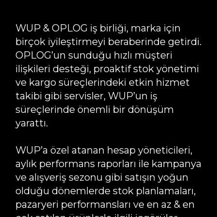
WUP & OPLOG iş birliği, marka için
birçok iyileştirmeyi beraberinde getirdi.
OPLOG’un sunduğu hızlı müşteri
ilişkileri desteği, proaktif stok yönetimi
ve kargo süreçlerindeki etkin hizmet
takibi gibi servisler, WUP’un iş
süreçlerinde önemli bir dönüşüm
yarattı.
WUP’a özel atanan hesap yöneticileri,
aylık performans raporları ile kampanya
ve alışveriş sezonu gibi satışın yoğun
olduğu dönemlerde stok planlamaları,
pazaryeri performansları ve en az & en