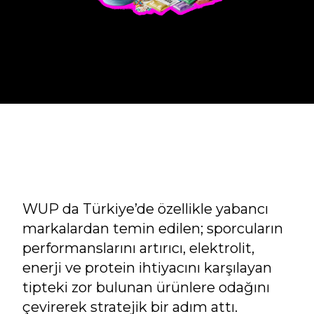
WUP da Türkiye’de özellikle yabancı
markalardan temin edilen; sporcuların
performanslarını artırıcı, elektrolit,
enerji ve protein ihtiyacını karşılayan
tipteki zor bulunan ürünlere odağını
çevirerek stratejik bir adım attı.