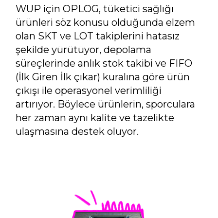
WUP için OPLOG, tüketici sağlığı
ürünleri söz konusu olduğunda elzem
olan SKT ve LOT takiplerini hatasız
şekilde yürütüyor, depolama
süreçlerinde anlık stok takibi ve FIFO
(İlk Giren İlk çıkar) kuralına göre ürün
çıkışı ile operasyonel verimliliği
artırıyor. Böylece ürünlerin, sporculara
her zaman aynı kalite ve tazelikte
ulaşmasına destek oluyor.