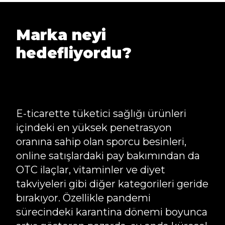
Marka neyi
hedefliyordu?
E-ticarette tüketici sağlığı ürünleri
içindeki en yüksek penetrasyon
oranına sahip olan sporcu besinleri,
online satışlardaki pay bakımından da
OTC ilaçlar, vitaminler ve diyet
takviyeleri gibi diğer kategorileri geride
bırakıyor. Özellikle pandemi
sürecindeki karantina dönemi boyunca