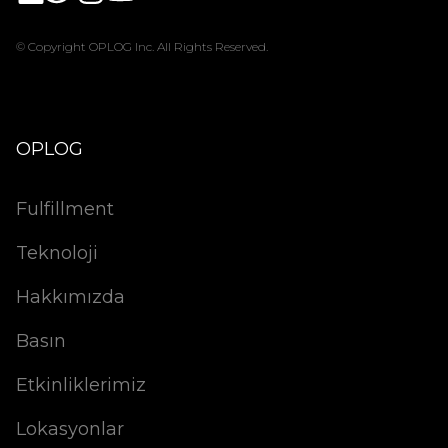
© Copyright OPLOG Inc. All Rights Reserved.
OPLOG
Fulfillment
Teknoloji
Hakkımızda
Basın
Etkinliklerimiz
Lokasyonlar