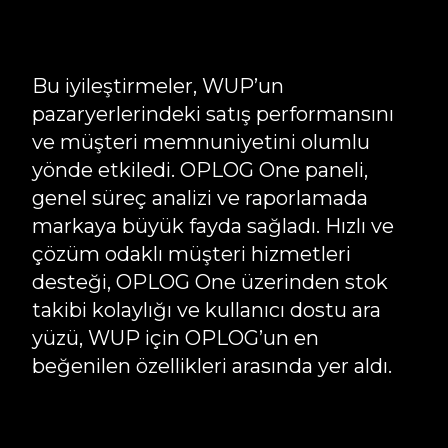
Bu iyileştirmeler, WUP’un
pazaryerlerindeki satış performansını
ve müşteri memnuniyetini olumlu
yönde etkiledi. OPLOG One paneli,
genel süreç analizi ve raporlamada
markaya büyük fayda sağladı. Hızlı ve
çözüm odaklı müşteri hizmetleri
desteği, OPLOG One üzerinden stok
takibi kolaylığı ve kullanıcı dostu ara
yüzü, WUP için OPLOG’un en
beğenilen özellikleri arasında yer aldı.