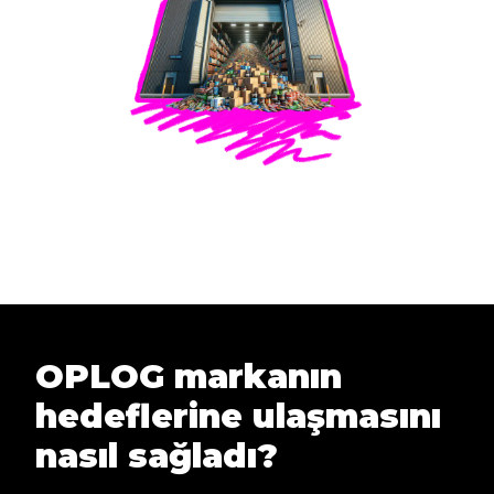
OPLOG markanın
hedeflerine ulaşmasını
nasıl sağladı?