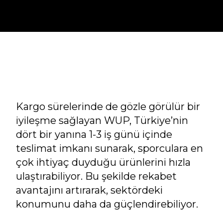
Kargo sürelerinde de gözle görülür bir
iyileşme sağlayan WUP, Türkiye’nin
dört bir yanına 1-3 iş günü içinde
teslimat imkanı sunarak, sporculara en
çok ihtiyaç duyduğu ürünlerini hızla
ulaştırabiliyor. Bu şekilde rekabet
avantajını artırarak, sektördeki
konumunu daha da güçlendirebiliyor.