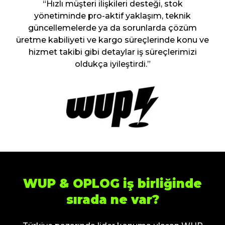
“Hızlı müşteri ilişkileri desteği, stok
yönetiminde pro-aktif yaklaşım, teknik
güncellemelerde ya da sorunlarda çözüm
üretme kabiliyeti ve kargo süreçlerinde konu ve
hizmet takibi gibi detaylar iş süreçlerimizi
oldukça iyileştirdi.”
WUP & OPLOG iş birliğinde
sırada ne var?