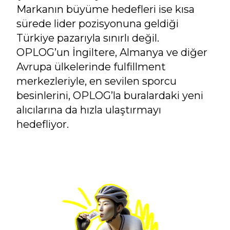
Markanın büyüme hedefleri ise kısa
sürede lider pozisyonuna geldiği
Türkiye pazarıyla sınırlı değil.
OPLOG’un İngiltere, Almanya ve diğer
Avrupa ülkelerinde fulfillment
merkezleriyle, en sevilen sporcu
besinlerini, OPLOG’la buralardaki yeni
alıcılarına da hızla ulaştırmayı
hedefliyor.