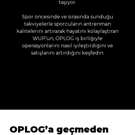
taşıyor.
Spor öncesinde ve sırasında sunduğu
takviyelerle sporcuların antrenman
kalitelerini artırarak hayatını kolaylaştıran
WUP’un, OPLOG iş birliğiyle
operasyonlarını nasıl iyileştirdiğini ve
satışlarını artırdığını keşfedin.
OPLOG’a geçmeden