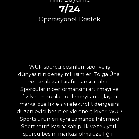
7/24
Operasyonel Destek
WUP sporcu besinleri, spor ve iş
dünyasının deneyimli isimleri Tolga Ünal
ve Faruk Kar tarafından kuruldu.
Sporcuların performansını artırmayı ve
fiziksel sorunları önlemeyi amaçlayan
marka, özellikle sıvı elektrolit dengesini
düzenleyici besinleriyle öne çıkıyor. WUP
Sports ürünleri aynı zamanda Informed
Sport sertifikasına sahip ilk ve tek yerli
sporcu besini markası olma özelliğini