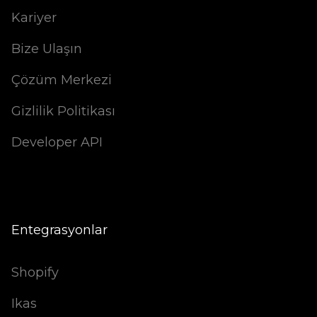
Kariyer
Bize Ulaşın
Çözüm Merkezi
Gizlilik Politikası
Developer API
Entegrasyonlar
Shopify
Ikas