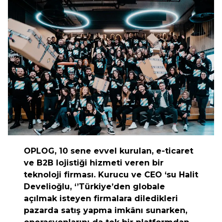
OPLOG, 10 sene evvel kurulan, e-ticaret
ve B2B lojistiği hizmeti veren bir
teknoloji firması. Kurucu ve CEO ‘su Halit
Develioğlu, ‘’Türkiye’den globale
açılmak isteyen firmalara diledikleri
pazarda satış yapma imkânı sunarken,