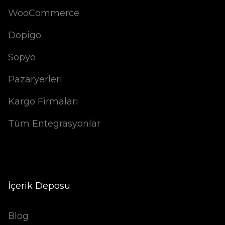
WooCommerce
Dopigo
Sopyo
Pazaryerleri
Kargo Firmaları
Tüm Entegrasyonlar
İçerik Deposu
Blog