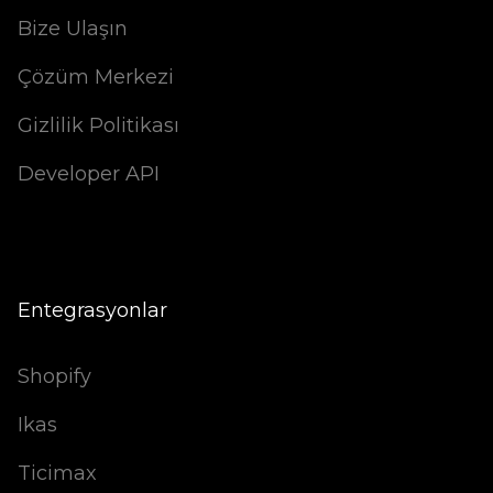
Bize Ulaşın
Çözüm Merkezi
Gizlilik Politikası
Developer API
Entegrasyonlar
Shopify
Ikas
Ticimax