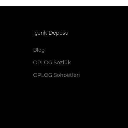
İçerik Deposu
Blog
OPLOG Sözlük
OPLOG Sohbetleri