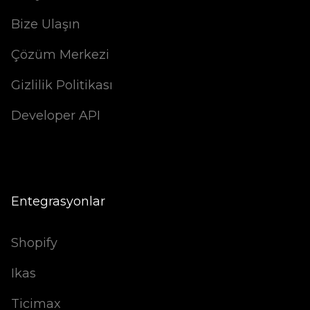
Bize Ulaşın
Çözüm Merkezi
Gizlilik Politikası
Developer API
Entegrasyonlar
Shopify
Ikas
Ticimax