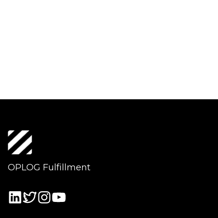
OPLOG Fulfillment