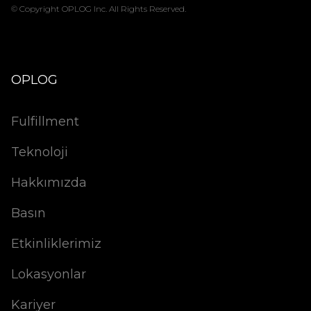
© Copyright OPLOG Inc. All Rights Reserved.
OPLOG
Fulfillment
Teknoloji
Hakkımızda
Basın
Etkinliklerimiz
Lokasyonlar
Kariyer