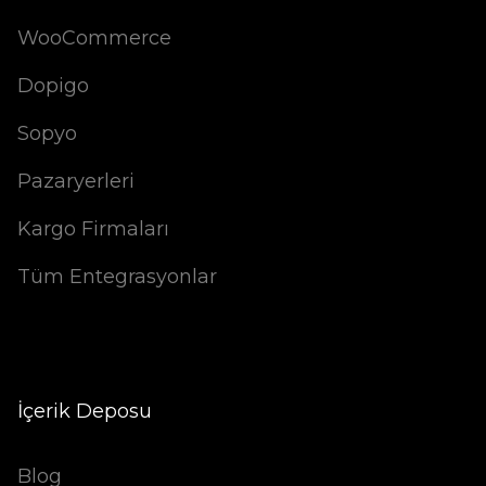
WooCommerce
Dopigo
Sopyo
Pazaryerleri
Kargo Firmaları
Tüm Entegrasyonlar
İçerik Deposu
Blog