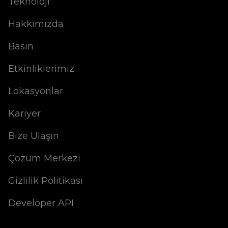
Teknoloji
Hakkımızda
Basın
Etkinliklerimiz
Lokasyonlar
Kariyer
Bize Ulaşın
Çözüm Merkezi
Gizlilik Politikası
Developer API