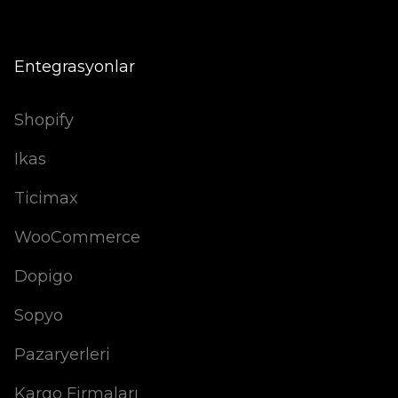
Entegrasyonlar
Shopify
Ikas
Ticimax
WooCommerce
Dopigo
Sopyo
Pazaryerleri
Kargo Firmaları