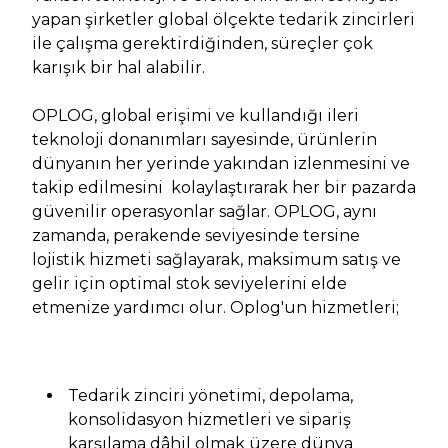
yapan şirketler global ölçekte tedarik zincirleri
ile çalışma gerektirdiğinden, süreçler çok
karışık bir hal alabilir.
OPLOG, global erişimi ve kullandığı ileri
teknoloji donanımları sayesinde, ürünlerin
dünyanın her yerinde yakından izlenmesini ve
takip edilmesini kolaylaştırarak her bir pazarda
güvenilir operasyonlar sağlar. OPLOG, aynı
zamanda, perakende seviyesinde tersine
lojistik hizmeti sağlayarak, maksimum satış ve
gelir için optimal stok seviyelerini elde
etmenize yardımcı olur. Oplog'un hizmetleri;
Tedarik zinciri yönetimi, depolama,
konsolidasyon hizmetleri ve sipariş
karşılama dâhil olmak üzere dünya