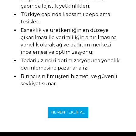
çapında lojistik yetkinlikleri;
Türkiye çapında kapsamlı depolama
tesisleri
Esneklik ve üretkenliğin en düzeye
çıkarılması ile verimliliğin artırılmasına
yönelik olarak ağ ve dağıtım merkezi
incelemesi ve optimizasyonu;
Tedarik zinciri optimizasyonuna yönelik
derinlemesine pazar analizi;
Birinci sınıf müşteri hizmeti ve güvenli
sevkiyat sunar.
HEMEN TEKLIF AL