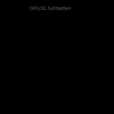
OPLOG Sohbetleri