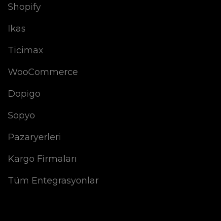
Shopify
Ikas
Ticimax
WooCommerce
Dopigo
Sopyo
Pazaryerleri
Kargo Firmaları
Tüm Entegrasyonlar