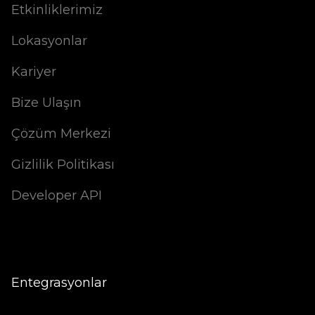
Etkinliklerimiz
Lokasyonlar
Kariyer
Bize Ulaşın
Çözüm Merkezi
Gizlilik Politikası
Developer API
Entegrasyonlar