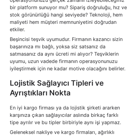
bir platform sunuyor mu? Sipariş doğruluğu, hız ve
stok görünürlüğü hangi seviyede? Teknoloji, hem
maliyeti hem müşteri memnuniyetini doğrudan
etkiler.
Beşincisi teşvik uyumudur. Firmanın kazancı sizin
başarınıza mı bağlı, yoksa siz satsanız da
satmasanız da aynı ücreti mi alıyor? Teşviklerin
uyumu, uzun vadede firmanın operasyonunuzu
iyileştirmek için ne kadar motive olacağını belirler.
Lojistik Sağlayıcı Tipleri ve
Ayrıştıkları Nokta
En iyi kargo firması ya da lojistik şirketi ararken
karşınıza çıkan sağlayıcılar aslında birkaç farklı
tipe ayrılır ve bu tipler birbiriyle aynı işi yapmaz.
Geleneksel nakliye ve kargo firmaları, ağırlıklı