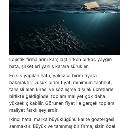
Lojistik firmalarını karşılaştırırken birkaç yaygın
hata, şirketleri yanlış karara sürükler.
En sık yapılan hata, yalnızca birim fiyata
bakmaktır. Düşük birim fiyat, minimum taahhüt,
tahsisli alan kirası ve sözleşme dışı ek ücretlerle
birlikte geldiğinde, toplam maliyet çok daha
yüksek çıkabilir. Görünen fiyat ile gerçek toplam
maliyet farklı şeylerdir.
İkinci hata, marka büyüklüğünü kalite göstergesi
sanmaktır. Büyük ve tanınmış bir firma, sizin özel