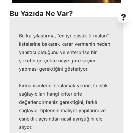
Bu Yazıda Ne Var?
?
Bu karşılaştırma, "en iyi lojistik firmaları"
listelerine bakarak karar vermenin neden
yanıltıcı olduğunu ve enterprise bir
şirketin gerçekte neye göre seçim
yapması gerektiğini gösteriyor.
Firma isimlerini sıralamak yerine, lojistik
sağlayıcıları hangi kriterlerle
değerlendirmeniz gerektiğini, farklı
sağlayıcı tiplerinin maliyet yapılarını ve
esneklik açısından nasıl ayrıştığını ele
alıyor.