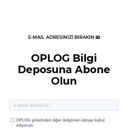
E-MAIL ADRESİNİZİ BIRAKIN 📧
OPLOG Bilgi
Deposuna Abone
Olun