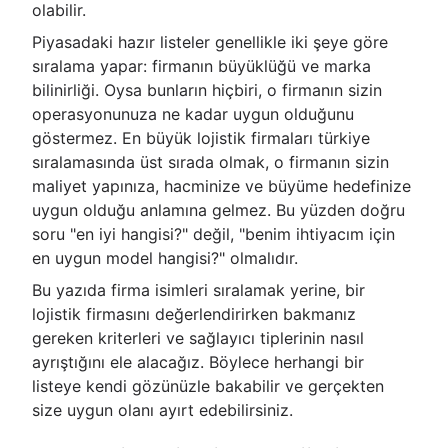
olabilir.
Piyasadaki hazır listeler genellikle iki şeye göre
sıralama yapar: firmanın büyüklüğü ve marka
bilinirliği. Oysa bunların hiçbiri, o firmanın sizin
operasyonunuza ne kadar uygun olduğunu
göstermez. En büyük lojistik firmaları türkiye
sıralamasında üst sırada olmak, o firmanın sizin
maliyet yapınıza, hacminize ve büyüme hedefinize
uygun olduğu anlamına gelmez. Bu yüzden doğru
soru "en iyi hangisi?" değil, "benim ihtiyacım için
en uygun model hangisi?" olmalıdır.
Bu yazıda firma isimleri sıralamak yerine, bir
lojistik firmasını değerlendirirken bakmanız
gereken kriterleri ve sağlayıcı tiplerinin nasıl
ayrıştığını ele alacağız. Böylece herhangi bir
listeye kendi gözünüzle bakabilir ve gerçekten
size uygun olanı ayırt edebilirsiniz.