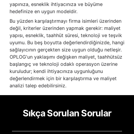
yapınıza, esneklik ihtiyacınıza ve büyüme
hedefinize en uygun modeldir.
Bu yüzden karşılaştırmayı firma isimleri üzerinden
değil, kriterler üzerinden yapmak gerekir: maliyet
yapısı, esneklik, taahhüt süresi, teknoloji ve teşvik
uyumu. Bu beş boyutta değerlendirdiğinizde, hangi
sağlayıcının gerçekten size uygun olduğu netleşir.
OPLOG'un yaklaşımı değişken maliyet, taahhütsüz
başlangıç ve teknoloji odaklı operasyon üzerine
kuruludur; kendi ihtiyacınıza uygunluğunu
değerlendirmek için bir karşılaştırma ve maliyet
analizi talep edebilirsiniz.
Sıkça Sorulan Sorular