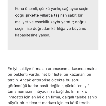
Konu önemli, çünkü yanlış sağlayıcı seçimi
çoğu şirkette yıllarca taşınan sabit bir
maliyet ve esneklik kaybı yaratır; doğru
seçim ise doğrudan kârlılığa ve büyüme
kapasitesine yansır.
En iyi nakliye firmaları aramasının arkasında makul
bir beklenti vardır: net bir liste, bir kazanan, bir
tercih. Ancak enterprise ölçekte bu soru
göründüğü kadar basit değildir, çünkü "en iyi"
tamamen sizin ihtiyacınıza bağlıdır. Bir mikro
ihracatçı için en iyi olan firma, dalgalı talebe sahip
büyük bir e-ticaret markası için en kötü tercih