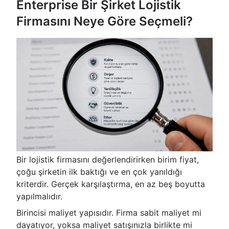
Enterprise Bir Şirket Lojistik
Firmasını Neye Göre Seçmeli?
Bir lojistik firmasını değerlendirirken birim fiyat,
çoğu şirketin ilk baktığı ve en çok yanıldığı
kriterdir. Gerçek karşılaştırma, en az beş boyutta
yapılmalıdır.
Birincisi maliyet yapısıdır. Firma sabit maliyet mi
dayatıyor, yoksa maliyet satışınızla birlikte mi