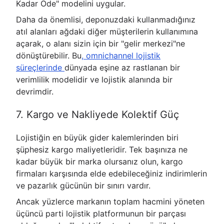
Kadar Öde" modelini uygular.
Daha da önemlisi, deponuzdaki kullanmadığınız
atıl alanları ağdaki diğer müşterilerin kullanımına
açarak, o alanı sizin için bir "gelir merkezi"ne
dönüştürebilir. Bu
, omnichannel lojistik
süreçlerinde
dünyada eşine az rastlanan bir
verimlilik modelidir ve lojistik alanında bir
devrimdir.
7. Kargo ve Nakliyede Kolektif Güç
Lojistiğin en büyük gider kalemlerinden biri
şüphesiz kargo maliyetleridir. Tek başınıza ne
kadar büyük bir marka olursanız olun, kargo
firmaları karşısında elde edebileceğiniz indirimlerin
ve pazarlık gücünün bir sınırı vardır.
Ancak yüzlerce markanın toplam hacmini yöneten
üçüncü parti lojistik platformunun bir parçası