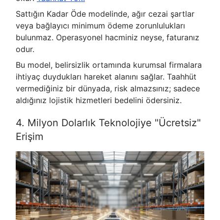
Sattığın Kadar Öde modelinde, ağır cezai şartlar
veya bağlayıcı minimum ödeme zorunlulukları
bulunmaz. Operasyonel hacminiz neyse, faturanız
odur.
Bu model, belirsizlik ortamında kurumsal firmalara
ihtiyaç duydukları hareket alanını sağlar. Taahhüt
vermediğiniz bir dünyada, risk almazsınız; sadece
aldığınız lojistik hizmetleri bedelini ödersiniz.
4. Milyon Dolarlık Teknolojiye "Ücretsiz"
Erişim