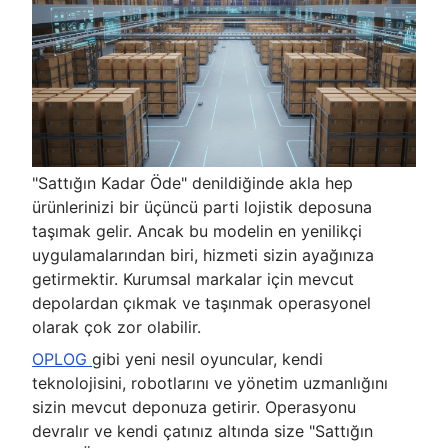
"Sattığın Kadar Öde" denildiğinde akla hep
ürünlerinizi bir üçüncü parti lojistik deposuna
taşımak gelir. Ancak bu modelin en yenilikçi
uygulamalarından biri, hizmeti sizin ayağınıza
getirmektir. Kurumsal markalar için mevcut
depolardan çıkmak ve taşınmak operasyonel
olarak çok zor olabilir.
OPLOG
gibi yeni nesil oyuncular, kendi
teknolojisini, robotlarını ve yönetim uzmanlığını
sizin mevcut deponuza getirir. Operasyonu
devralır ve kendi çatınız altında size "Sattığın