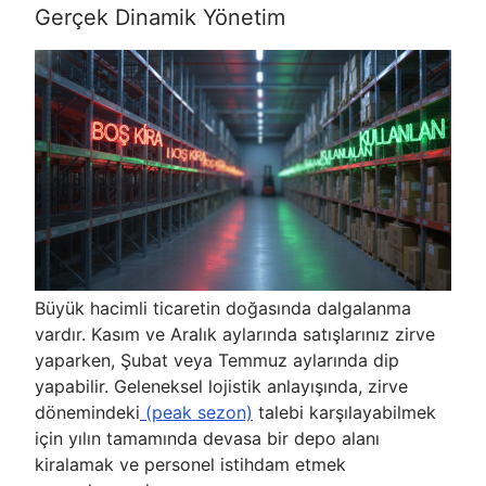
Gerçek Dinamik Yönetim
Büyük hacimli ticaretin doğasında dalgalanma
vardır. Kasım ve Aralık aylarında satışlarınız zirve
yaparken, Şubat veya Temmuz aylarında dip
yapabilir. Geleneksel lojistik anlayışında, zirve
dönemindeki
(peak sezon)
talebi karşılayabilmek
için yılın tamamında devasa bir depo alanı
kiralamak ve personel istihdam etmek