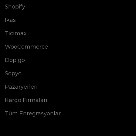
Shopify
Ikas
Ticimax
WooCommerce
Dopigo
Sopyo
Pazaryerleri
Kargo Firmaları
Tüm Entegrasyonlar