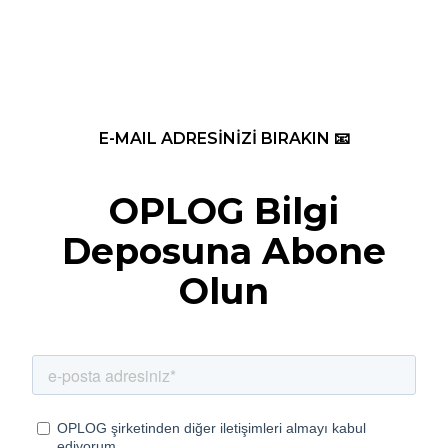
E-MAIL ADRESİNİZİ BIRAKIN 📧
OPLOG Bilgi
Deposuna Abone
Olun