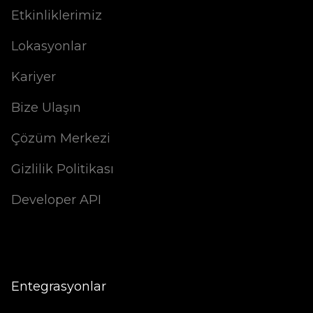
Etkinliklerimiz
Lokasyonlar
Kariyer
Bize Ulaşın
Çözüm Merkezi
Gizlilik Politikası
Developer API
Entegrasyonlar