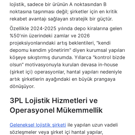
lojistik, sadece bir ürünün A noktasından B
noktasına taşınması değil; şirketler için en kritik
rekabet avantajı sağlayan stratejik bir güçtür.
Özellikle 2024-2025 yılında depo kiralarına gelen
%50'nin üzerindeki zamlar ve 2026
projeksiyonlarındaki artış beklentileri, "kendi
depomu kendim yönetirim" diyen kurumsal yapıları
köşeye sıkıştırmış durumda. Yıllarca "kontrol bizde
olsun" motivasyonuyla kurulan devasa in-house
(şirket içi) operasyonlar, hantal yapıları nedeniyle
artık şirketlerin ayağındaki en büyük prangaya
dönüşüyor.
3PL Lojistik Hizmetleri ve
Operasyonel Mükemmellik
Geleneksel lojistik şirketi
ile yapılan uzun vadeli
sözleşmeler veya şirket içi hantal yapılar,