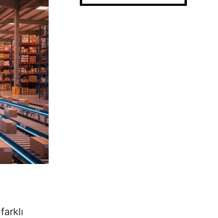
farklı