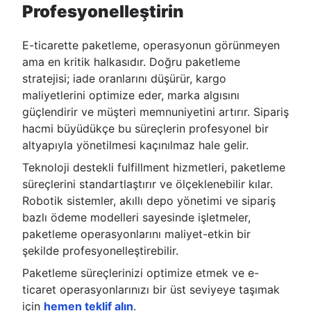
Profesyonelleştirin
E-ticarette paketleme, operasyonun görünmeyen
ama en kritik halkasıdır. Doğru paketleme
stratejisi; iade oranlarını düşürür, kargo
maliyetlerini optimize eder, marka algısını
güçlendirir ve müşteri memnuniyetini artırır. Sipariş
hacmi büyüdükçe bu süreçlerin profesyonel bir
altyapıyla yönetilmesi kaçınılmaz hale gelir.
Teknoloji destekli fulfillment hizmetleri, paketleme
süreçlerini standartlaştırır ve ölçeklenebilir kılar.
Robotik sistemler, akıllı depo yönetimi ve sipariş
bazlı ödeme modelleri sayesinde işletmeler,
paketleme operasyonlarını maliyet-etkin bir
şekilde profesyonelleştirebilir.
Paketleme süreçlerinizi optimize etmek ve e-
ticaret operasyonlarınızı bir üst seviyeye taşımak
için
hemen teklif alın
.