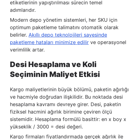
etiketlerinin yapıştırılması sürecin temel
adımlarıdır.
Modern depo yönetim sistemleri, her SKU için
optimum paketleme talimatını otomatik olarak
belirler.
Akıllı depo teknolojileri sayesinde
paketleme hataları minimize edilir
ve operasyonel
verimlilik artar.
Desi Hesaplama ve Koli
Seçiminin Maliyet Etkisi
Kargo maliyetlerinin büyük bölümü, paketin ağırlığı
ve hacmiyle doğrudan ilişkilidir. Bu noktada desi
hesaplama kavramı devreye girer. Desi, paketin
fiziksel hacmini ağırlık birimine çeviren ölçü
sistemidir. Hesaplama formülü basittir: en x boy x
yükseklik / 3000 = desi değeri.
Kargo firmaları fiyatlandırmada gerçek ağırlık ile