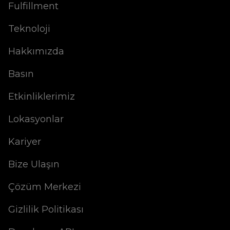
Fulfillment
Teknoloji
Hakkımızda
Basın
Etkinliklerimiz
Lokasyonlar
Kariyer
Bize Ulaşın
Çözüm Merkezi
Gizlilik Politikası