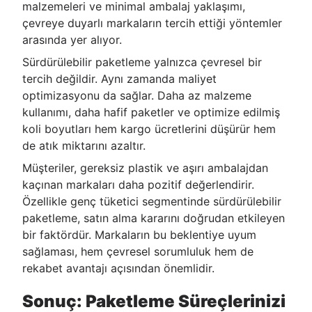
malzemeleri ve minimal ambalaj yaklaşımı,
çevreye duyarlı markaların tercih ettiği yöntemler
arasında yer alıyor.
Sürdürülebilir paketleme yalnızca çevresel bir
tercih değildir. Aynı zamanda maliyet
optimizasyonu da sağlar. Daha az malzeme
kullanımı, daha hafif paketler ve optimize edilmiş
koli boyutları hem kargo ücretlerini düşürür hem
de atık miktarını azaltır.
Müşteriler, gereksiz plastik ve aşırı ambalajdan
kaçınan markaları daha pozitif değerlendirir.
Özellikle genç tüketici segmentinde sürdürülebilir
paketleme, satın alma kararını doğrudan etkileyen
bir faktördür. Markaların bu beklentiye uyum
sağlaması, hem çevresel sorumluluk hem de
rekabet avantajı açısından önemlidir.
Sonuç: Paketleme Süreçlerinizi