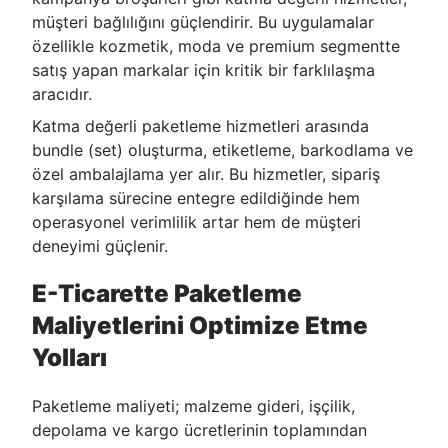
müşteri bağlılığını güçlendirir. Bu uygulamalar
özellikle kozmetik, moda ve premium segmentte
satış yapan markalar için kritik bir farklılaşma
aracıdır.
Katma değerli paketleme hizmetleri arasında
bundle (set) oluşturma, etiketleme, barkodlama ve
özel ambalajlama yer alır. Bu hizmetler, sipariş
karşılama sürecine entegre edildiğinde hem
operasyonel verimlilik artar hem de müşteri
deneyimi güçlenir.
E-Ticarette Paketleme
Maliyetlerini Optimize Etme
Yolları
Paketleme maliyeti; malzeme gideri, işçilik,
depolama ve kargo ücretlerinin toplamından