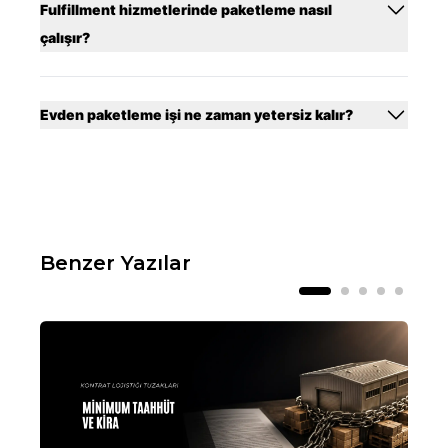
Fulfillment hizmetlerinde paketleme nasıl
çalışır?
Evden paketleme işi ne zaman yetersiz kalır?
Benzer Yazılar