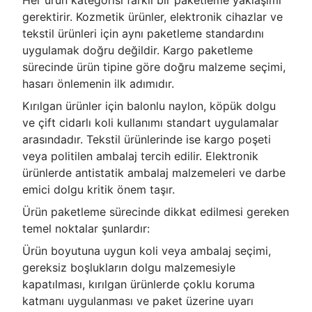
gerektirir. Kozmetik ürünler, elektronik cihazlar ve
tekstil ürünleri için aynı paketleme standardını
uygulamak doğru değildir. Kargo paketleme
sürecinde ürün tipine göre doğru malzeme seçimi,
hasarı önlemenin ilk adımıdır.
Kırılgan ürünler için balonlu naylon, köpük dolgu
ve çift cidarlı koli kullanımı standart uygulamalar
arasındadır. Tekstil ürünlerinde ise kargo poşeti
veya politilen ambalaj tercih edilir. Elektronik
ürünlerde antistatik ambalaj malzemeleri ve darbe
emici dolgu kritik önem taşır.
Ürün paketleme sürecinde dikkat edilmesi gereken
temel noktalar şunlardır:
Ürün boyutuna uygun koli veya ambalaj seçimi,
gereksiz boşlukların dolgu malzemesiyle
kapatılması, kırılgan ürünlerde çoklu koruma
katmanı uygulanması ve paket üzerine uyarı