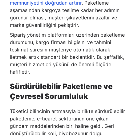
memnuniyetini doğrudan artırır
. Paketleme
aşamasından kargoya teslime kadar her adımın
görünür olması, müşteri şikayetlerini azaltır ve
marka güvenilirliğini pekiştirir.
Sipariş yönetim platformları üzerinden paketleme
durumunu, kargo firması bilgisini ve tahmini
teslimat süresini müşteriye otomatik olarak
iletmek artık standart bir beklentidir. Bu şeffaflık,
müşteri hizmetleri yükünü de önemli ölçüde
hafifletir.
Sürdürülebilir Paketleme ve
Çevresel Sorumluluk
Tüketici bilincinin artmasıyla birlikte sürdürülebilir
paketleme, e-ticaret sektörünün öne çıkan
gündem maddelerinden biri haline geldi. Geri
dönüştürülebilir koli, biyobozunur dolgu