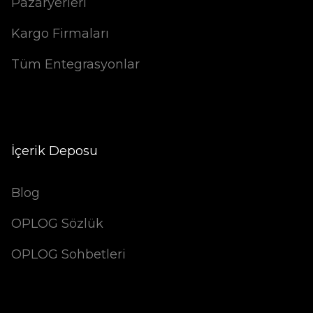
Pazaryerleri
Kargo Firmaları
Tüm Entegrasyonlar
İçerik Deposu
Blog
OPLOG Sözlük
OPLOG Sohbetleri