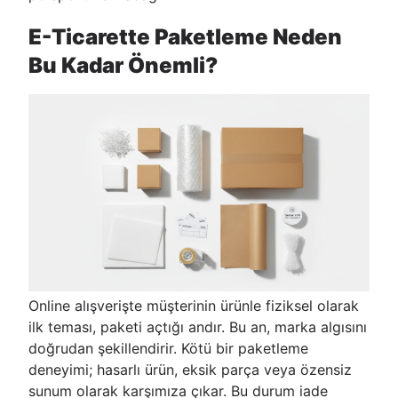
E-Ticarette Paketleme Neden
Bu Kadar Önemli?
Online alışverişte müşterinin ürünle fiziksel olarak
ilk teması, paketi açtığı andır. Bu an, marka algısını
doğrudan şekillendirir. Kötü bir paketleme
deneyimi; hasarlı ürün, eksik parça veya özensiz
sunum olarak karşımıza çıkar. Bu durum iade