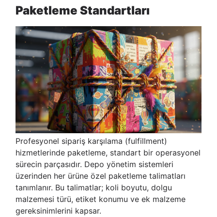
Paketleme Standartları
Profesyonel sipariş karşılama (fulfillment)
hizmetlerinde paketleme, standart bir operasyonel
sürecin parçasıdır. Depo yönetim sistemleri
üzerinden her ürüne özel paketleme talimatları
tanımlanır. Bu talimatlar; koli boyutu, dolgu
malzemesi türü, etiket konumu ve ek malzeme
gereksinimlerini kapsar.