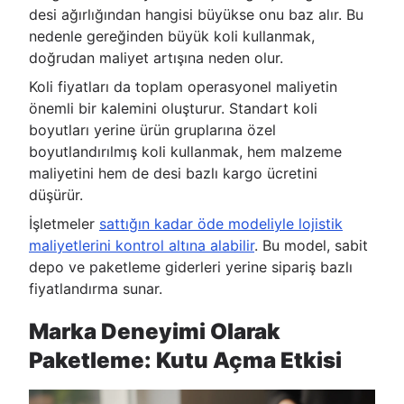
desi ağırlığından hangisi büyükse onu baz alır. Bu
nedenle gereğinden büyük koli kullanmak,
doğrudan maliyet artışına neden olur.
Koli fiyatları da toplam operasyonel maliyetin
önemli bir kalemini oluşturur. Standart koli
boyutları yerine ürün gruplarına özel
boyutlandırılmış koli kullanmak, hem malzeme
maliyetini hem de desi bazlı kargo ücretini
düşürür.
İşletmeler
sattığın kadar öde modeliyle lojistik
maliyetlerini kontrol altına alabilir
. Bu model, sabit
depo ve paketleme giderleri yerine sipariş bazlı
fiyatlandırma sunar.
Marka Deneyimi Olarak
Paketleme: Kutu Açma Etkisi