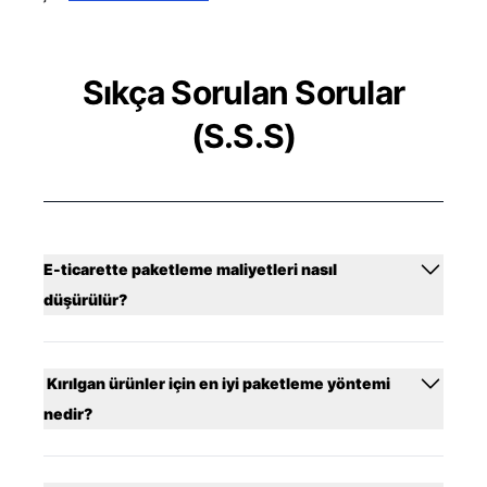
Sıkça Sorulan Sorular
(S.S.S)
E-ticarette paketleme maliyetleri nasıl
düşürülür?
Kırılgan ürünler için en iyi paketleme yöntemi
nedir?