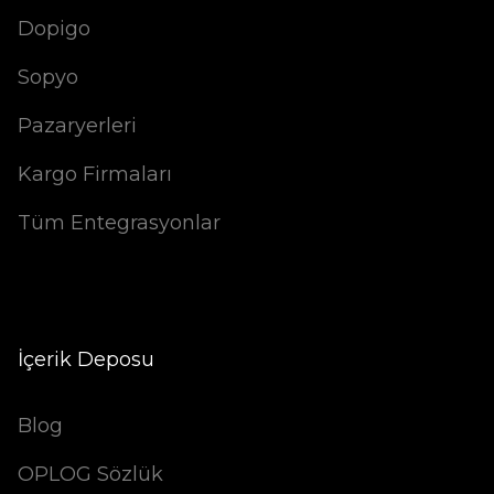
Dopigo
Sopyo
Pazaryerleri
Kargo Firmaları
Tüm Entegrasyonlar
İçerik Deposu
Blog
OPLOG Sözlük