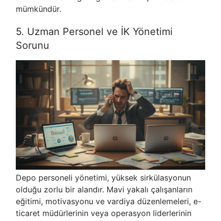
mümkündür.
5. Uzman Personel ve İK Yönetimi
Sorunu
Depo personeli yönetimi, yüksek sirkülasyonun
olduğu zorlu bir alandır. Mavi yakalı çalışanların
eğitimi, motivasyonu ve vardiya düzenlemeleri, e-
ticaret müdürlerinin veya operasyon liderlerinin