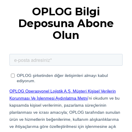
OPLOG Bilgi
Deposuna Abone
Olun