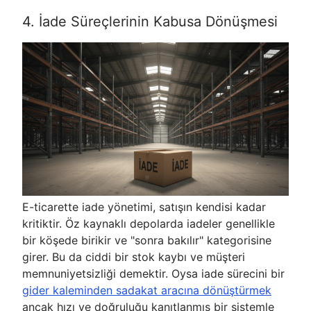
4. İade Süreçlerinin Kabusa Dönüşmesi
E-ticarette iade yönetimi, satışın kendisi kadar
kritiktir. Öz kaynaklı depolarda iadeler genellikle
bir köşede birikir ve "sonra bakılır" kategorisine
girer. Bu da ciddi bir stok kaybı ve müşteri
memnuniyetsizliği demektir. Oysa iade sürecini bir
gider kaleminden sadakat aracına dönüştürmek
ancak hızı ve doğruluğu kanıtlanmış bir sistemle