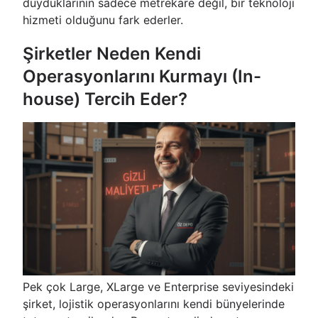
duyduklarının sadece metrekare değil, bir teknoloji
hizmeti olduğunu fark ederler.
Şirketler Neden Kendi
Operasyonlarını Kurmayı (In-
house) Tercih Eder?
Pek çok Large, XLarge ve Enterprise seviyesindeki
şirket, lojistik operasyonlarını kendi bünyelerinde