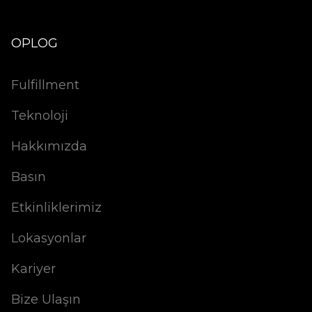
OPLOG
Fulfillment
Teknoloji
Hakkımızda
Basın
Etkinliklerimiz
Lokasyonlar
Kariyer
Bize Ulaşın