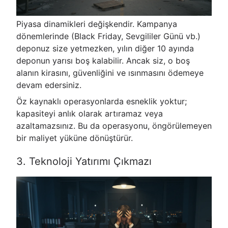
Piyasa dinamikleri değişkendir. Kampanya
dönemlerinde (Black Friday, Sevgililer Günü vb.)
deponuz size yetmezken, yılın diğer 10 ayında
deponun yarısı boş kalabilir. Ancak siz, o boş
alanın kirasını, güvenliğini ve ısınmasını ödemeye
devam edersiniz.
Öz kaynaklı operasyonlarda esneklik yoktur;
kapasiteyi anlık olarak artıramaz veya
azaltamazsınız. Bu da operasyonu, öngörülemeyen
bir maliyet yüküne dönüştürür.
3. Teknoloji Yatırımı Çıkmazı