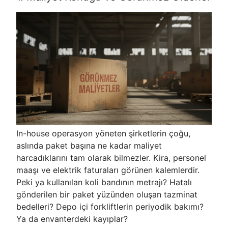
In-house operasyon yöneten şirketlerin çoğu,
aslında paket başına ne kadar maliyet
harcadıklarını tam olarak bilmezler. Kira, personel
maaşı ve elektrik faturaları görünen kalemlerdir.
Peki ya kullanılan koli bandının metrajı? Hatalı
gönderilen bir paket yüzünden oluşan tazminat
bedelleri? Depo içi forkliftlerin periyodik bakımı?
Ya da envanterdeki kayıplar?