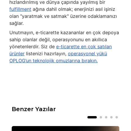
hızlandırılmış ve dünya çapında yayılmış bir
fulfillment
ağına dahil olmak; enerjinizi asıl işiniz
olan "yaratmak ve satmak" üzerine odaklamanızı
sağlar.
Unutmayın, e-ticarette kazananlar en çok depoya
sahip olanlar değil, operasyonunu en akıllıca
yönetenlerdir. Siz de
e-ticarette en çok satılan
ürünler
listenizi hazırlayın,
operasyonel yükü
OPLOG’un teknolojik omuzlarına bırakın.
Benzer Yazılar