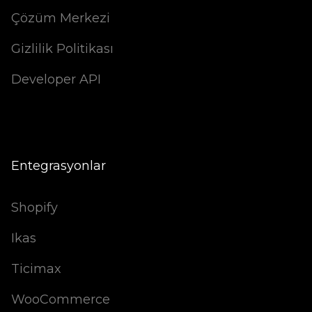
Çözüm Merkezi
Gizlilik Politikası
Developer API
Entegrasyonlar
Shopify
Ikas
Ticimax
WooCommerce