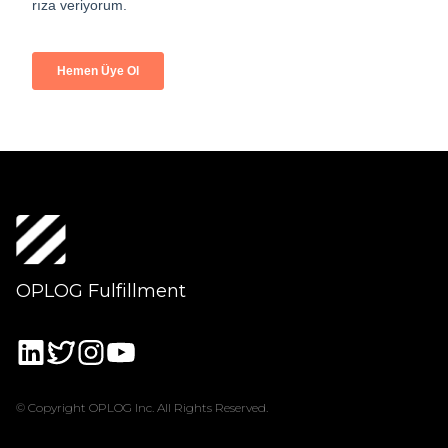
OPLOG Fulfillment
© Copyright OPLOG Inc. All Rights Reserved.