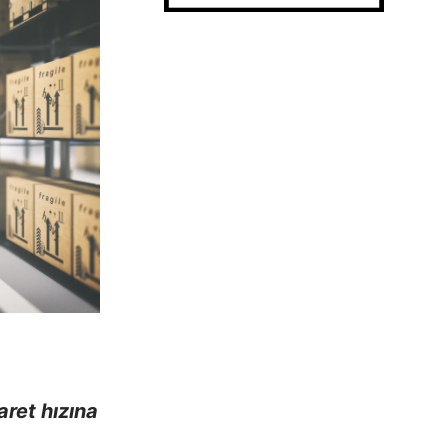
aret hızına