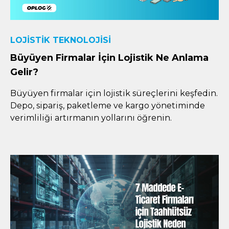
LOJISTIK TEKNOLOJISI
Büyüyen Firmalar İçin Lojistik Ne Anlama
Gelir?
Büyüyen firmalar için lojistik süreçlerini keşfedin.
Depo, sipariş, paketleme ve kargo yönetiminde
verimliliği artırmanın yollarını öğrenin.