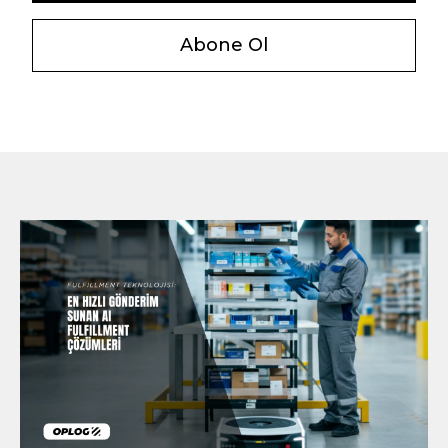
Abone Ol