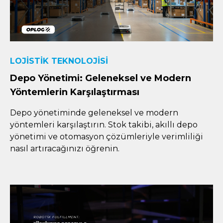
LOJISTIK TEKNOLOJISI
Depo Yönetimi: Geleneksel ve Modern
Yöntemlerin Karşılaştırması
Depo yönetiminde geleneksel ve modern
yöntemleri karşılaştırın. Stok takibi, akıllı depo
yönetimi ve otomasyon çözümleriyle verimliliği
nasıl artıracağınızı öğrenin.