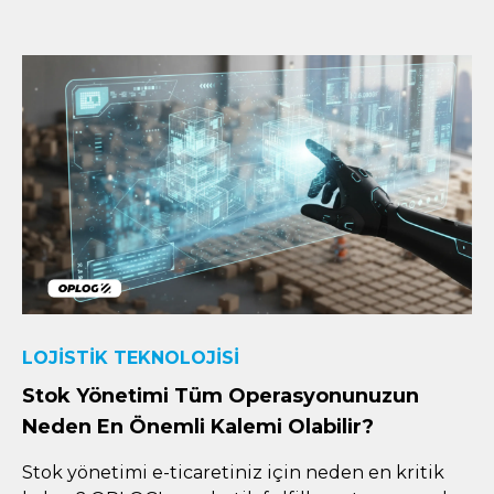
LOJISTIK TEKNOLOJISI
Stok Yönetimi Tüm Operasyonunuzun
Neden En Önemli Kalemi Olabilir?
Stok yönetimi e-ticaretiniz için neden en kritik