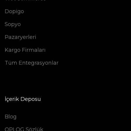
Dopigo
Sopyo
Pazaryerleri
Kargo Firmaları
Tüm Entegrasyonlar
İçerik Deposu
Blog
OPLOG Sözlük