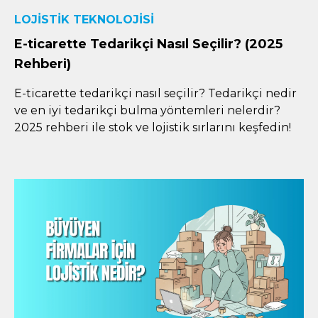
LOJISTIK TEKNOLOJISI
E-ticarette Tedarikçi Nasıl Seçilir? (2025
Rehberi)
E-ticarette tedarikçi nasıl seçilir? Tedarikçi nedir
ve en iyi tedarikçi bulma yöntemleri nelerdir?
2025 rehberi ile stok ve lojistik sırlarını keşfedin!