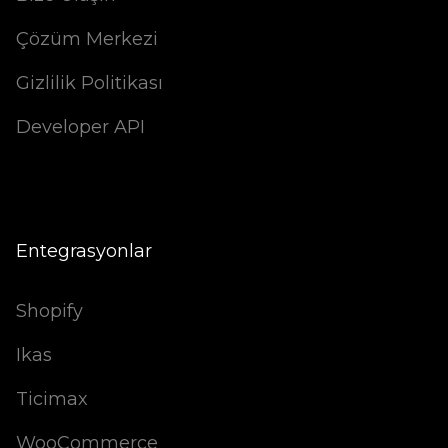
Çözüm Merkezi
Gizlilik Politikası
Developer API
Entegrasyonlar
Shopify
Ikas
Ticimax
WooCommerce