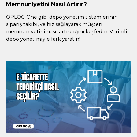
Memnuniyetini Nasıl Artırır?
OPLOG One gibi depo yönetim sistemlerinin
sipariş takibi, ve hız sağlayarak müşteri
memnuniyetini nasıl artırdığını keşfedin. Verimli
depo yönetimiyle fark yaratın!