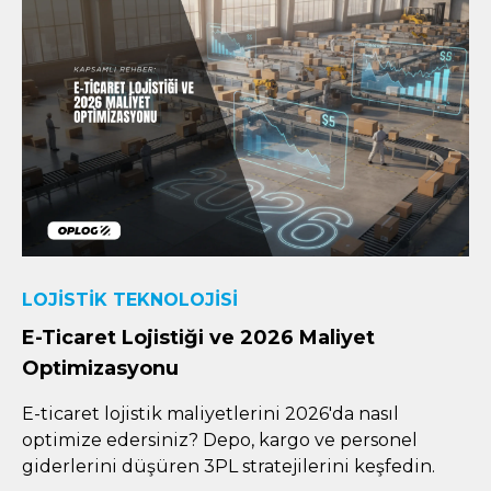
LOJISTIK TEKNOLOJISI
E-Ticaret Lojistiği ve 2026 Maliyet
Optimizasyonu
E-ticaret lojistik maliyetlerini 2026'da nasıl
optimize edersiniz? Depo, kargo ve personel
giderlerini düşüren 3PL stratejilerini keşfedin.