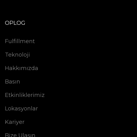
OPLOG
Fulfillment
Teknoloji
Hakkımızda
Basın
Etkinliklerimiz
Lokasyonlar
Kariyer
Bize Ulaşın