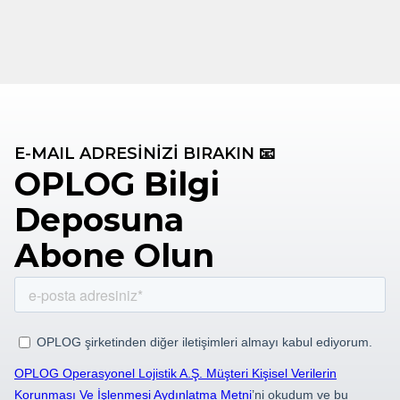
E-MAIL ADRESİNİZİ BIRAKIN 📧
OPLOG Bilgi
Deposuna
Abone Olun