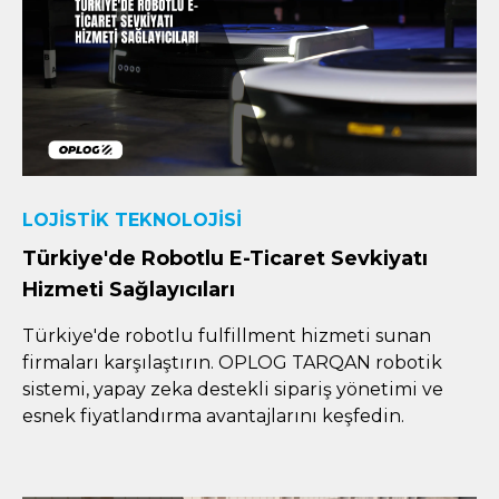
LOJISTIK TEKNOLOJISI
Türkiye'de Robotlu E-Ticaret Sevkiyatı
Hizmeti Sağlayıcıları
Türkiye'de robotlu fulfillment hizmeti sunan
firmaları karşılaştırın. OPLOG TARQAN robotik
sistemi, yapay zeka destekli sipariş yönetimi ve
esnek fiyatlandırma avantajlarını keşfedin.