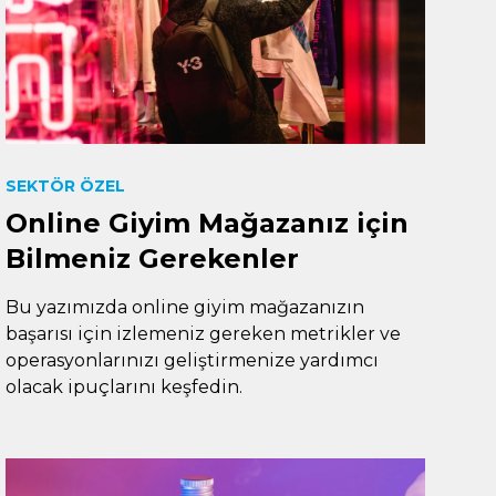
SEKTÖR ÖZEL
Online Giyim Mağazanız için
Bilmeniz Gerekenler
Bu yazımızda online giyim mağazanızın
başarısı için izlemeniz gereken metrikler ve
operasyonlarınızı geliştirmenize yardımcı
olacak ipuçlarını keşfedin.