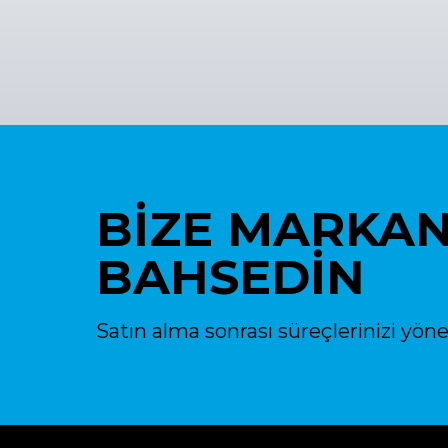
BİZE MARKA
BAHSEDİN
Satın alma sonrası süreçlerinizi yöne