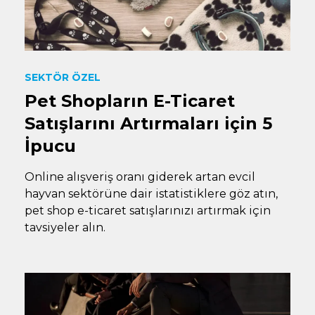
SEKTÖR ÖZEL
Pet Shopların E-Ticaret
Satışlarını Artırmaları için 5
İpucu
Online alışveriş oranı giderek artan evcil
hayvan sektörüne dair istatistiklere göz atın,
pet shop e-ticaret satışlarınızı artırmak için
tavsiyeler alın.