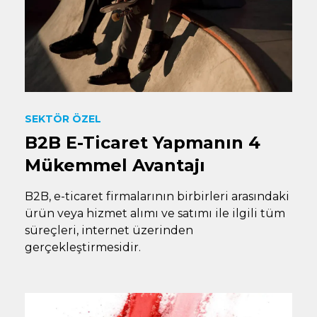
SEKTÖR ÖZEL
B2B E-Ticaret Yapmanın 4
Mükemmel Avantajı
B2B, e-ticaret firmalarının birbirleri arasındaki
ürün veya hizmet alımı ve satımı ile ilgili tüm
süreçleri, internet üzerinden
gerçekleştirmesidir.