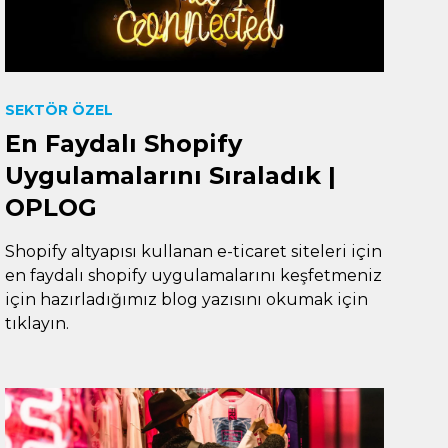
SEKTÖR ÖZEL
En Faydalı Shopify
Uygulamalarını Sıraladık |
OPLOG
Shopify altyapısı kullanan e-ticaret siteleri için
en faydalı shopify uygulamalarını keşfetmeniz
için hazırladığımız blog yazısını okumak için
tıklayın.