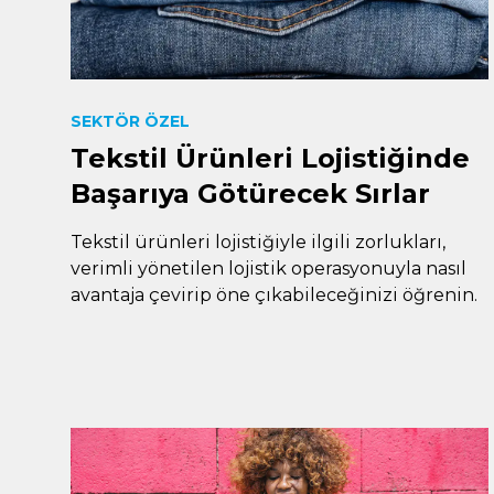
SEKTÖR ÖZEL
Tekstil Ürünleri Lojistiğinde
Başarıya Götürecek Sırlar
Tekstil ürünleri lojistiğiyle ilgili zorlukları,
verimli yönetilen lojistik operasyonuyla nasıl
avantaja çevirip öne çıkabileceğinizi öğrenin.