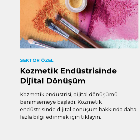
SEKTÖR ÖZEL
Kozmetik Endüstrisinde
Dijital Dönüşüm
Kozmetik endüstrisi, dijital dönüşümü
benimsemeye başladı. Kozmetik
endüstrisinde dijital dönüşüm hakkında daha
fazla bilgi edinmek için tıklayın.