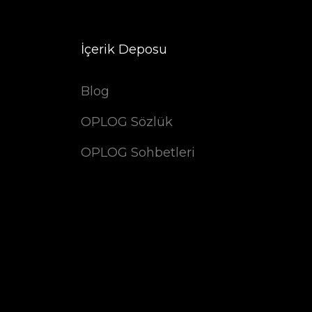
İçerik Deposu
Blog
OPLOG Sözlük
OPLOG Sohbetleri