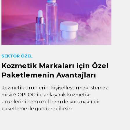
SEKTÖR ÖZEL
Kozmetik Markaları için Özel
Paketlemenin Avantajları
Kozmetik ürünlerini kişiselleştirmek istemez
misin? OPLOG ile anlaşarak kozmetik
ürünlerini hem özel hem de korunaklı bir
paketleme ile gönderebilirsin!