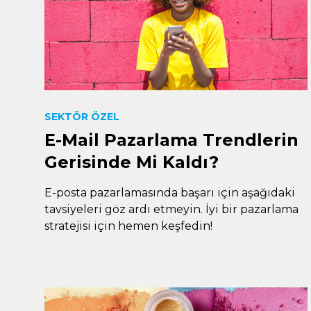
SEKTÖR ÖZEL
E-Mail Pazarlama Trendlerin
Gerisinde Mi Kaldı?
E-posta pazarlamasında başarı için aşağıdaki
tavsiyeleri göz ardı etmeyin. İyi bir pazarlama
stratejisi için hemen keşfedin!