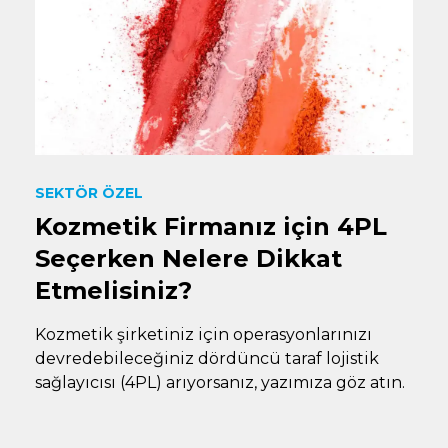
SEKTÖR ÖZEL
Kozmetik Firmanız için 4PL
Seçerken Nelere Dikkat
Etmelisiniz?
Kozmetik şirketiniz için operasyonlarınızı
devredebileceğiniz dördüncü taraf lojistik
sağlayıcısı (4PL) arıyorsanız, yazımıza göz atın.