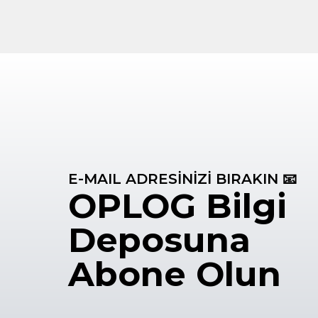
E-MAIL ADRESİNİZİ BIRAKIN 📧
OPLOG Bilgi
Deposuna
Abone Olun