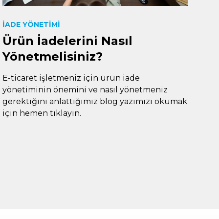
İADE YÖNETIMI
Ürün İadelerini Nasıl
Yönetmelisiniz?
E-ticaret işletmeniz için ürün iade
yönetiminin önemini ve nasıl yönetmeniz
gerektiğini anlattığımız blog yazımızı okumak
için hemen tıklayın.