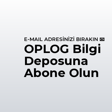
E-MAIL ADRESİNİZİ BIRAKIN 📧
OPLOG Bilgi
Deposuna
Abone Olun