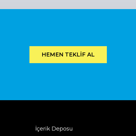
HEMEN TEKLİF AL
İçerik Deposu