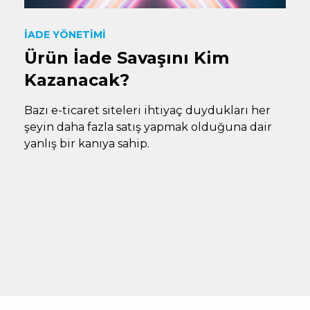
İADE YÖNETIMI
Ürün İade Savaşını Kim
Kazanacak?
Bazı e-ticaret siteleri ihtiyaç duydukları her
şeyin daha fazla satış yapmak olduğuna dair
yanlış bir kanıya sahip.