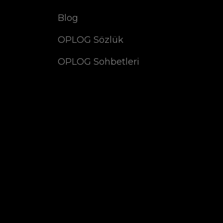
Blog
OPLOG Sözlük
OPLOG Sohbetleri