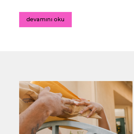
devamını oku