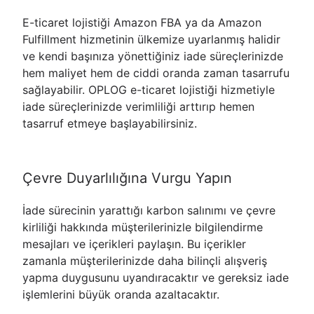
E-ticaret lojistiği Amazon FBA ya da Amazon
Fulfillment hizmetinin ülkemize uyarlanmış halidir
ve kendi başınıza yönettiğiniz iade süreçlerinizde
hem maliyet hem de ciddi oranda zaman tasarrufu
sağlayabilir. OPLOG e-ticaret lojistiği hizmetiyle
iade süreçlerinizde verimliliği arttırıp hemen
tasarruf etmeye başlayabilirsiniz.
Çevre Duyarlılığına Vurgu Yapın
İade sürecinin yarattığı karbon salınımı ve çevre
kirliliği hakkında müşterilerinizle bilgilendirme
mesajları ve içerikleri paylaşın. Bu içerikler
zamanla müşterilerinizde daha bilinçli alışveriş
yapma duygusunu uyandıracaktır ve gereksiz iade
işlemlerini büyük oranda azaltacaktır.