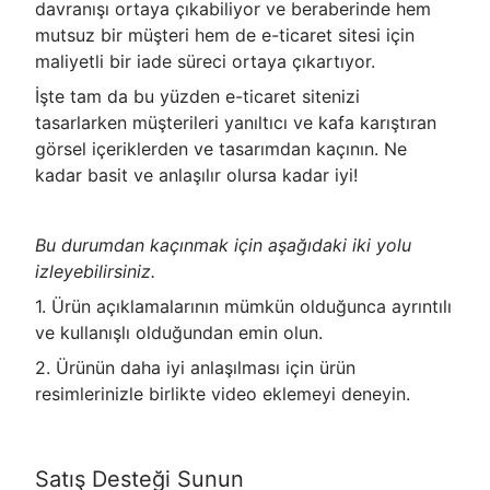
davranışı ortaya çıkabiliyor ve beraberinde hem
mutsuz bir müşteri hem de e-ticaret sitesi için
maliyetli bir iade süreci ortaya çıkartıyor.
İşte tam da bu yüzden e-ticaret sitenizi
tasarlarken müşterileri yanıltıcı ve kafa karıştıran
görsel içeriklerden ve tasarımdan kaçının. Ne
kadar basit ve anlaşılır olursa kadar iyi!
Bu durumdan kaçınmak için aşağıdaki iki yolu
izleyebilirsiniz.
1. Ürün açıklamalarının mümkün olduğunca ayrıntılı
ve kullanışlı olduğundan emin olun.
2. Ürünün daha iyi anlaşılması için ürün
resimlerinizle birlikte video eklemeyi deneyin.
Satış Desteği Sunun