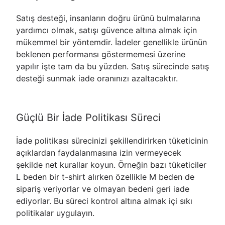
Satış desteği, insanların doğru ürünü bulmalarına
yardımcı olmak, satışı güvence altına almak için
mükemmel bir yöntemdir. İadeler genellikle ürünün
beklenen performansı göstermemesi üzerine
yapılır işte tam da bu yüzden. Satış sürecinde satış
desteği sunmak iade oranınızı azaltacaktır.
Güçlü Bir İade Politikası Süreci
İade politikası sürecinizi şekillendirirken tüketicinin
açıklardan faydalanmasına izin vermeyecek
şekilde net kurallar koyun. Örneğin bazı tüketiciler
L beden bir t-shirt alırken özellikle M beden de
sipariş veriyorlar ve olmayan bedeni geri iade
ediyorlar. Bu süreci kontrol altına almak içi sıkı
politikalar uygulayın.