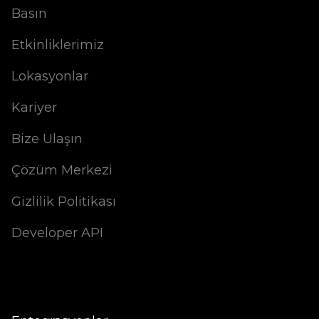
Basın
Etkinliklerimiz
Lokasyonlar
Kariyer
Bize Ulaşın
Çözüm Merkezi
Gizlilik Politikası
Developer API