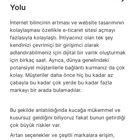
Yolu
İnternet bilincinin artması ve website tasarımının
kolaylaşması özellikle e-ticaret sitesi açmayı
fazlasıyla kolaylaştı. İhtiyacınız olan tek şey
kendinizi çevrimiçi bir girişimci olarak
adlandırabilmeniz için dijital bir varlık oluşturmak
için birkaç saat. Ayrıca, dünya genelindeki
potansiyel müşterilerle bağlantı kurmanız da çok
kolay. Müşteriler daha önce hiç bu kadar az
çabayla bu kadar çok yerde bu kadar fazla
markayı bir arada bulamadılar.
Bu şekilde anlatıldığında kucağa mükemmel ve
kusursuz geldiğini biliyoruz fakat bunun getirdiği
çok büyük riskler var.
Artan seçenekler ve çeşitli markalara erişim,