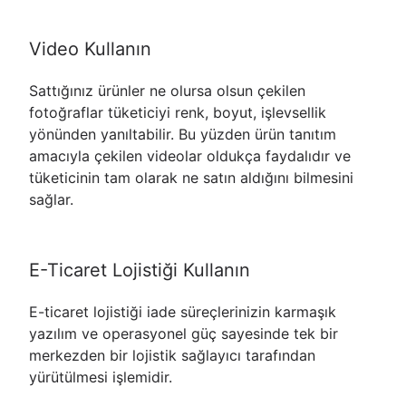
Video Kullanın
Sattığınız ürünler ne olursa olsun çekilen
fotoğraflar tüketiciyi renk, boyut, işlevsellik
yönünden yanıltabilir. Bu yüzden ürün tanıtım
amacıyla çekilen videolar oldukça faydalıdır ve
tüketicinin tam olarak ne satın aldığını bilmesini
sağlar.
E-Ticaret Lojistiği Kullanın
E-ticaret lojistiği iade süreçlerinizin karmaşık
yazılım ve operasyonel güç sayesinde tek bir
merkezden bir lojistik sağlayıcı tarafından
yürütülmesi işlemidir.