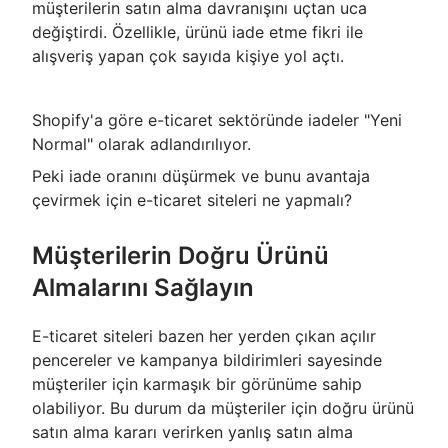
müşterilerin satın alma davranışını uçtan uca
değiştirdi. Özellikle, ürünü iade etme fikri ile
alışveriş yapan çok sayıda kişiye yol açtı.
Shopify'a göre e-ticaret sektöründe iadeler "Yeni
Normal" olarak adlandırılıyor.
Peki iade oranını düşürmek ve bunu avantaja
çevirmek için e-ticaret siteleri ne yapmalı?
Müşterilerin Doğru Ürünü
Almalarını Sağlayın
E-ticaret siteleri bazen her yerden çıkan açılır
pencereler ve kampanya bildirimleri sayesinde
müşteriler için karmaşık bir görünüme sahip
olabiliyor. Bu durum da müşteriler için doğru ürünü
satın alma kararı verirken yanlış satın alma