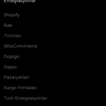
Entegrasyonlar
Shopify
Ikas
Ticimax
WooCommerce
Dopigo
Sopyo
Pazaryerleri
Kargo Firmaları
Tüm Entegrasyonlar