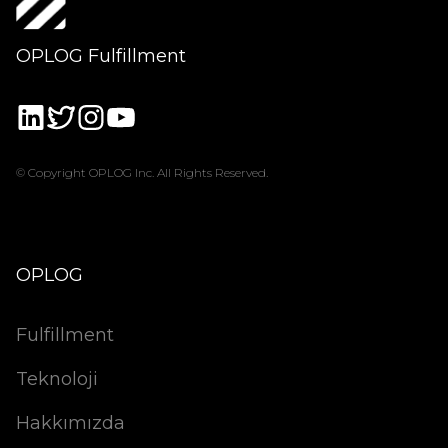
OPLOG Fulfillment
© Copyright OPLOG Inc. All Rights Reserved.
OPLOG
Fulfillment
Teknoloji
Hakkımızda