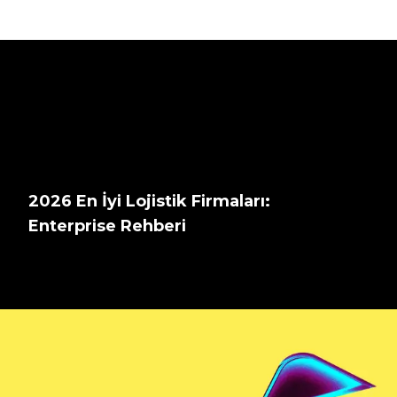
2026 En İyi Lojistik Firmaları:
Enterprise Rehberi