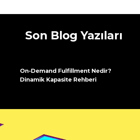
Son Blog Yazıları
On-Demand Fulfillment Nedir?
Dinamik Kapasite Rehberi