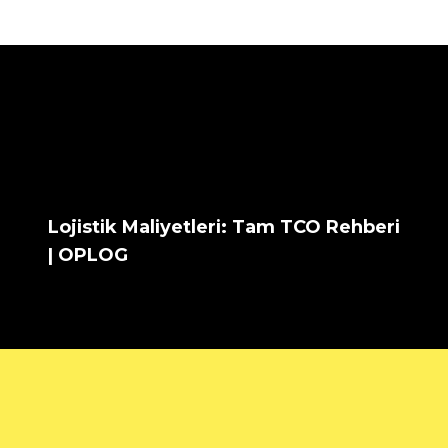
Lojistik Maliyetleri: Tam TCO Rehberi
| OPLOG