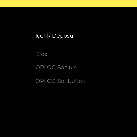
İçerik Deposu
Blog
OPLOG Sözlük
OPLOG Sohbetleri