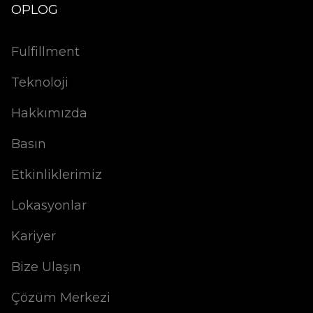
OPLOG
Fulfillment
Teknoloji
Hakkımızda
Basın
Etkinliklerimiz
Lokasyonlar
Kariyer
Bize Ulaşın
Çözüm Merkezi