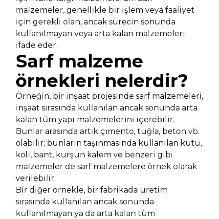
malzemeler, genellikle bir işlem veya faaliyet
için gerekli olan, ancak sürecin sonunda
kullanılmayan veya arta kalan malzemeleri
ifade eder.
Sarf malzeme
örnekleri nelerdir?
Örneğin, bir inşaat projesinde sarf malzemeleri,
inşaat sırasında kullanılan ancak sonunda arta
kalan tüm yapı malzemelerini içerebilir.
Bunlar arasında artık çimento, tuğla, beton vb.
olabilir; bunların taşınmasında kullanılan kutu,
koli, bant, kurşun kalem ve benzeri gibi
malzemeler de sarf malzemelere örnek olarak
verilebilir.
Bir diğer örnekle, bir fabrikada üretim
sırasında kullanılan ancak sonunda
kullanılmayan ya da arta kalan tüm