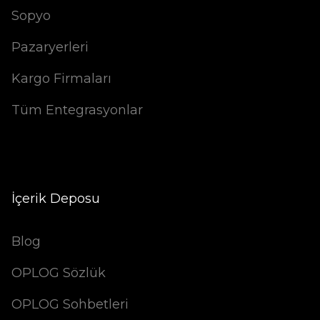
Sopyo
Pazaryerleri
Kargo Firmaları
Tüm Entegrasyonlar
İçerik Deposu
Blog
OPLOG Sözlük
OPLOG Sohbetleri