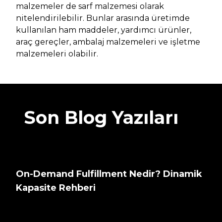
malzemeler de sarf malzemesi olarak
nitelendirilebilir. Bunlar arasında üretimde
kullanılan ham maddeler, yardımcı ürünler,
araç gereçler, ambalaj malzemeleri ve işletme
malzemeleri olabilir.
Son Blog Yazıları
On-Demand Fulfillment Nedir? Dinamik
Kapasite Rehberi