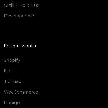
Gizlilik Politikası
Developer API
Entegrasyonlar
Shopify
Ikas
Ticimax
WooCommerce
Dopigo