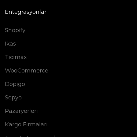
Entegrasyonlar
Shopify
Ikas
Ticimax
WooCommerce
Dopigo
Sopyo
Pazaryerleri
Kargo Firmaları