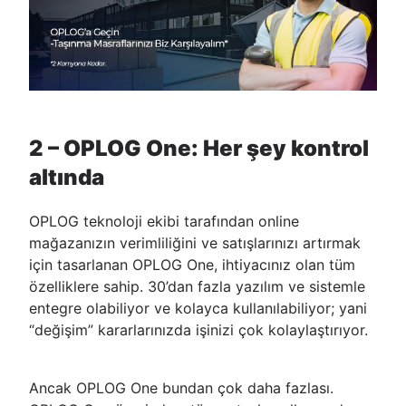
2 – OPLOG One: Her şey kontrol
altında
OPLOG teknoloji ekibi tarafından online
mağazanızın verimliliğini ve satışlarınızı artırmak
için tasarlanan OPLOG One, ihtiyacınız olan tüm
özelliklere sahip. 30’dan fazla yazılım ve sistemle
entegre olabiliyor ve kolayca kullanılabiliyor; yani
“değişim” kararlarınızda işinizi çok kolaylaştırıyor.
Ancak OPLOG One bundan çok daha fazlası.