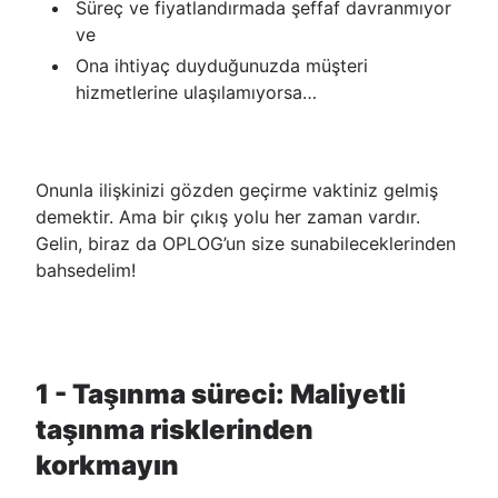
Süreç ve fiyatlandırmada şeffaf davranmıyor
ve
Ona ihtiyaç duyduğunuzda müşteri
hizmetlerine ulaşılamıyorsa…
Onunla ilişkinizi gözden geçirme vaktiniz gelmiş
demektir. Ama bir çıkış yolu her zaman vardır.
Gelin, biraz da OPLOG’un size sunabileceklerinden
bahsedelim!
1 - Taşınma süreci: Maliyetli
taşınma risklerinden
korkmayın