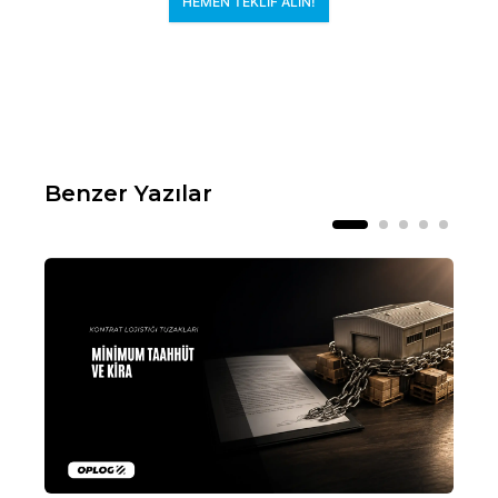
HEMEN TEKLIF ALIN!
Benzer Yazılar