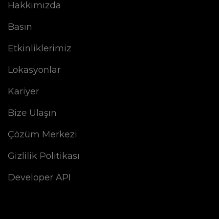
Hakkımızda
Basın
Etkinliklerimiz
Lokasyonlar
Kariyer
Bize Ulaşın
Çözüm Merkezi
Gizlilik Politikası
Developer API