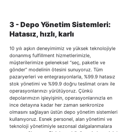
3 - Depo Yönetim Sistemleri:
Hatasız, hızlı, karlı
10 yılı aşkın deneyimimiz ve yüksek teknolojiyle
donanmış fulfillment hizmetlerimizle,
müşterilerimize geleneksel “seç, paketle ve
gönder” modelinin ötesini sunuyoruz. Tüm
pazaryerleri ve entegrasyonlarla, %99.9 hatasız
stok yönetimi ve %99.9 doğru teslimat oranı ile
operasyonlarınızı yürütüyoruz. Çünkü
depolarımızın işleyişinin, operasyonlarınızla en
ince detayına kadar her zaman senkronize
olmasını sağlayan üstün depo yönetim sistemleri
kullanıyoruz. Esnek personel, alan yönetimi ve
teknoloji yönetimiyle sezonsal dalgalanmalara