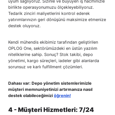
uyum sağlıyoruz. Sizinle ve büyüyen iş hacminizle
birlikte operasyonumuzu ölçekleyebiliyoruz.
Tedarik zinciri maliyetlerini kontrol ederek
yatırımlarınızın geri dönüşünü maksimize etmenize
destek oluyoruz.
Kendi mühendis ekibimiz tarafından geliştirilen
OPLOG One, sektörümüzdeki en üstün yazılım
niteliklerine sahip. Sonuç? Stok takibi, depo
yönetimi, kargo süreçleri, iadeler gibi alanlarda
sorunsuz ve karlı fulfillment çözümleri.
Dahası var: Depo yönetim sistemlerimizle
müşteri memnuniyetinizi artırmanıza nasıl
destek olabileceğimizi
öğrenin!
4 - Müşteri Hizmetleri: 7/24