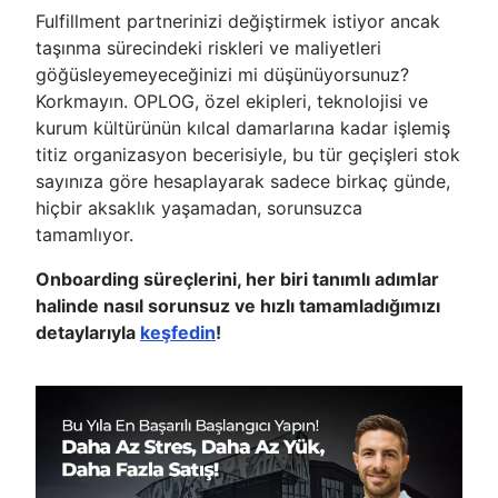
Fulfillment partnerinizi değiştirmek istiyor ancak
taşınma sürecindeki riskleri ve maliyetleri
göğüsleyemeyeceğinizi mi düşünüyorsunuz?
Korkmayın. OPLOG, özel ekipleri, teknolojisi ve
kurum kültürünün kılcal damarlarına kadar işlemiş
titiz organizasyon becerisiyle, bu tür geçişleri stok
sayınıza göre hesaplayarak sadece birkaç günde,
hiçbir aksaklık yaşamadan, sorunsuzca
tamamlıyor.
Onboarding süreçlerini, her biri tanımlı adımlar
halinde nasıl sorunsuz ve hızlı tamamladığımızı
detaylarıyla
keşfedin
!