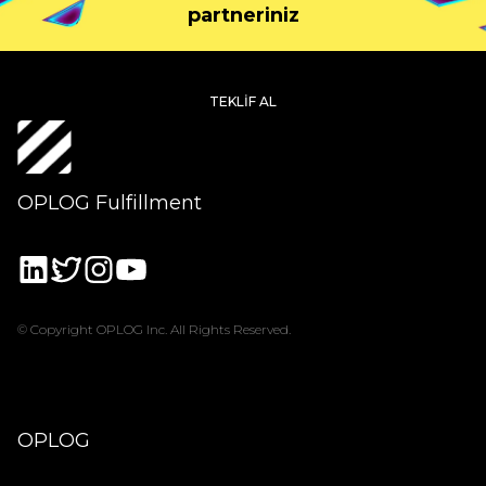
partneriniz
TEKLIF AL
OPLOG Fulfillment
© Copyright OPLOG Inc. All Rights Reserved.
OPLOG