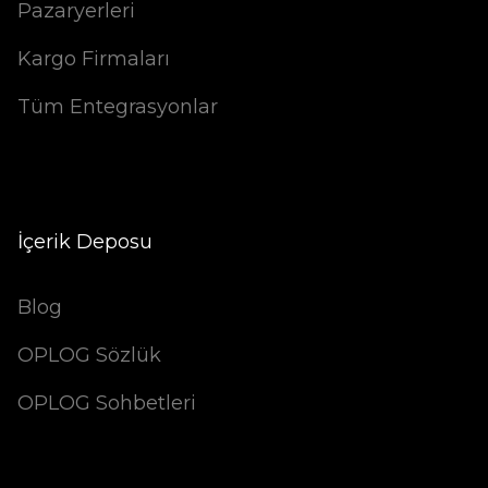
Pazaryerleri
Kargo Firmaları
Tüm Entegrasyonlar
İçerik Deposu
Blog
OPLOG Sözlük
OPLOG Sohbetleri