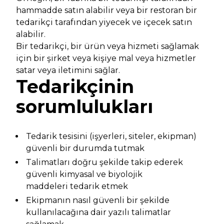
hammadde satın alabilir veya bir restoran bir
tedarikçi tarafından yiyecek ve içecek satın
alabilir.
Bir tedarikçi, bir ürün veya hizmeti sağlamak
için bir şirket veya kişiye mal veya hizmetler
satar veya iletimini sağlar.
Tedarikçinin
sorumlulukları
Tedarik tesisini (işyerleri, siteler, ekipman)
güvenli bir durumda tutmak
Talimatları doğru şekilde takip ederek
güvenli kimyasal ve biyolojik
maddeleri tedarik etmek
Ekipmanın nasıl güvenli bir şekilde
kullanılacağına dair yazılı talimatlar