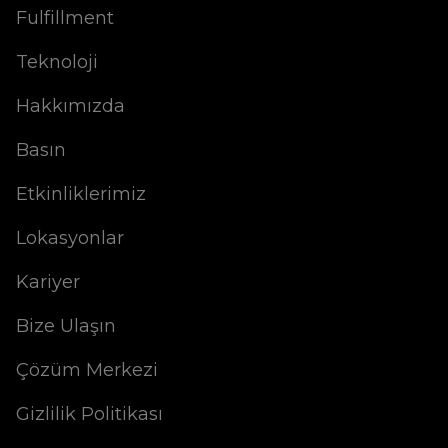
Fulfillment
Teknoloji
Hakkımızda
Basın
Etkinliklerimiz
Lokasyonlar
Kariyer
Bize Ulaşın
Çözüm Merkezi
Gizlilik Politikası