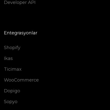
Developer API
Entegrasyonlar
Shopify
Ikas
Ticimax
WooCommerce
Dopigo
Sopyo