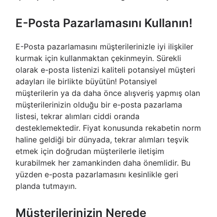
E-Posta Pazarlamasını Kullanın!
E-Posta pazarlamasını müşterilerinizle iyi ilişkiler
kurmak için kullanmaktan çekinmeyin. Sürekli
olarak e-posta listenizi kaliteli potansiyel müşteri
adayları ile birlikte büyütün! Potansiyel
müşterilerin ya da daha önce alışveriş yapmış olan
müşterilerinizin olduğu bir e-posta pazarlama
listesi, tekrar alımları ciddi oranda
desteklemektedir. Fiyat konusunda rekabetin norm
haline geldiği bir dünyada, tekrar alımları teşvik
etmek için doğrudan müşterilerle iletişim
kurabilmek her zamankinden daha önemlidir. Bu
yüzden e-posta pazarlamasını kesinlikle geri
planda tutmayın.
Müşterilerinizin Nerede