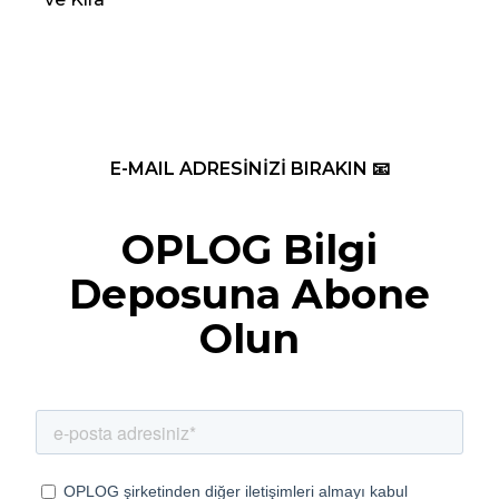
E-MAIL ADRESİNİZİ BIRAKIN 📧
OPLOG Bilgi
Deposuna Abone
Olun