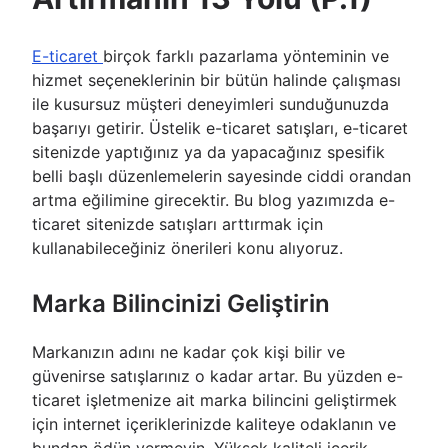
E-ticaret
birçok farklı pazarlama yönteminin ve
hizmet seçeneklerinin bir bütün halinde çalışması
ile kusursuz müşteri deneyimleri sunduğunuzda
başarıyı getirir. Üstelik e-ticaret satışları, e-ticaret
sitenizde yaptığınız ya da yapacağınız spesifik
belli başlı düzenlemelerin sayesinde ciddi orandan
artma eğilimine girecektir. Bu blog yazımızda e-
ticaret sitenizde satışları arttırmak için
kullanabileceğiniz önerileri konu alıyoruz.
Marka Bilincinizi Geliştirin
Markanızın adını ne kadar çok kişi bilir ve
güvenirse satışlarınız o kadar artar. Bu yüzden e-
ticaret işletmenize ait marka bilincini geliştirmek
için internet içeriklerinizde kaliteye odaklanın ve