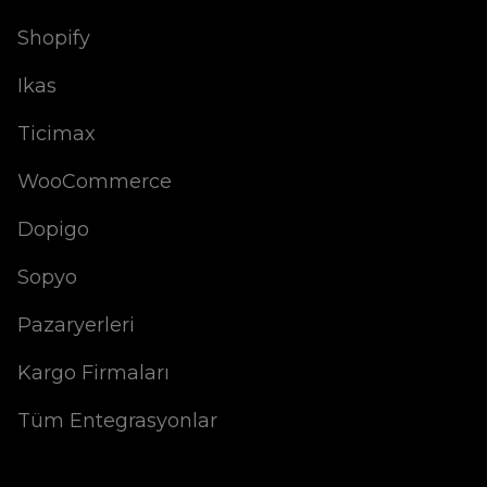
Shopify
Ikas
Ticimax
WooCommerce
Dopigo
Sopyo
Pazaryerleri
Kargo Firmaları
Tüm Entegrasyonlar