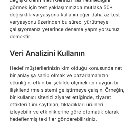
değişikliklerin metriklerinizi nasıl etkilediğini
görmek için test yaklaşımınızda mutlaka 50+
değişiklik varyasyonu kullanın eğer daha az test
varyasyonu üzerinden bu süreci yürütmeye
çalışıyorsanız yeterince deneme yapmıyorsunuz
demektir.
Veri Analizini Kullanın
Hedef müşterilerinizin kim olduğu konusunda net
bir anlayışa sahip olmak ve pazarlamanızın
etkinliğini etkin bir şekilde ölçmek için uygun bir
ilişkilendirme sistemi geliştirmeye çalışın. Örneğin,
bir kullanıcı sitenizi ziyaret ettiğinde, ziyaret
ettikleri tüm sayfaları, tıkladıkları ürünleri
izleyebilir ve etkinliklerine göre otomatik olarak
hedeflenmiş teklifler gönderebilirsiniz.