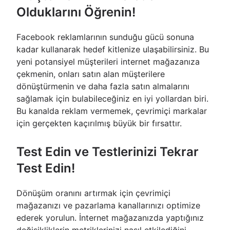
Olduklarını Öğrenin!
Facebook reklamlarının sunduğu gücü sonuna
kadar kullanarak hedef kitlenize ulaşabilirsiniz. Bu
yeni potansiyel müşterileri internet mağazanıza
çekmenin, onları satın alan müşterilere
dönüştürmenin ve daha fazla satın almalarını
sağlamak için bulabileceğiniz en iyi yollardan biri.
Bu kanalda reklam vermemek, çevrimiçi markalar
için gerçekten kaçırılmış büyük bir fırsattır.
Test Edin ve Testlerinizi Tekrar
Test Edin!
Dönüşüm oranını artırmak için çevrimiçi
mağazanızı ve pazarlama kanallarınızı optimize
ederek yorulun. İnternet mağazanızda yaptığınız