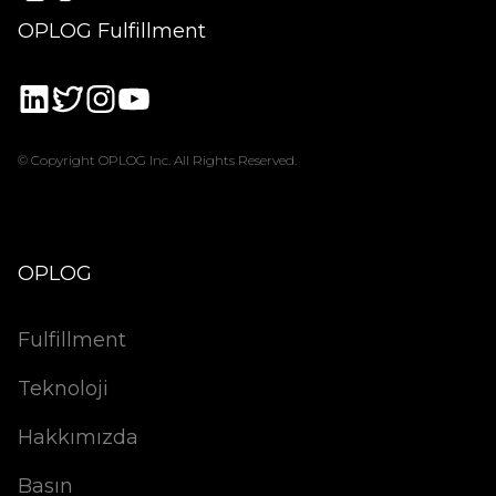
OPLOG Fulfillment
© Copyright OPLOG Inc. All Rights Reserved.
OPLOG
Fulfillment
Teknoloji
Hakkımızda
Basın