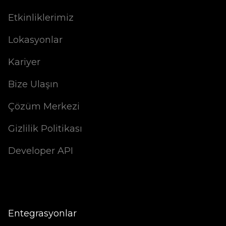
Etkinliklerimiz
Lokasyonlar
Kariyer
Bize Ulaşın
Çözüm Merkezi
Gizlilik Politikası
Developer API
Entegrasyonlar