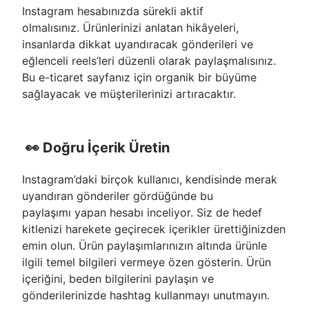
Instagram hesabınızda sürekli aktif
olmalısınız. Ürünlerinizi anlatan hikâyeleri,
insanlarda dikkat uyandıracak gönderileri ve
eğlenceli reels’leri düzenli olarak paylaşmalısınız.
Bu e-ticaret sayfanız için organik bir büyüme
sağlayacak ve müşterilerinizi artıracaktır.
👀 Doğru İçerik Üretin
Instagram’daki birçok kullanıcı, kendisinde merak
uyandıran gönderiler gördüğünde bu
paylaşımı yapan hesabı inceliyor. Siz de hedef
kitlenizi harekete geçirecek içerikler ürettiğinizden
emin olun. Ürün paylaşımlarınızın altında ürünle
ilgili temel bilgileri vermeye özen gösterin. Ürün
içeriğini, beden bilgilerini paylaşın ve
gönderilerinizde hashtag kullanmayı unutmayın.