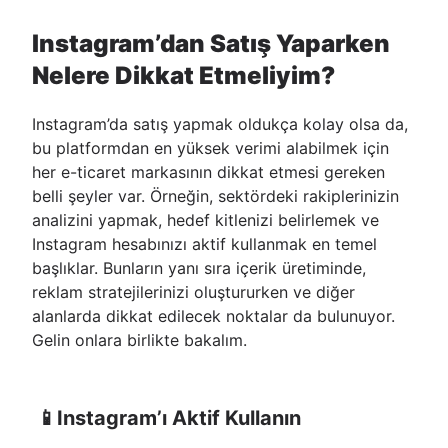
Instagram’dan Satış Yaparken
Nelere Dikkat Etmeliyim?
Instagram’da satış yapmak oldukça kolay olsa da,
bu platformdan en yüksek verimi alabilmek için
her e-ticaret markasının dikkat etmesi gereken
belli şeyler var. Örneğin, sektördeki rakiplerinizin
analizini yapmak, hedef kitlenizi belirlemek ve
Instagram hesabınızı aktif kullanmak en temel
başlıklar. Bunların yanı sıra içerik üretiminde,
reklam stratejilerinizi oluştururken ve diğer
alanlarda dikkat edilecek noktalar da bulunuyor.
Gelin onlara birlikte bakalım.
📱Instagram’ı Aktif Kullanın