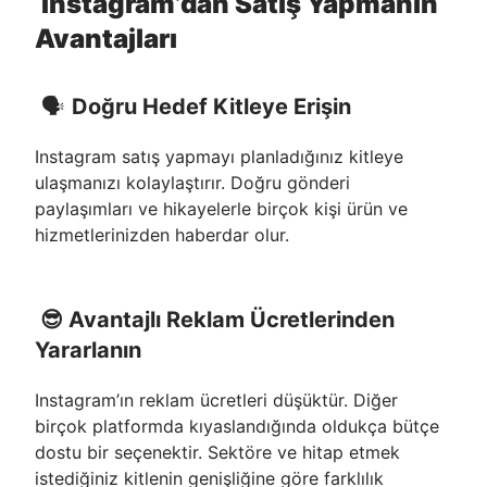
Instagram’dan Satış Yapmanın
Avantajları
🗣
Doğru Hedef Kitleye Erişin
Instagram satış yapmayı planladığınız kitleye
ulaşmanızı kolaylaştırır. Doğru gönderi
paylaşımları ve hikayelerle birçok kişi ürün ve
hizmetlerinizden haberdar olur.
😎 Avantajlı Reklam Ücretlerinden
Yararlanın
Instagram’ın reklam ücretleri düşüktür. Diğer
birçok platformda kıyaslandığında oldukça bütçe
dostu bir seçenektir. Sektöre ve hitap etmek
istediğiniz kitlenin genişliğine göre farklılık