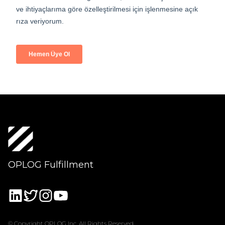
OPLOG Fulfillment
© Copyright OPLOG Inc. All Rights Reserved.