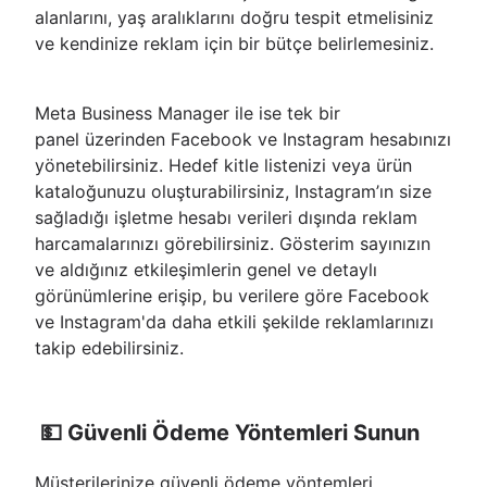
alanlarını, yaş aralıklarını doğru tespit etmelisiniz
ve kendinize reklam için bir bütçe belirlemesiniz.
Meta Business Manager ile ise tek bir
panel üzerinden Facebook ve Instagram hesabınızı
yönetebilirsiniz. Hedef kitle listenizi veya ürün
kataloğunuzu oluşturabilirsiniz, Instagram’ın size
sağladığı işletme hesabı verileri dışında reklam
harcamalarınızı görebilirsiniz. Gösterim sayınızın
ve aldığınız etkileşimlerin genel ve detaylı
görünümlerine erişip, bu verilere göre Facebook
ve Instagram'da daha etkili şekilde reklamlarınızı
takip edebilirsiniz.
💵 Güvenli Ödeme Yöntemleri Sunun
Müşterilerinize güvenli ödeme yöntemleri