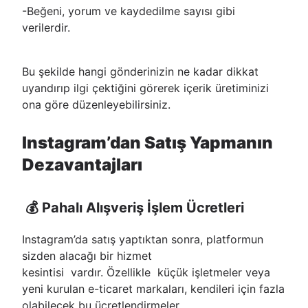
-Beğeni, yorum ve kaydedilme sayısı gibi
verilerdir.
Bu şekilde hangi gönderinizin ne kadar dikkat
uyandırıp ilgi çektiğini görerek içerik üretiminizi
ona göre düzenleyebilirsiniz.
Instagram’dan Satış Yapmanın
Dezavantajları
💰 Pahalı Alışveriş İşlem Ücretleri
Instagram’da satış yaptıktan sonra, platformun
sizden alacağı bir hizmet
kesintisi vardır. Özellikle küçük işletmeler veya
yeni kurulan e-ticaret markaları, kendileri için fazla
olabilecek bu ücretlendirmeler