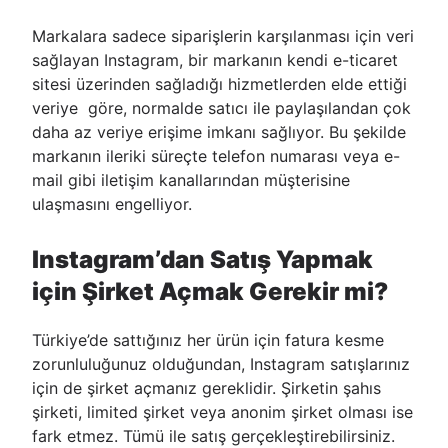
Markalara sadece siparişlerin karşılanması için veri
sağlayan Instagram, bir markanın kendi e-ticaret
sitesi üzerinden sağladığı hizmetlerden elde ettiği
veriye göre, normalde satıcı ile paylaşılandan çok
daha az veriye erişime imkanı sağlıyor. Bu şekilde
markanın ileriki süreçte telefon numarası veya e-
mail gibi iletişim kanallarından müşterisine
ulaşmasını engelliyor.
Instagram’dan Satış Yapmak
için Şirket Açmak Gerekir mi?
Türkiye’de sattığınız her ürün için fatura kesme
zorunluluğunuz olduğundan, Instagram satışlarınız
için de şirket açmanız gereklidir. Şirketin şahıs
şirketi, limited şirket veya anonim şirket olması ise
fark etmez. Tümü ile satış gerçekleştirebilirsiniz.