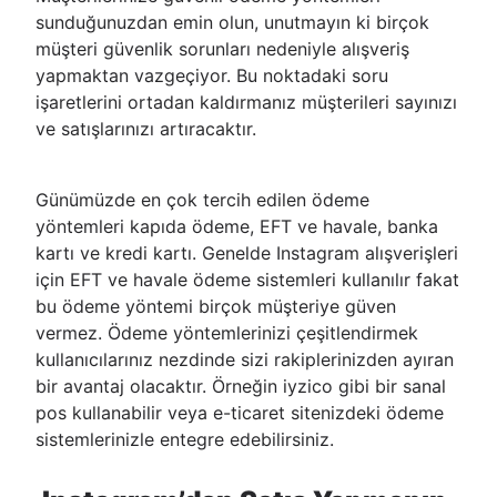
sunduğunuzdan emin olun, unutmayın ki birçok
müşteri güvenlik sorunları nedeniyle alışveriş
yapmaktan vazgeçiyor. Bu noktadaki soru
işaretlerini ortadan kaldırmanız müşterileri sayınızı
ve satışlarınızı artıracaktır.
Günümüzde en çok tercih edilen ödeme
yöntemleri kapıda ödeme, EFT ve havale, banka
kartı ve kredi kartı. Genelde Instagram alışverişleri
için EFT ve havale ödeme sistemleri kullanılır fakat
bu ödeme yöntemi birçok müşteriye güven
vermez. Ödeme yöntemlerinizi çeşitlendirmek
kullanıcılarınız nezdinde sizi rakiplerinizden ayıran
bir avantaj olacaktır. Örneğin iyzico gibi bir sanal
pos kullanabilir veya e-ticaret sitenizdeki ödeme
sistemlerinizle entegre edebilirsiniz.