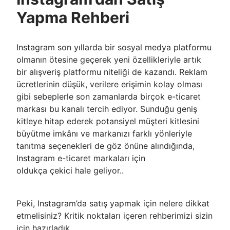
Yapma Rehberi
Instagram son yıllarda bir sosyal medya platformu
olmanın ötesine geçerek yeni özellikleriyle artık
bir alışveriş platformu niteliği de kazandı. Reklam
ücretlerinin düşük, verilere erişimin kolay olması
gibi sebeplerle son zamanlarda birçok e-ticaret
markası bu kanalı tercih ediyor. Sunduğu geniş
kitleye hitap ederek potansiyel müşteri kitlesini
büyütme imkânı ve markanızı farklı yönleriyle
tanıtma seçenekleri de göz önüne alındığında,
Instagram e-ticaret markaları için
oldukça çekici hale geliyor..
Peki, Instagram’da satış yapmak için nelere dikkat
etmelisiniz? Kritik noktaları içeren rehberimizi sizin
için hazırladık.