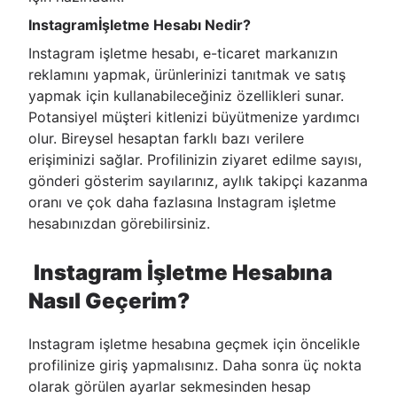
Instagramİşletme Hesabı Nedir?
Instagram işletme hesabı, e-ticaret markanızın
reklamını yapmak, ürünlerinizi tanıtmak ve satış
yapmak için kullanabileceğiniz özellikleri sunar.
Potansiyel müşteri kitlenizi büyütmenize yardımcı
olur. Bireysel hesaptan farklı bazı verilere
erişiminizi sağlar. Profilinizin ziyaret edilme sayısı,
gönderi gösterim sayılarınız, aylık takipçi kazanma
oranı ve çok daha fazlasına Instagram işletme
hesabınızdan görebilirsiniz.
Instagram İşletme Hesabına
Nasıl Geçerim?
Instagram işletme hesabına geçmek için öncelikle
profilinize giriş yapmalısınız. Daha sonra üç nokta
olarak görülen ayarlar sekmesinden hesap