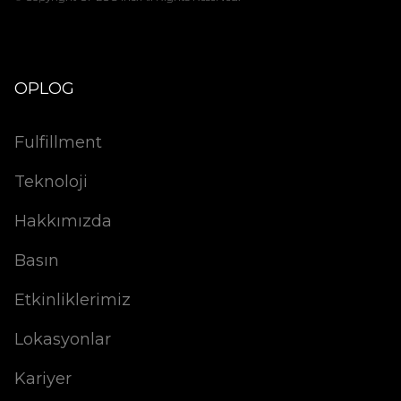
OPLOG
Fulfillment
Teknoloji
Hakkımızda
Basın
Etkinliklerimiz
Lokasyonlar
Kariyer