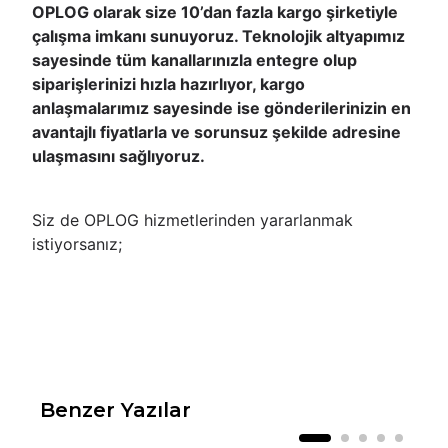
OPLOG olarak size 10’dan fazla kargo şirketiyle
çalışma imkanı sunuyoruz. Teknolojik altyapımız
sayesinde tüm kanallarınızla entegre olup
siparişlerinizi hızla hazırlıyor, kargo
anlaşmalarımız sayesinde ise gönderilerinizin en
avantajlı fiyatlarla ve sorunsuz şekilde adresine
ulaşmasını sağlıyoruz.
Siz de OPLOG hizmetlerinden yararlanmak
istiyorsanız;
Benzer Yazılar