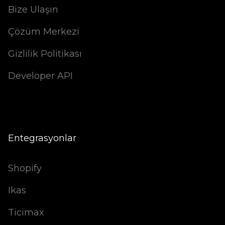
Bize Ulaşın
Çözüm Merkezi
Gizlilik Politikası
Developer API
Entegrasyonlar
Shopify
Ikas
Ticimax