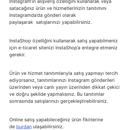
Instagram’ın alışveriş özelliğini kullanarak veya
satacağınız ürün ve hizmetlerinizin tanıtımını
Instagramda’da gönderi olarak
paylaşarak satışlarınızı yapabilirsiniz.
InstaShop özelliğini kullanarak satış yapabilmeniz
için e-ticaret sitenizi InstaShop’a entegre etmeniz
gerekir.
Ürün ve hizmet tanıtımlarıyla satış yapmayı tercih
ediyorsanız, tanıtımlarınızı Instagram gönderileri
üzerinden veya canlı yayın üzerinden dikkat çekici
ve doğru şekilde yapmalısınız. Bu tanıtımlar
sonrasında satışlarınızı gerçekleştirebilirsiniz.
Online satış yapabileceğiniz ürün fikirlerine
de
burdan
ulaşabilirsiniz.