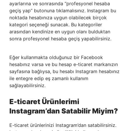
ayarlarına ve sonrasında “profesyonel hesaba
geçiş yap” butonuna tıklamalısınız. Instagram bu
noktada hesabınıza uygun olabilecek birçok
kategori seçeneği sunacak. Bu kategoriler
arasından kendinize en uygun olanı bulduktan
sonra profesyonel hesaba geçiş yapabilirsiniz.
Eğer kullanmakta olduğunuz bir Facebook
hesabınız varsa ve bu hesap e-ticaret markanızın
sayfasına bağlıysa, bu hesabı Instagram hesabınız
ile entegre edip eş zamanlı kullanım
sağlayabilirsiniz.
E-ticaret Ürünlerimi
Instagram’dan Satabilir Miyim?
E-ticaret ürünlerinizi Instagram’dan satabilirsiniz.