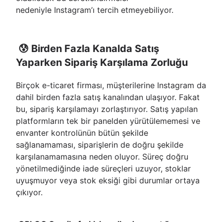
nedeniyle Instagram’ı tercih etmeyebiliyor.
😰 Birden Fazla Kanalda Satış
Yaparken Sipariş Karşılama Zorluğu
Birçok e-ticaret firması, müşterilerine Instagram da
dahil birden fazla satış kanalından ulaşıyor. Fakat
bu, sipariş karşılamayı zorlaştırıyor. Satış yapılan
platformların tek bir panelden yürütülememesi ve
envanter kontrolünün bütün şekilde
sağlanamaması, siparişlerin de doğru şekilde
karşılanamamasına neden oluyor. Süreç doğru
yönetilmediğinde iade süreçleri uzuyor, stoklar
uyuşmuyor veya stok eksiği gibi durumlar ortaya
çıkıyor.