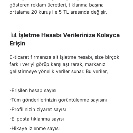
gösteren reklam ücretleri, tıklanma başına
ortalama 20 kuruş ile 5 TL arasında değişir.
📊 İşletme Hesabı Verilerinize Kolayca
Erişin
E-ticaret firmanıza ait işletme hesabı, size birçok
farklı veriyi görüp karşılaştırarak, markanızı
geliştirmeye yönelik veriler sunar. Bu veriler,
-Erişilen hesap sayısı
-Tüm gönderilerinizin görüntülenme sayısını
-Profilinizin ziyaret sayısı
-E-posta tıklanma sayısı
-Hikaye izlenme sayısı