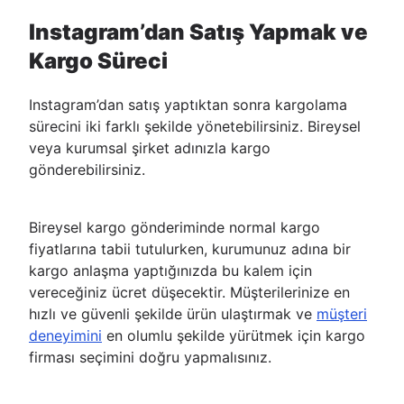
Instagram’dan Satış Yapmak ve
Kargo Süreci
Instagram’dan satış yaptıktan sonra kargolama
sürecini iki farklı şekilde yönetebilirsiniz. Bireysel
veya kurumsal şirket adınızla kargo
gönderebilirsiniz.
Bireysel kargo gönderiminde normal kargo
fiyatlarına tabii tutulurken, kurumunuz adına bir
kargo anlaşma yaptığınızda bu kalem için
vereceğiniz ücret düşecektir. Müşterilerinize en
hızlı ve güvenli şekilde ürün ulaştırmak ve
müşteri
deneyimini
en olumlu şekilde yürütmek için kargo
firması seçimini doğru yapmalısınız.