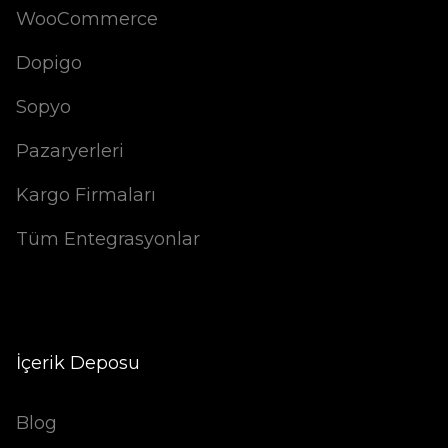
WooCommerce
Dopigo
Sopyo
Pazaryerleri
Kargo Firmaları
Tüm Entegrasyonlar
İçerik Deposu
Blog