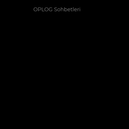
OPLOG Sohbetleri