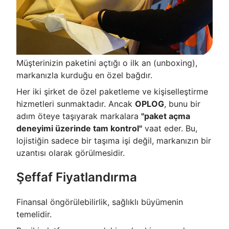
Müşterinizin paketini açtığı o ilk an (unboxing),
markanızla kurduğu en özel bağdır.
Her iki şirket de özel paketleme ve kişiselleştirme
hizmetleri sunmaktadır. Ancak
OPLOG
, bunu bir
adım öteye taşıyarak markalara
"paket açma
deneyimi üzerinde tam kontrol"
vaat eder. Bu,
lojistiğin sadece bir taşıma işi değil, markanızın bir
uzantısı olarak görülmesidir.
Şeffaf Fiyatlandırma
Finansal öngörülebilirlik, sağlıklı büyümenin
temelidir.