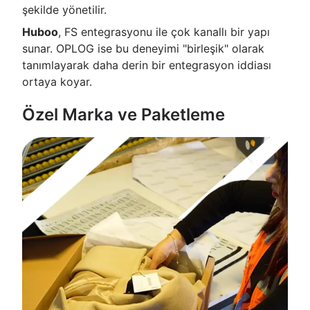
şekilde yönetilir.
Huboo
, FS entegrasyonu ile çok kanallı bir yapı
sunar. OPLOG ise bu deneyimi "birleşik" olarak
tanımlayarak daha derin bir entegrasyon iddiası
ortaya koyar.
Özel Marka ve Paketleme