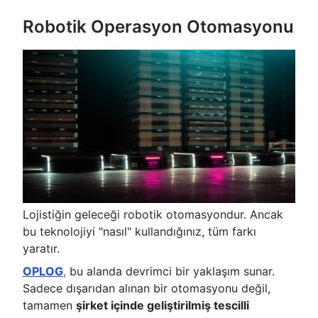
Robotik Operasyon Otomasyonu
Lojistiğin geleceği robotik otomasyondur. Ancak
bu teknolojiyi "nasıl" kullandığınız, tüm farkı
yaratır.
OPLOG
,
bu alanda devrimci bir yaklaşım sunar.
Sadece dışarıdan alınan bir otomasyonu değil,
tamamen
şirket içinde geliştirilmiş tescilli