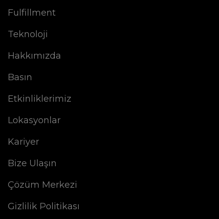
Fulfillment
Teknoloji
Hakkımızda
Basın
Etkinliklerimiz
Lokasyonlar
Kariyer
Bize Ulaşın
Çözüm Merkezi
Gizlilik Politikası