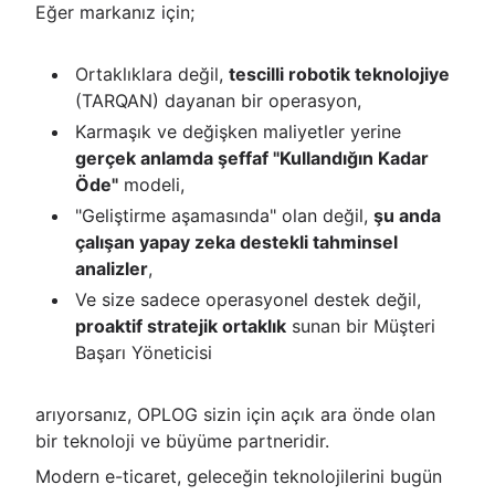
Eğer markanız için;
Ortaklıklara değil,
tescilli robotik teknolojiye
(TARQAN) dayanan bir operasyon,
Karmaşık ve değişken maliyetler yerine
gerçek anlamda şeffaf "Kullandığın Kadar
Öde"
modeli,
"Geliştirme aşamasında" olan değil,
şu anda
çalışan yapay zeka destekli tahminsel
analizler
,
Ve size sadece operasyonel destek değil,
proaktif stratejik ortaklık
sunan bir Müşteri
Başarı Yöneticisi
arıyorsanız, OPLOG sizin için açık ara önde olan
bir teknoloji ve büyüme partneridir.
Modern e-ticaret, geleceğin teknolojilerini bugün