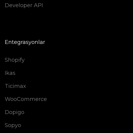
Developer API
Entegrasyonlar
Shopify
Ikas
Ticimax
WooCommerce
Dopigo
Sopyo