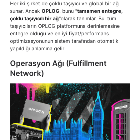
Her iki şirket de çoklu taşıyıcı ve global bir ağ
sunar. Ancak
OPLOG
, bunu
"tamamen entegre,
çoklu taşıyıcılı bir ağ"
olarak tanımlar. Bu, tüm
taşıyıcıların OPLOG platformuna derinlemesine
entegre olduğu ve en iyi fiyat/performans
optimizasyonunun sistem tarafından otomatik
yapıldığı anlamına gelir.
Operasyon Ağı (Fulfillment
Network)