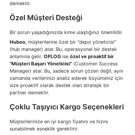
demektir.
Özel Müşteri Desteği
Bir sorun yaşadığınızda kime ulaştığınız önemlidir.
Huboo
, müşterilerine özel bir "depo yöneticisi"
(hub manager) atar. Bu, operasyonel bir destek
anlamına gelir.
OPLOG
ise
özel ve proaktif bir
"Müşteri Başarı Yöneticisi"
(Customer Success
Manager) atar. Bu, sadece sorun çözen değil, aynı
zamanda verilerinizi analiz ederek büyümeniz için
size proaktif olarak destek olan stratejik bir
partner demektir.
Çoklu Taşıyıcı Kargo Seçenekleri
Müşterilerinize en iyi kargo fiyatını ve hızını
sunabilmek esneklik gerektirir.