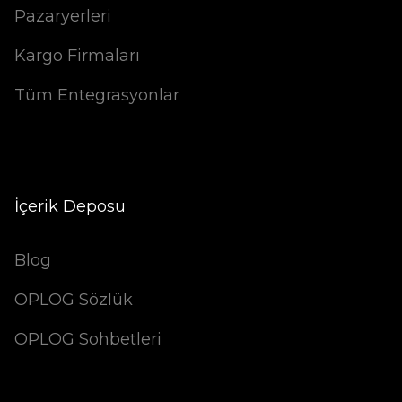
Pazaryerleri
Kargo Firmaları
Tüm Entegrasyonlar
İçerik Deposu
Blog
OPLOG Sözlük
OPLOG Sohbetleri