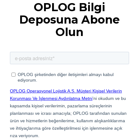
OPLOG Bilgi
Deposuna Abone
Olun