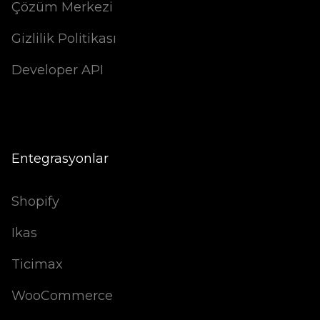
Çözüm Merkezi
Gizlilik Politikası
Developer API
Entegrasyonlar
Shopify
Ikas
Ticimax
WooCommerce