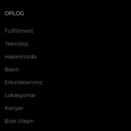
OPLOG
Fulfillment
Teknoloji
Hakkımızda
Basın
Etkinliklerimiz
Lokasyonlar
Kariyer
Bize Ulaşın