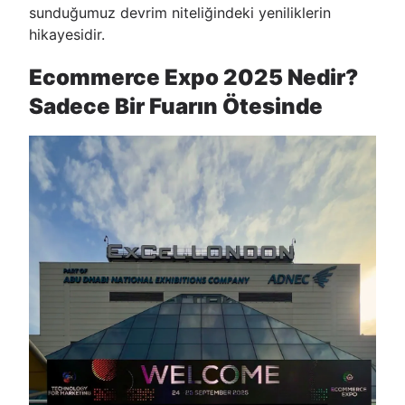
sunduğumuz devrim niteliğindeki yeniliklerin
hikayesidir.
Ecommerce Expo 2025 Nedir?
Sadece Bir Fuarın Ötesinde