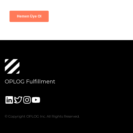
OPLOG Fulfillment
© Copyright OPLOG Inc. All Rights Reserved.