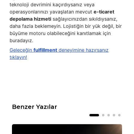
teknoloji devrimini kaçırdıysanız veya
operasyonlarınızı yavaşlatan mevcut
e-ticaret
depolama hizmeti
sağlayıcınızdan sıkıldıysanız,
daha fazla beklemeyin. Lojistiğin bir yük değil, bir
büyüme motoru olabileceğini kanıtlamak için
buradayız.
Geleceğin
fulfillment
deneyimine hazırsanız
tıklayın!
Benzer Yazılar