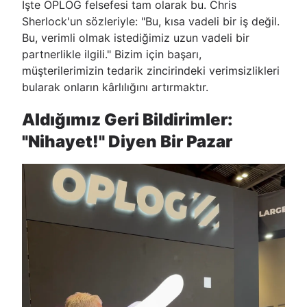
İşte OPLOG felsefesi tam olarak bu. Chris
Sherlock'un sözleriyle: "Bu, kısa vadeli bir iş değil.
Bu, verimli olmak istediğimiz uzun vadeli bir
partnerlikle ilgili." Bizim için başarı,
müşterilerimizin tedarik zincirindeki verimsizlikleri
bularak onların kârlılığını artırmaktır.
Aldığımız Geri Bildirimler:
"Nihayet!" Diyen Bir Pazar