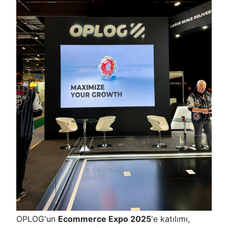
OPLOG'un
Ecommerce Expo 2025
'e katılımı,