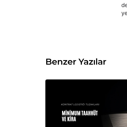
de
ye
Benzer Yazılar