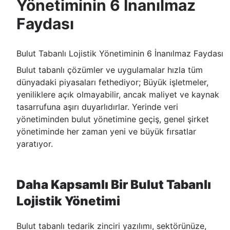
Yönetiminin 6 İnanılmaz
Faydası
Bulut Tabanlı Lojistik Yönetiminin 6 İnanılmaz Faydası
Bulut tabanlı çözümler ve uygulamalar hızla tüm
dünyadaki piyasaları fethediyor; Büyük işletmeler,
yeniliklere açık olmayabilir, ancak maliyet ve kaynak
tasarrufuna aşırı duyarlıdırlar. Yerinde veri
yönetiminden bulut yönetimine geçiş, genel şirket
yönetiminde her zaman yeni ve büyük fırsatlar
yaratıyor.
Daha Kapsamlı Bir Bulut Tabanlı
Lojistik Yönetimi
Bulut tabanlı tedarik zinciri yazılımı, sektörünüze,