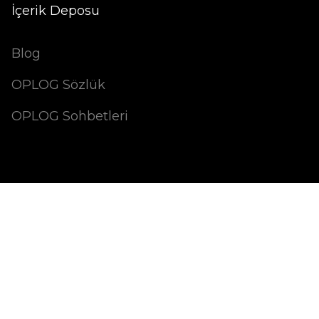
İçerik Deposu
Blog
OPLOG Sözlük
OPLOG Sohbetleri