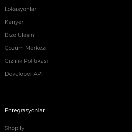
Lokasyonlar
Kariyer
Bize Ulaşın
Çözüm Merkezi
Gizlilik Politikası
Developer API
Entegrasyonlar
Shopify