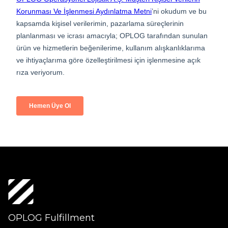
OPLOG Fulfillment