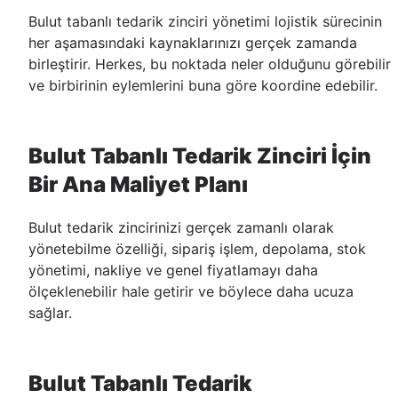
Bulut tabanlı tedarik zinciri yönetimi lojistik sürecinin
her aşamasındaki kaynaklarınızı gerçek zamanda
birleştirir. Herkes, bu noktada neler olduğunu görebilir
ve birbirinin eylemlerini buna göre koordine edebilir.
Bulut Tabanlı Tedarik Zinciri İçin
Bir Ana Maliyet Planı
Bulut tedarik zincirinizi gerçek zamanlı olarak
yönetebilme özelliği, sipariş işlem, depolama, stok
yönetimi, nakliye ve genel fiyatlamayı daha
ölçeklenebilir hale getirir ve böylece daha ucuza
sağlar.
Bulut Tabanlı Tedarik