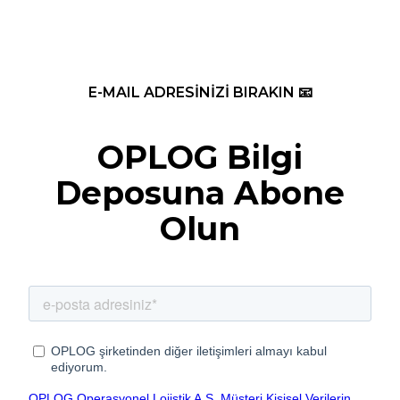
E-MAIL ADRESİNİZİ BIRAKIN 📧
OPLOG Bilgi
Deposuna Abone
Olun