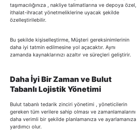
taşımacılığınıza , nakliye talimatlarına ve depoya özel,
ithalat-ihracat yönetmeliklerine uyacak şekilde
özelleştirilebilir.
Bu şekilde kişiselleştirme, Müşteri gereksinimlerinin
daha iyi tatmin edilmesine yol açacaktır. Aynı
zamanda kaynaklarınızı azaltır ve süreçleri geliştirir.
Daha İyi Bir Zaman ve Bulut
Tabanlı Lojistik Yönetimi
Bulut tabanlı tedarik zinciri yönetimi , yöneticilerin
gereken tüm verilere sahip olması ve zamanlamalarını
daha verimli bir şekilde planlamanıza ve ayarlamanıza
yardımcı olur.