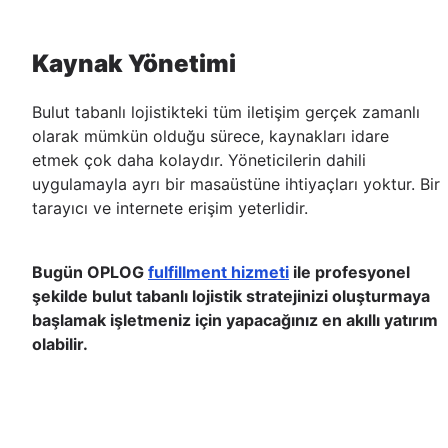
Kaynak Yönetimi
Bulut tabanlı lojistikteki tüm iletişim gerçek zamanlı
olarak mümkün olduğu sürece, kaynakları idare
etmek çok daha kolaydır. Yöneticilerin dahili
uygulamayla ayrı bir masaüstüne ihtiyaçları yoktur. Bir
tarayıcı ve internete erişim yeterlidir.
Bugün OPLOG
fulfillment hizmeti
ile profesyonel
şekilde bulut tabanlı lojistik stratejinizi oluşturmaya
başlamak işletmeniz için yapacağınız en akıllı yatırım
olabilir.