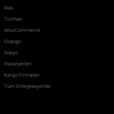
Ikas
Ticimax
WooCommerce
Dopigo
Sopyo
Pazaryerleri
Kargo Firmaları
Tüm Entegrasyonlar