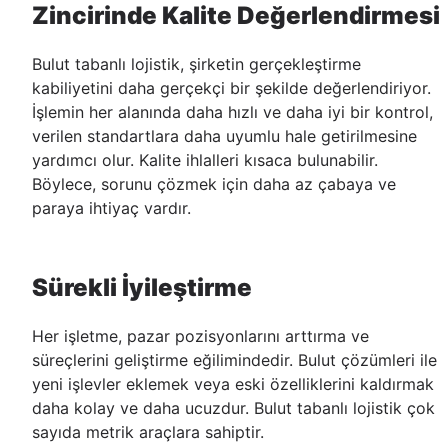
Zincirinde Kalite Değerlendirmesi
Bulut tabanlı lojistik, şirketin gerçekleştirme
kabiliyetini daha gerçekçi bir şekilde değerlendiriyor.
İşlemin her alanında daha hızlı ve daha iyi bir kontrol,
verilen standartlara daha uyumlu hale getirilmesine
yardımcı olur. Kalite ihlalleri kısaca bulunabilir.
Böylece, sorunu çözmek için daha az çabaya ve
paraya ihtiyaç vardır.
Sürekli İyileştirme
Her işletme, pazar pozisyonlarını arttırma ve
süreçlerini geliştirme eğilimindedir. Bulut çözümleri ile
yeni işlevler eklemek veya eski özelliklerini kaldırmak
daha kolay ve daha ucuzdur. Bulut tabanlı lojistik çok
sayıda metrik araçlara sahiptir.