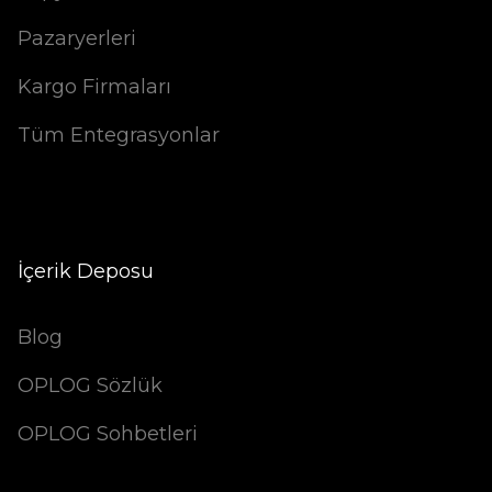
Pazaryerleri
Kargo Firmaları
Tüm Entegrasyonlar
İçerik Deposu
Blog
OPLOG Sözlük
OPLOG Sohbetleri