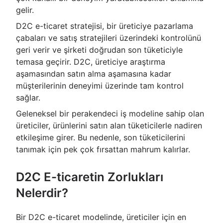
gelir.
D2C e-ticaret stratejisi, bir üreticiye pazarlama
çabaları ve satış stratejileri üzerindeki kontrolünü
geri verir ve şirketi doğrudan son tüketiciyle
temasa geçirir. D2C, üreticiye araştırma
aşamasından satın alma aşamasına kadar
müşterilerinin deneyimi üzerinde tam kontrol
sağlar.
Geleneksel bir perakendeci iş modeline sahip olan
üreticiler, ürünlerini satın alan tüketicilerle nadiren
etkileşime girer. Bu nedenle, son tüketicilerini
tanımak için pek çok fırsattan mahrum kalırlar.
D2C E-ticaretin Zorlukları
Nelerdir?
Bir D2C e-ticaret modelinde, üreticiler için en