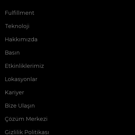
Fulfillment
Teknoloji
Hakkımızda
Basın
Etkinliklerimiz
Lokasyonlar
Kariyer
Bize Ulaşın
Çözüm Merkezi
Gizlilik Politikası