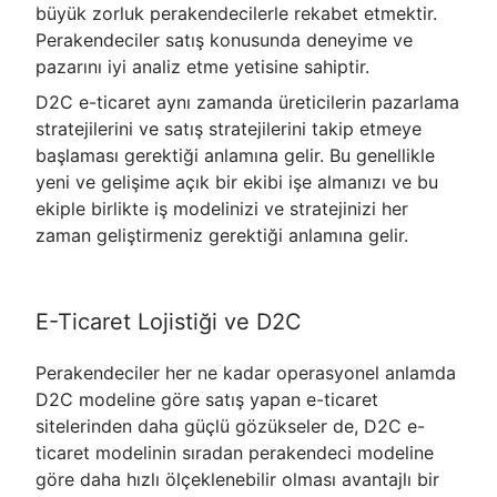
büyük zorluk perakendecilerle rekabet etmektir.
Perakendeciler satış konusunda deneyime ve
pazarını iyi analiz etme yetisine sahiptir.
D2C e-ticaret aynı zamanda üreticilerin pazarlama
stratejilerini ve satış stratejilerini takip etmeye
başlaması gerektiği anlamına gelir. Bu genellikle
yeni ve gelişime açık bir ekibi işe almanızı ve bu
ekiple birlikte iş modelinizi ve stratejinizi her
zaman geliştirmeniz gerektiği anlamına gelir.
E-Ticaret Lojistiği ve D2C
Perakendeciler her ne kadar operasyonel anlamda
D2C modeline göre satış yapan e-ticaret
sitelerinden daha güçlü gözükseler de, D2C e-
ticaret modelinin sıradan perakendeci modeline
göre daha hızlı ölçeklenebilir olması avantajlı bir