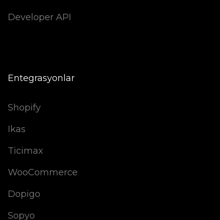
Developer API
Entegrasyonlar
Shopify
Ikas
Ticimax
WooCommerce
Dopigo
Sopyo