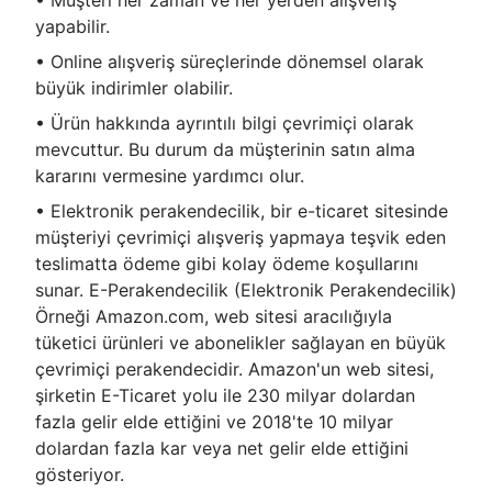
yapabilir.
• Online alışveriş süreçlerinde dönemsel olarak
büyük indirimler olabilir.
• Ürün hakkında ayrıntılı bilgi çevrimiçi olarak
mevcuttur. Bu durum da müşterinin satın alma
kararını vermesine yardımcı olur.
• Elektronik perakendecilik, bir e-ticaret sitesinde
müşteriyi çevrimiçi alışveriş yapmaya teşvik eden
teslimatta ödeme gibi kolay ödeme koşullarını
sunar. E-Perakendecilik (Elektronik Perakendecilik)
Örneği Amazon.com, web sitesi aracılığıyla
tüketici ürünleri ve abonelikler sağlayan en büyük
çevrimiçi perakendecidir. Amazon'un web sitesi,
şirketin E-Ticaret yolu ile 230 milyar dolardan
fazla gelir elde ettiğini ve 2018'te 10 milyar
dolardan fazla kar veya net gelir elde ettiğini
gösteriyor.