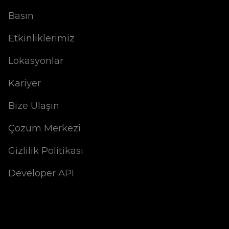
Basın
Etkinliklerimiz
Lokasyonlar
Kariyer
Bize Ulaşın
Çözüm Merkezi
Gizlilik Politikası
Developer API