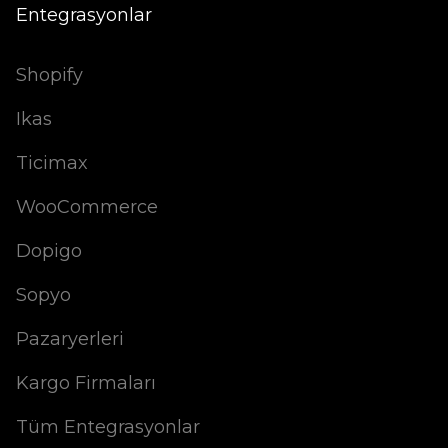
Entegrasyonlar
Shopify
Ikas
Ticimax
WooCommerce
Dopigo
Sopyo
Pazaryerleri
Kargo Firmaları
Tüm Entegrasyonlar