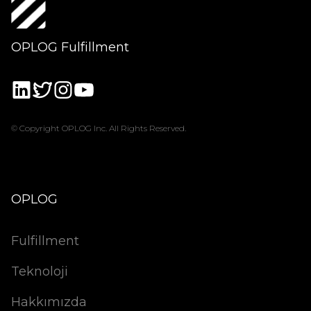
OPLOG Fulfillment
© Copyright OPLOG Inc. All Rights Reserved.
OPLOG
Fulfillment
Teknoloji
Hakkımızda