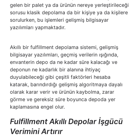
gelen bir palet ya da ürünün nereye yerleştirileceği
sorusu klasik depolama da bir kişiye ya da kişilere
sorulurken, bu işlemleri gelişmiş bilgisayar
yazılımları yapmaktadır.
Akıllı bir fulfillment depolama sistemi, gelişmiş
bilgisayar yazılımları, geçmiş verilerin ışığında,
envanterin depo da ne kadar süre kalacağı ve
deponun ne kadarlık bir alanına ihtiyaç
duyulabileceği gibi çeşitli faktörleri hesaba
katarak, barındırdığı gelişmiş algoritmaya dayalı
olarak karar verir ve ürünün kaybolma, zarar
görme ve gereksiz süre boyunca depoda yer
kaplamasına engel olur.
Fulfillment Akıllı Depolar İşgücü
Verimini Artırır