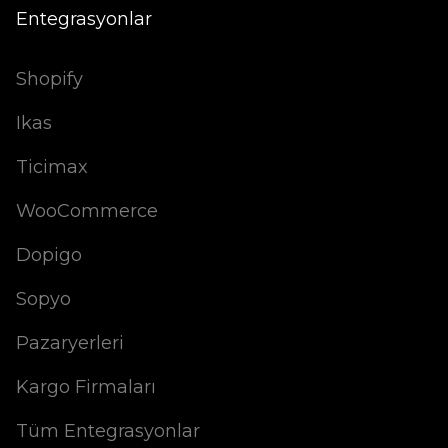
Entegrasyonlar
Shopify
Ikas
Ticimax
WooCommerce
Dopigo
Sopyo
Pazaryerleri
Kargo Firmaları
Tüm Entegrasyonlar