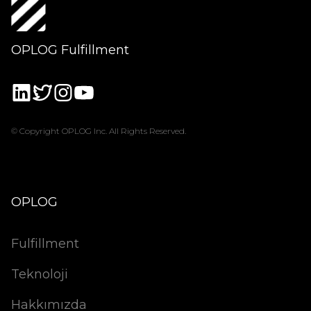
OPLOG Fulfillment
© Copyright OPLOG Inc. All Rights Reserved.
OPLOG
Fulfillment
Teknoloji
Hakkımızda