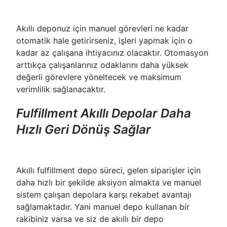
Akıllı deponuz için manuel görevleri ne kadar
otomatik hale getirirseniz, işleri yapmak için o
kadar az çalışana ihtiyacınız olacaktır. Otomasyon
arttıkça çalışanlarınız odaklarını daha yüksek
değerli görevlere yöneltecek ve maksimum
verimlilik sağlanacaktır.
Fulfillment Akıllı Depolar Daha
Hızlı Geri Dönüş Sağlar
Akıllı fulfillment depo süreci, gelen siparişler için
daha hızlı bir şekilde aksiyon almakta ve manuel
sistem çalışan depolara karşı rekabet avantajı
sağlamaktadır. Yani manuel depo kullanan bir
rakibiniz varsa ve siz de akıllı bir depo