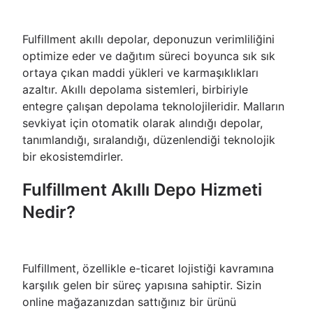
Fulfillment akıllı depolar, deponuzun verimliliğini
optimize eder ve dağıtım süreci boyunca sık sık
ortaya çıkan maddi yükleri ve karmaşıklıkları
azaltır. Akıllı depolama sistemleri, birbiriyle
entegre çalışan depolama teknolojileridir. Malların
sevkiyat için otomatik olarak alındığı depolar,
tanımlandığı, sıralandığı, düzenlendiği teknolojik
bir ekosistemdirler.
Fulfillment Akıllı Depo Hizmeti
Nedir?
Fulfillment, özellikle e-ticaret lojistiği kavramına
karşılık gelen bir süreç yapısına sahiptir. Sizin
online mağazanızdan sattığınız bir ürünü