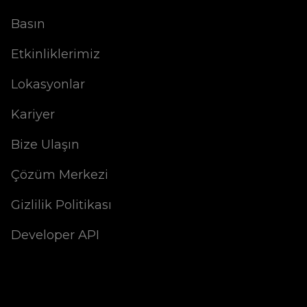
Basın
Etkinliklerimiz
Lokasyonlar
Kariyer
Bize Ulaşın
Çözüm Merkezi
Gizlilik Politikası
Developer API