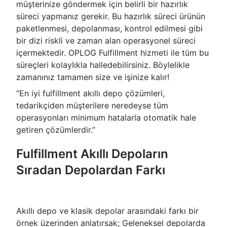
müşterinize göndermek için belirli bir hazırlık
süreci yapmanız gerekir. Bu hazırlık süreci ürünün
paketlenmesi, depolanması, kontrol edilmesi gibi
bir dizi riskli ve zaman alan operasyonel süreci
içermektedir. OPLOG Fulfillment hizmeti ile tüm bu
süreçleri kolaylıkla halledebilirsiniz. Böylelikle
zamanınız tamamen size ve işinize kalır!
“En iyi fulfillment akıllı depo çözümleri,
tedarikçiden müşterilere neredeyse tüm
operasyonları minimum hatalarla otomatik hale
getiren çözümlerdir.”
Fulfillment Akıllı Depoların
Sıradan Depolardan Farkı
Akıllı depo ve klasik depolar arasındaki farkı bir
örnek üzerinden anlatırsak; Geleneksel depolarda