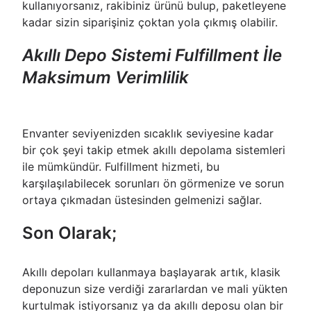
kullanıyorsanız, rakibiniz ürünü bulup, paketleyene
kadar sizin siparişiniz çoktan yola çıkmış olabilir.
Akıllı Depo Sistemi Fulfillment İle
Maksimum Verimlilik
Envanter seviyenizden sıcaklık seviyesine kadar
bir çok şeyi takip etmek akıllı depolama sistemleri
ile mümkündür. Fulfillment hizmeti, bu
karşılaşılabilecek sorunları ön görmenize ve sorun
ortaya çıkmadan üstesinden gelmenizi sağlar.
Son Olarak;
Akıllı depoları kullanmaya başlayarak artık, klasik
deponuzun size verdiği zararlardan ve mali yükten
kurtulmak istiyorsanız ya da akıllı deposu olan bir