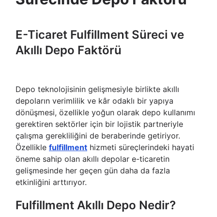
E-Ticaret Fulfillment Süreci ve
Akıllı Depo Faktörü
Depo teknolojisinin gelişmesiyle birlikte akıllı
depoların verimlilik ve kâr odaklı bir yapıya
dönüşmesi, özellikle yoğun olarak depo kullanımı
gerektiren sektörler için bir lojistik partneriyle
çalışma gerekliliğini de beraberinde getiriyor.
Özellikle
fulfillment
hizmeti süreçlerindeki hayati
öneme sahip olan akıllı depolar e-ticaretin
gelişmesinde her geçen gün daha da fazla
etkinliğini arttırıyor.
Fulfillment Akıllı Depo Nedir?