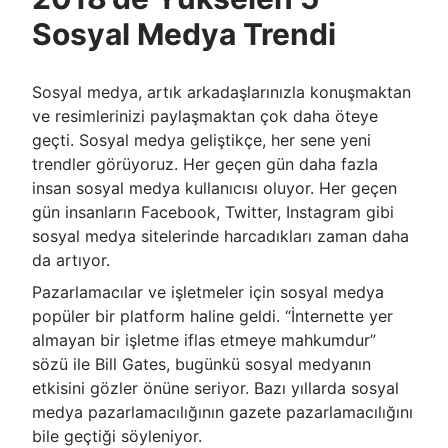
Sosyal Medya Trendi
Sosyal medya, artık arkadaşlarınızla konuşmaktan
ve resimlerinizi paylaşmaktan çok daha öteye
geçti. Sosyal medya geliştikçe, her sene yeni
trendler görüyoruz. Her geçen gün daha fazla
insan sosyal medya kullanıcısı oluyor. Her geçen
gün insanların Facebook, Twitter, Instagram gibi
sosyal medya sitelerinde harcadıkları zaman daha
da artıyor.
Pazarlamacılar ve işletmeler için sosyal medya
popüler bir platform haline geldi. “İnternette yer
almayan bir işletme iflas etmeye mahkumdur”
sözü ile Bill Gates, bugünkü sosyal medyanın
etkisini gözler önüne seriyor. Bazı yıllarda sosyal
medya pazarlamacılığının gazete pazarlamacılığını
bile geçtiği söyleniyor.