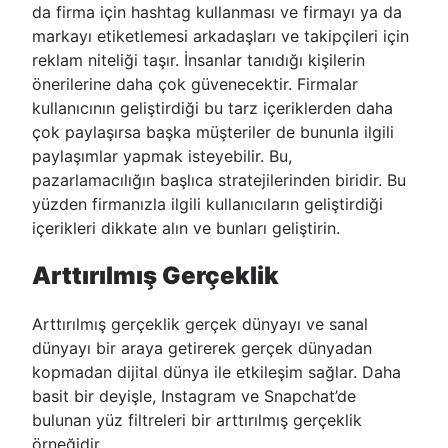
da firma için hashtag kullanması ve firmayı ya da
markayı etiketlemesi arkadaşları ve takipçileri için
reklam niteliği taşır. İnsanlar tanıdığı kişilerin
önerilerine daha çok güvenecektir. Firmalar
kullanıcının geliştirdiği bu tarz içeriklerden daha
çok paylaşırsa başka müşteriler de bununla ilgili
paylaşımlar yapmak isteyebilir. Bu,
pazarlamacılığın başlıca stratejilerinden biridir. Bu
yüzden firmanızla ilgili kullanıcıların geliştirdiği
içerikleri dikkate alın ve bunları geliştirin.
Arttırılmış Gerçeklik
Arttırılmış gerçeklik gerçek dünyayı ve sanal
dünyayı bir araya getirerek gerçek dünyadan
kopmadan dijital dünya ile etkileşim sağlar. Daha
basit bir deyişle, Instagram ve Snapchat’de
bulunan yüz filtreleri bir arttırılmış gerçeklik
örneğidir.