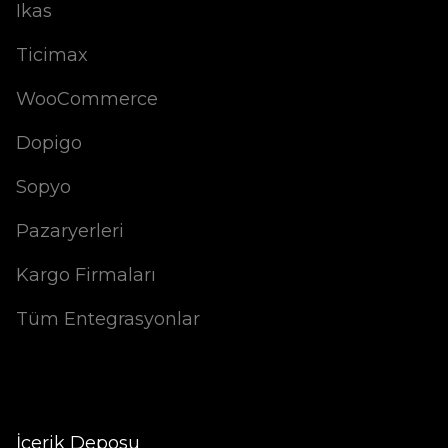
Ikas
Ticimax
WooCommerce
Dopigo
Sopyo
Pazaryerleri
Kargo Firmaları
Tüm Entegrasyonlar
İçerik Deposu