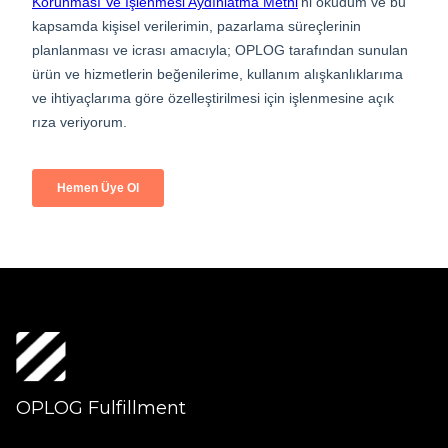
OPLOG Fulfillment