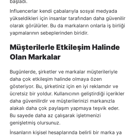
başladı.
Influencerlar kendi çabalarıyla sosyal medyada
yükseldikleri için insanlar tarafından daha güvenilir
olarak görülürler. Bu da markaların onlarla iş birliği
yapmalarının sebeplerinden biridir.
Müşterilerle Etkileşim Halinde
Olan Markalar
Bugünlerde, şirketler ve markalar müşterileriyle
daha çok etkileşim halinde olmaya özen
gösteriyor. Bu, şirketiniz için en iyi reklamdır ve
ücretsiz bir yoldur. Kullanıcının geliştirdiği içerikler
daha güvenilirdir ve müşterilerinizi markanızla
alakalı daha çok paylaşım yapmaya teşvik eder.
Bu sayede daha az çalışarak işletmenizi
genişletmiş olursunuz.
İnsanların kişisel hesaplarında belirli bir marka ya