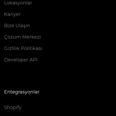
Lokasyonlar
Kariyer
Bize Ulaşın
Çözüm Merkezi
Gizlilik Politikası
Developer API
Entegrasyonlar
Shopify