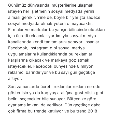
Günümüz dünyasında, müşterilerine ulaşmak
isteyen her işletmenin sosyal medyada yerini
alması gerekir. Yine de, böyle bir yarışta sadece
sosyal medyada olmak yeterli olmayacaktır.
Firmalar ve markalar bu yarışın bilincinde oldukları
için ücretli reklamlar yardımıyla sosyal medya
kanallarında kendi tanıtımlarını yapıyor. İnsanlar
Facebook, Instagram gibi sosyal medya
uygulamalarını kullandıklarında bu reklamlar
karşılarına çıkacak ve markaya göz atmak
isteyecekler. Facebook bünyesinde 6 milyon
reklamcı barındırıyor ve bu sayı gün geçtikçe
artıyor.
Son zamanlarda ücretli reklamlar reklam nerede
gösterilsin ya da kaç yaş aralığına gösterilsin gibi
belirli seçenekler bile sunuyor. Bütçenize göre
ayarlama imkanı da veriliyor. Gün geçtikçe daha
çok firma bu trende katılıyor ve bu trend 2018