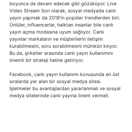
boyunca da devam edecek gibi gözüküyor. Live
Video Stream Son olarak, sosyal medyada canlı
yayın yapmak da 2018’in popüler trendlerden biri.
Ünlüler, influencerlar, halktan insanlar bile canlı
yayın açma modasına uyum sağlıyor. Canlı
yayınlar markaların ve müşterilerin iletişim
kurabilmesini, soru sorabilmesini mümkün kılıyor.
Bu da, şirketler arasında canlı yayın kullanımını
önemli bir strateji haline getiriyor.
Facebook, canlı yayın kullanımı konusunda en üst
sıralarda yer alan bir sosyal medya sitesi.
İşletmeler bu avantajlardan yararlanmalı ve sosyal
medya sitelerinde canlı yayına önem vermeli.