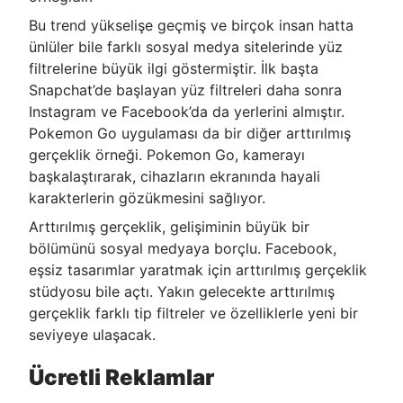
Bu trend yükselişe geçmiş ve birçok insan hatta
ünlüler bile farklı sosyal medya sitelerinde yüz
filtrelerine büyük ilgi göstermiştir. İlk başta
Snapchat’de başlayan yüz filtreleri daha sonra
Instagram ve Facebook’da da yerlerini almıştır.
Pokemon Go uygulaması da bir diğer arttırılmış
gerçeklik örneği. Pokemon Go, kamerayı
başkalaştırarak, cihazların ekranında hayali
karakterlerin gözükmesini sağlıyor.
Arttırılmış gerçeklik, gelişiminin büyük bir
bölümünü sosyal medyaya borçlu. Facebook,
eşsiz tasarımlar yaratmak için arttırılmış gerçeklik
stüdyosu bile açtı. Yakın gelecekte arttırılmış
gerçeklik farklı tip filtreler ve özelliklerle yeni bir
seviyeye ulaşacak.
Ücretli Reklamlar