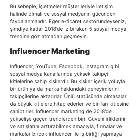
Bu sebeple, işletmeler müşterileriyle iletişim
halinde olmalı ve sosyal medyanın gücünden
faydalanmalıdır. Eğer e-ticaret sektöründeyseniz,
şimdiye kadar 2018’de iz bırakan 5 sosyal medya
trendine göz atmadan geçmeyin.
Influencer Marketing
Influencer; YouTube, Facebook, Instagram gibi
sosyal medya kanallarında yüksek takipçi
kitlelerine sahip kişilerdir. Bu kişiler içerik yoluyla
bir ürün ya da marka hakkındaki deneyimlerini
takipçilerine aktarırlar. Ünlü statüsünde olmasalar
da büyük kitlelere hitap ederler ve bir fan kitlesine
sahiptirler. Influencer marketing de 2018’de
yükselişe geçen trendlerden biri. Güvenilirliklerini
ve satışlarını arttırabilmek amacıyla, firmalar ve
markalar birçok influencer ile iş birliği yapmaya