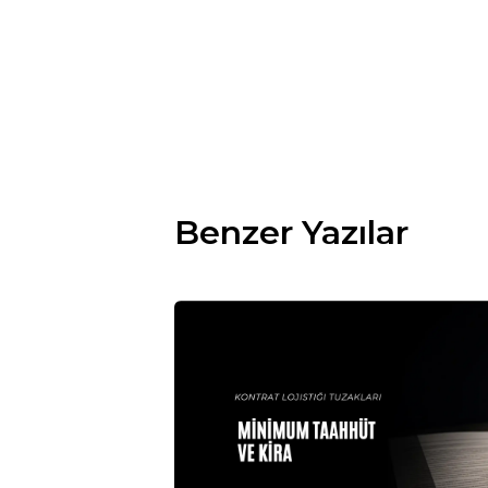
Benzer Yazılar